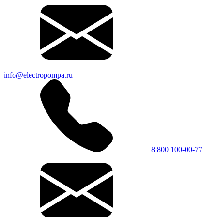
info@electropompa.ru
8 800 100-00-77