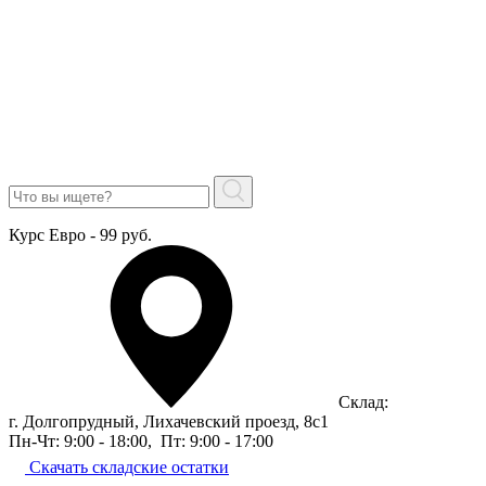
Курс Евро - 99 руб.
Склад:
г. Долгопрудный, Лихачевский проезд, 8c1
Пн-Чт: 9:00 - 18:00
,
Пт: 9:00 - 17:00
Скачать складские остатки