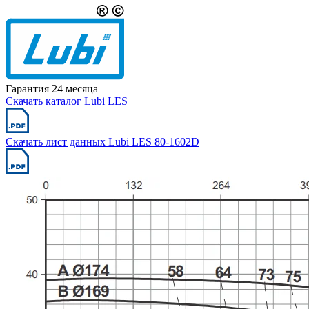
Гарантия 24 месяца
Скачать каталог Lubi LES
Скачать лист данных Lubi LES 80-1602D