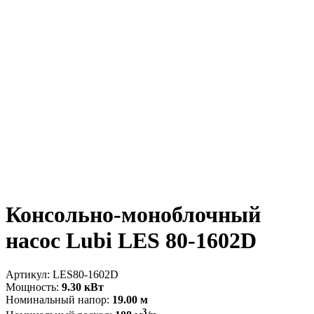
Консольно-моноблочный
насос Lubi LES 80-1602D
Артикул:
LES80-1602D
Мощность:
9.30 кВт
Номинальный напор:
19.00 м
3