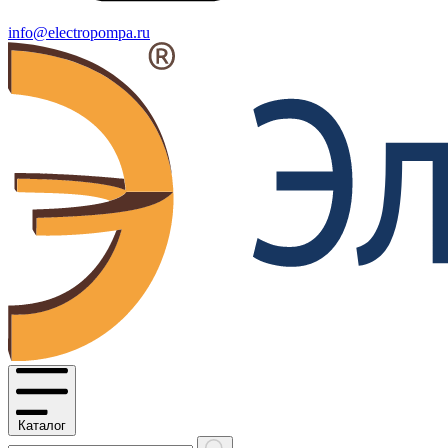
info@electropompa.ru
Каталог