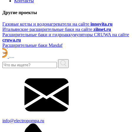
Контакты
Другие проекты
Газовые котлы и водонагреватели на сайте
innovita.ru
Итальянские расширительные баки на сайте
zilmet.ru
Расширительные баки и гидроаккумуляторы CRUWA на сайте
cruwa.ru
Расширительные баки Masdaf
info@electropompa.ru