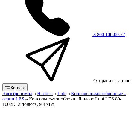
8 800 100-00-77
Отправить запрос
Каталог
Электропомпа
Насосы
Lubi
Консольно-моноблочные -
серии LES
Консольно-моноблочный насос Lubi LES 80-
1602D, 2 полюса, 9,3 кВт