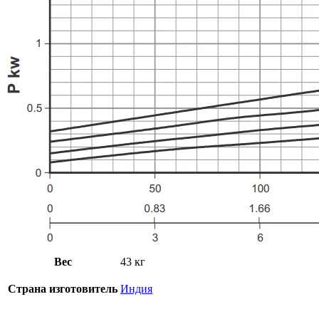
Вес
43 кг
Страна изготовитель
Индия