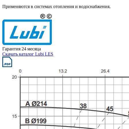
Применяются в системах отопления и водоснабжения.
Гарантия 24 месяца
Скачать каталог Lubi LES