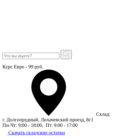
Курс Евро - 99 руб.
Склад:
г. Долгопрудный, Лихачевский проезд, 8c1
Пн-Чт: 9:00 - 18:00
,
Пт: 9:00 - 17:00
Скачать складские остатки