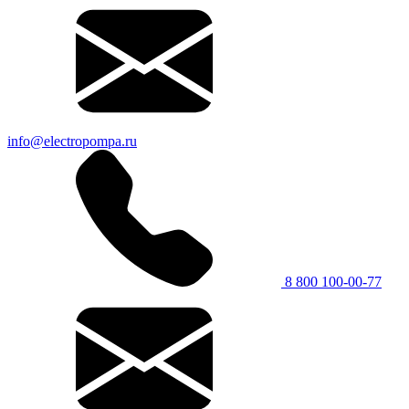
info@electropompa.ru
8 800 100-00-77