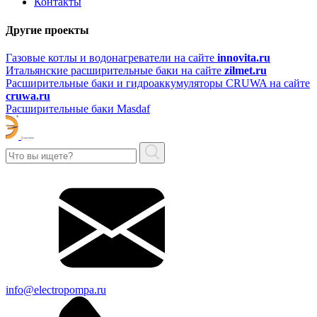
Контакты
Другие проекты
Газовые котлы и водонагреватели на сайте
innovita.ru
Итальянские расширительные баки на сайте
zilmet.ru
Расширительные баки и гидроаккумуляторы CRUWA на сайте
cruwa.ru
Расширительные баки Masdaf
info@electropompa.ru