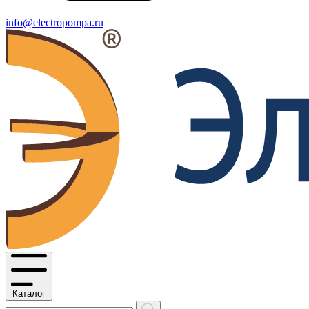
info@electropompa.ru
Каталог