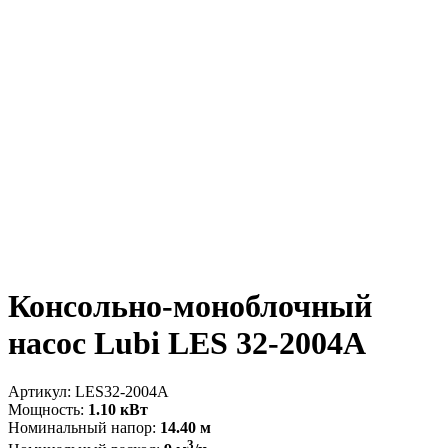
Консольно-моноблочный
насос Lubi LES 32-2004A
Артикул:
LES32-2004A
Мощность:
1.10 кВт
Номинальный напор:
14.40 м
3