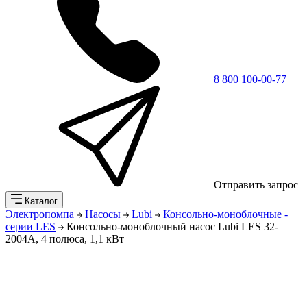
8 800 100-00-77
Отправить запрос
Каталог
Электропомпа
Насосы
Lubi
Консольно-моноблочные -
серии LES
Консольно-моноблочный насос Lubi LES 32-
2004A, 4 полюса, 1,1 кВт