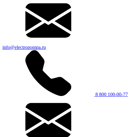
info@electropompa.ru
8 800 100-00-77