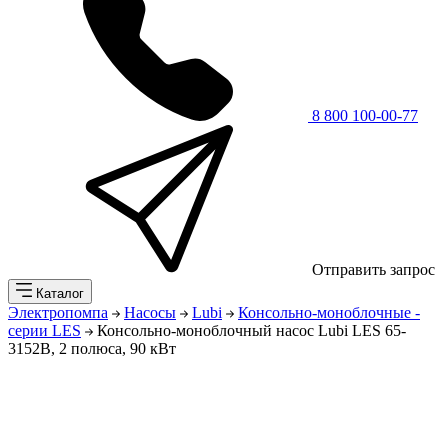
8 800 100-00-77
Отправить запрос
Каталог
Электропомпа
Насосы
Lubi
Консольно-моноблочные -
серии LES
Консольно-моноблочный насос Lubi LES 65-
3152B, 2 полюса, 90 кВт