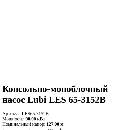
Консольно-моноблочный
насос Lubi LES 65-3152B
Артикул:
LES65-3152B
Мощность:
90.00 кВт
Номинальный напор:
127.00 м
3