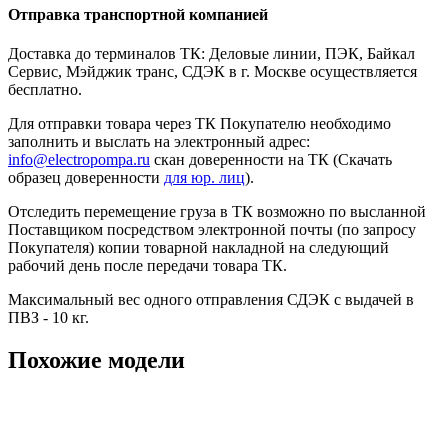
Отправка транспортной компанией
Доставка до терминалов ТК: Деловые линии, ПЭК, Байкал
Сервис, Мэйджик транс, СДЭК в г. Москве осуществляется
бесплатно.
Для отправки товара через ТК Покупателю необходимо
заполнить и выслать на электронный адрес:
info@electropompa.ru
скан доверенности на ТК (Скачать
образец доверенности
для юр. лиц
).
Отследить перемещение груза в ТК возможно по высланной
Поставщиком посредством электронной почты (по запросу
Покупателя) копии товарной накладной на следующий
рабочий день после передачи товара ТК.
Максимальный вес одного отправления СДЭК с выдачей в
ПВЗ - 10 кг.
Похожие модели