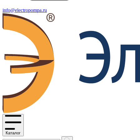
info@electropompa.ru
Каталог