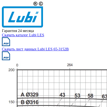
Гарантия 24 месяца
Скачать каталог Lubi LES
Скачать лист данных Lubi LES 65-3152B