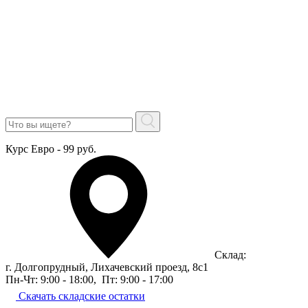
Курс Евро - 99 руб.
Склад:
г. Долгопрудный, Лихачевский проезд, 8c1
Пн-Чт: 9:00 - 18:00
,
Пт: 9:00 - 17:00
Скачать складские остатки