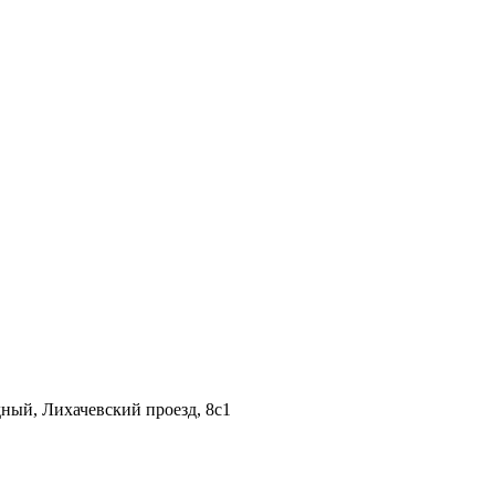
дный, Лихачевский проезд, 8c1