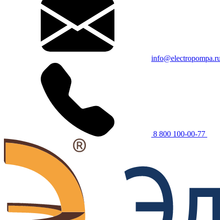
info@electropompa.r
8 800 100-00-77