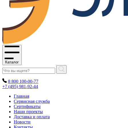
Каталог
8 800 100-00-77
+7 (495) 981-92-44
Главная
Сервисная служба
Сертификаты
Наши проекты
Доставка и оплата
Новости
Контакты