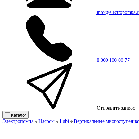
info@electropompa.r
8 800 100-00-77
Отправить запрос
Каталог
Электропомпа
Насосы
Lubi
Вертикальные многоступенча