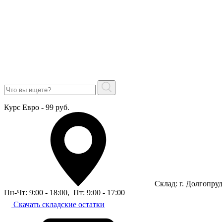
Курс Евро - 99 руб.
Склад: г. Долгопру
Пн-Чт: 9:00 - 18:00
,
Пт: 9:00 - 17:00
Скачать складские остатки