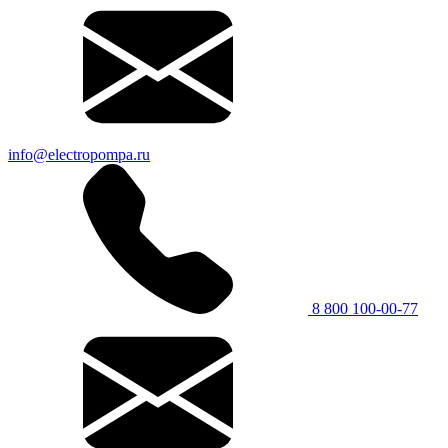
info@electropompa.ru
8 800 100-00-77