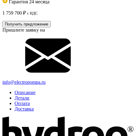
Гарантия 24 месяца
1 759 700
₽
с НДС
Получить предложение
Пришлите заявку на
info@electropompa.ru
Описание
Детали
Оплата
Доставка