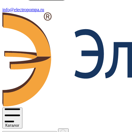
info@electropompa.ru
Каталог