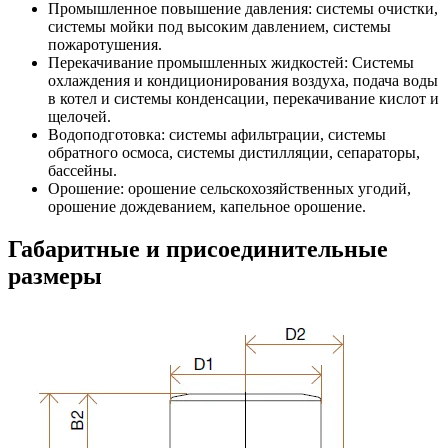
Промышленное повышение давления: системы очистки,
системы мойки под высоким давлением, системы
пожаротушения.
Перекачивание промышленных жидкостей: Системы
охлаждения и кондиционирования воздуха, подача воды
в котел и системы конденсации, перекачивание кислот и
щелочей.
Водоподготовка: системы афильтрации, системы
обратного осмоса, системы дистилляции, сепараторы,
бассейны.
Орошение: орошение сельскохозяйственных угодий,
орошение дождеванием, капельное орошение.
Габаритные и присоединительные
размеры