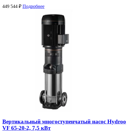
449 544
₽
Подробнее
Вертикальный многоступенчатый насос Hydroo
VF 65-20-2, 7,5 кВт