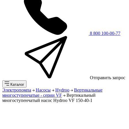
8 800 100-00-77
Отправить запрос
Каталог
Электропомпа
Насосы
Hydroo
Вертикальные
многоступенчатые - серии VF
Вертикальный
многоступенчатый насос Hydroo VF 150-40-1