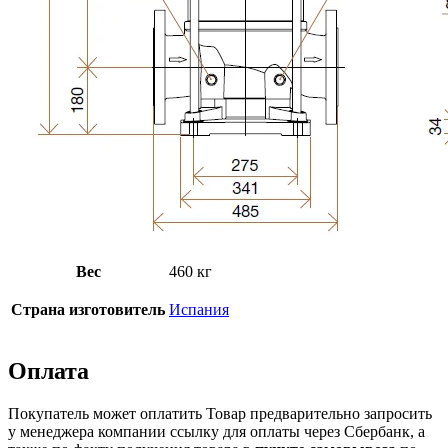
Вес
460 кг
Страна изготовитель
Испания
Оплата
Покупатель может оплатить Товар предварительно запросить
у менеджера компании ссылку для оплаты через Сбербанк, а