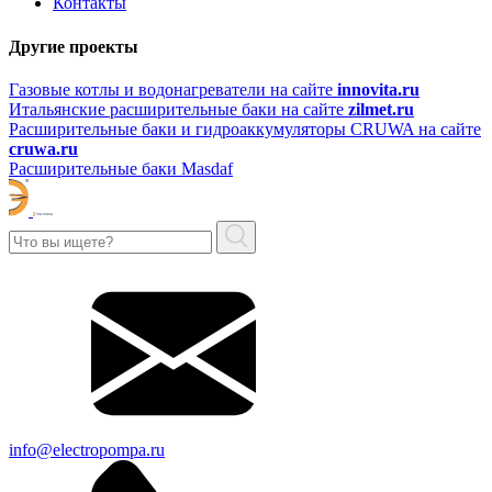
Контакты
Другие проекты
Газовые котлы и водонагреватели на сайте
innovita.ru
Итальянские расширительные баки на сайте
zilmet.ru
Расширительные баки и гидроаккумуляторы CRUWA на сайте
cruwa.ru
Расширительные баки Masdaf
info@electropompa.ru