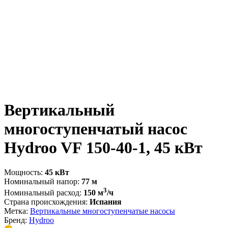
Вертикальный
многоступенчатый насос
Hydroo VF 150-40-1, 45 кВт
Мощность:
45 кВт
Номинальный напор:
77 м
3
Номинальный расход:
150 м
/ч
Страна происхождения:
Испания
Метка:
Вертикальные многоступенчатые насосы
Бренд:
Hydroo