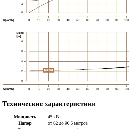
Технические характеристики
Мощность
45 кВт
Напор
от 62 до 96,5 метров