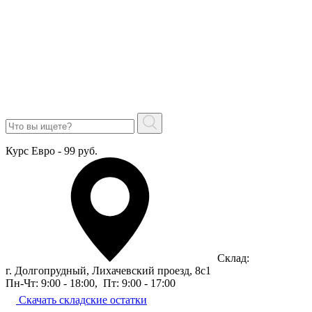
Курс Евро - 99 руб.
Склад:
г. Долгопрудный, Лихачевский проезд, 8c1
Пн-Чт: 9:00 - 18:00
,
Пт: 9:00 - 17:00
Скачать складские остатки