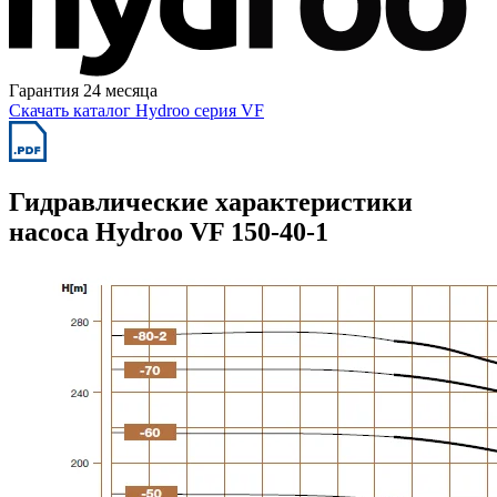
Гарантия 24 месяца
Скачать каталог Hydroo серия VF
Гидравлические характеристики
насоса Hydroo VF 150-40-1