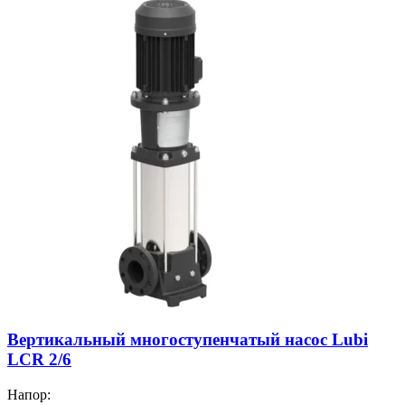
Вертикальный многоступенчатый насос Lubi
LCR 2/6
Напор: