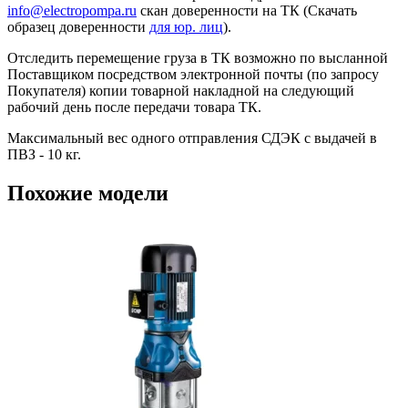
info@electropompa.ru
скан доверенности на ТК (Скачать
образец доверенности
для юр. лиц
).
Отследить перемещение груза в ТК возможно по высланной
Поставщиком посредством электронной почты (по запросу
Покупателя) копии товарной накладной на следующий
рабочий день после передачи товара ТК.
Максимальный вес одного отправления СДЭК с выдачей в
ПВЗ - 10 кг.
Похожие модели