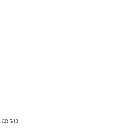
LCR 5/13