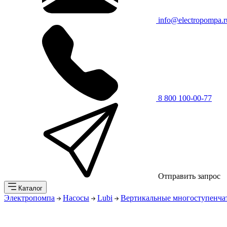
info@electropompa.r
8 800 100-00-77
Отправить запрос
Каталог
Электропомпа
Насосы
Lubi
Вертикальные многоступенча