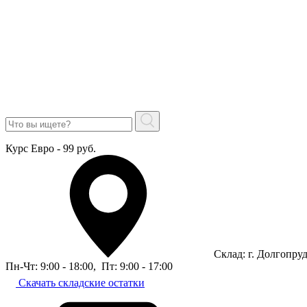
Курс Евро - 99 руб.
Склад: г. Долгопру
Пн-Чт: 9:00 - 18:00
,
Пт: 9:00 - 17:00
Скачать складские остатки