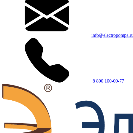
info@electropompa.r
8 800 100-00-77