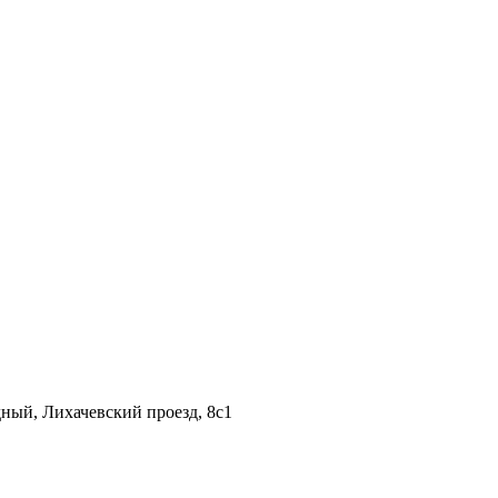
дный, Лихачевский проезд, 8c1