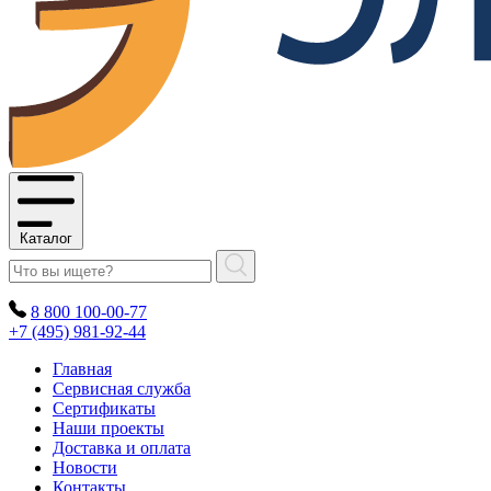
Каталог
8 800 100-00-77
+7 (495) 981-92-44
Главная
Сервисная служба
Сертификаты
Наши проекты
Доставка и оплата
Новости
Контакты