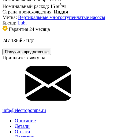
3
Номинальный расход:
15 м
/ч
Страна происхождения:
Индия
Метка:
Вертикальные многоступенчатые насосы
Бренд:
Lubi
Гарантия 24 месяца
247 186
₽
с НДС
Получить предложение
Пришлите заявку на
info@electropompa.ru
Описание
Детали
Оплата