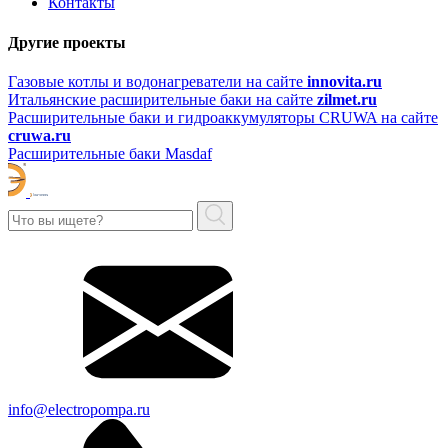
Контакты
Другие проекты
Газовые котлы и водонагреватели на сайте
innovita.ru
Итальянские расширительные баки на сайте
zilmet.ru
Расширительные баки и гидроаккумуляторы CRUWA на сайте
cruwa.ru
Расширительные баки Masdaf
info@electropompa.ru