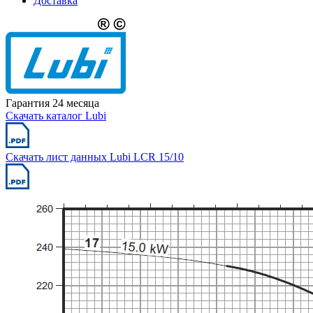
Доставка
Гарантия 24 месяца
Скачать каталог Lubi
Скачать лист данных Lubi LCR 15/10