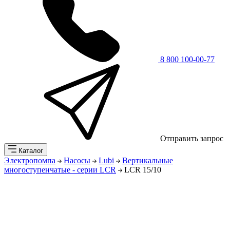
8 800 100-00-77
Отправить запрос
Каталог
Электропомпа
Насосы
Lubi
Вертикальные
многоступенчатые - серии LCR
LCR 15/10