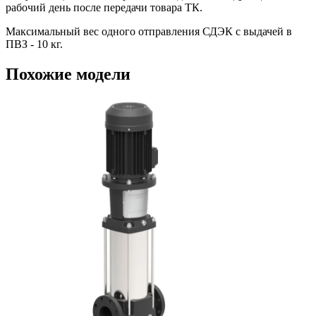
рабочий день после передачи товара ТК.
Максимальный вес одного отправления СДЭК с выдачей в
ПВЗ - 10 кг.
Похожие модели