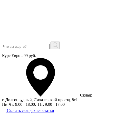
Курс Евро - 99 руб.
Склад:
г. Долгопрудный, Лихачевский проезд, 8c1
Пн-Чт: 9:00 - 18:00
,
Пт: 9:00 - 17:00
Скачать складские остатки