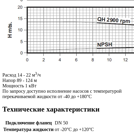
3
Расход 14 - 22 м
/ч
Напор 89 - 124 м
Мощность 1 кВт
По запросу доступно исполнение насосов с температурой
перекачиваемой жидкости от -40 до +180°C
Технические характеристики
Подключение фланец
DN 50
Температура жидкости
от -20°C до +120°C