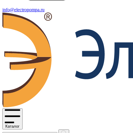
info@electropompa.ru
Каталог