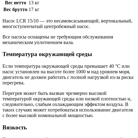
Вес нетто
13 кг
Вес брутто
17 кг
Насос LCR 15/10 — это несамовсасывающий, вертикальный,
многоступенчатый центробежный насос.
Все насосы оснащены не требующим обслуживания
механическим уплотнением вала.
Температура окружающей среды
Если температура окружающей среды превышает 40 °C или
насос установлен на высоте более 1000 м над уровнем моря,
двигатель не должен работать с полной нагрузкой из-за риска
перегрева.
Перегрев может быть вызван чрезмерно высокой
температурой окружающей среды или низкой плотностью и,
следовательно, слабым охлаждающим эффектом воздуха. В
таких случаях может потребоваться использование двигателя
с более высокой номинальной мощностью.
Вязкость