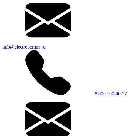
info@electropompa.ru
8 800 100-00-77