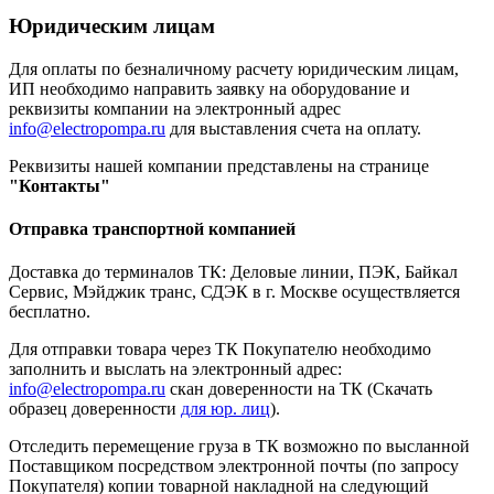
Юридическим лицам
Для оплаты по безналичному расчету юридическим лицам,
ИП необходимо направить заявку на оборудование и
реквизиты компании на электронный адрес
info@electropompa.ru
для выставления счета на оплату.
Реквизиты нашей компании представлены на странице
"Контакты"
Отправка транспортной компанией
Доставка до терминалов ТК: Деловые линии, ПЭК, Байкал
Сервис, Мэйджик транс, СДЭК в г. Москве осуществляется
бесплатно.
Для отправки товара через ТК Покупателю необходимо
заполнить и выслать на электронный адрес:
info@electropompa.ru
скан доверенности на ТК (Скачать
образец доверенности
для юр. лиц
).
Отследить перемещение груза в ТК возможно по высланной
Поставщиком посредством электронной почты (по запросу
Покупателя) копии товарной накладной на следующий