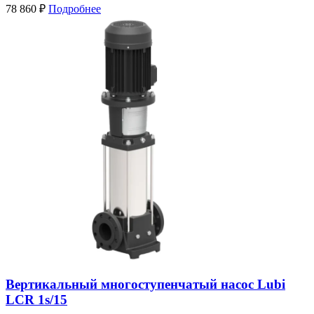
78 860
₽
Подробнее
Вертикальный многоступенчатый насос Lubi
LCR 1s/15