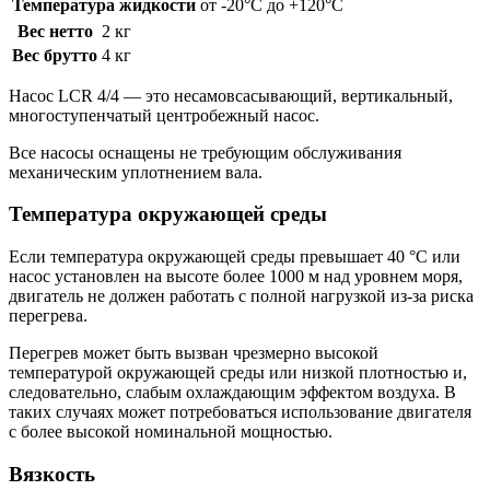
Температура жидкости
от -20°C до +120°C
Вес нетто
2 кг
Вес брутто
4 кг
Насос LCR 4/4 — это несамовсасывающий, вертикальный,
многоступенчатый центробежный насос.
Все насосы оснащены не требующим обслуживания
механическим уплотнением вала.
Температура окружающей среды
Если температура окружающей среды превышает 40 °C или
насос установлен на высоте более 1000 м над уровнем моря,
двигатель не должен работать с полной нагрузкой из-за риска
перегрева.
Перегрев может быть вызван чрезмерно высокой
температурой окружающей среды или низкой плотностью и,
следовательно, слабым охлаждающим эффектом воздуха. В
таких случаях может потребоваться использование двигателя
с более высокой номинальной мощностью.
Вязкость