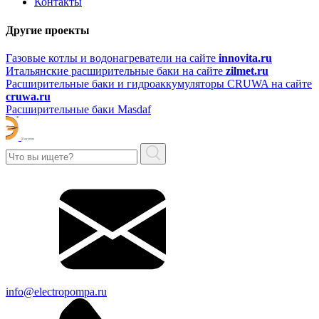
Контакты
Другие проекты
Газовые котлы и водонагреватели на сайте
innovita.ru
Итальянские расширительные баки на сайте
zilmet.ru
Расширительные баки и гидроаккумуляторы CRUWA на сайте
cruwa.ru
Расширительные баки Masdaf
info@electropompa.ru