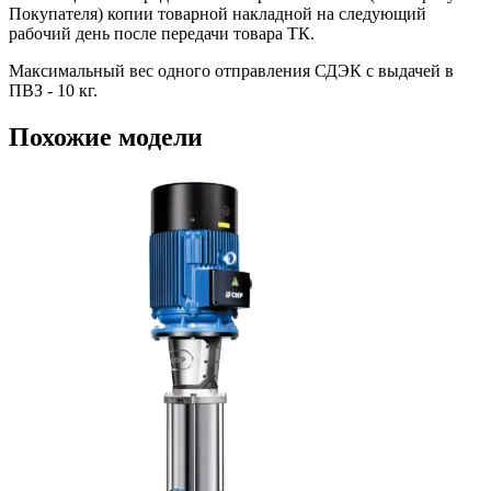
Покупателя) копии товарной накладной на следующий
рабочий день после передачи товара ТК.
Максимальный вес одного отправления СДЭК с выдачей в
ПВЗ - 10 кг.
Похожие модели