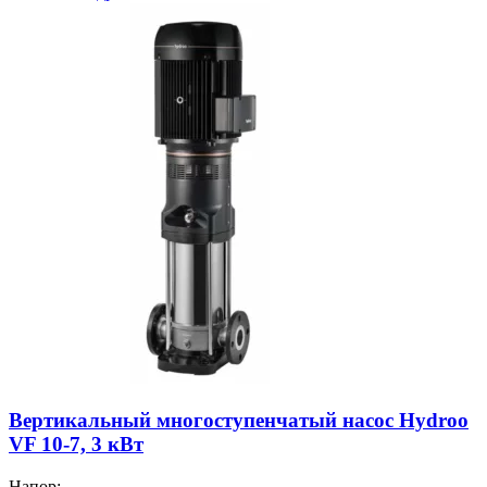
Вертикальный многоступенчатый насос Hydroo
VF 10-7, 3 кВт
Напор: