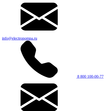
info@electropompa.ru
8 800 100-00-77