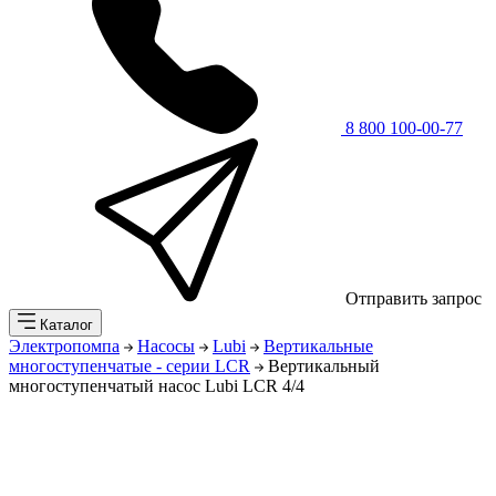
8 800 100-00-77
Отправить запрос
Каталог
Электропомпа
Насосы
Lubi
Вертикальные
многоступенчатые - серии LCR
Вертикальный
многоступенчатый насос Lubi LCR 4/4