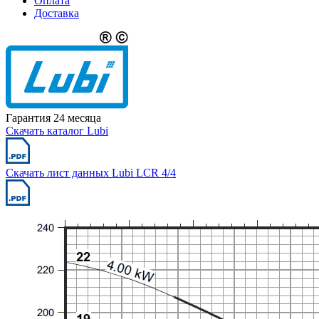
Оплата
Доставка
Гарантия 24 месяца
Скачать каталог Lubi
Скачать лист данных Lubi LCR 4/4