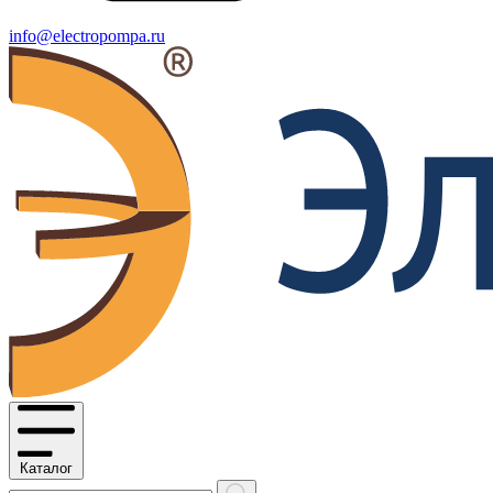
info@electropompa.ru
Каталог