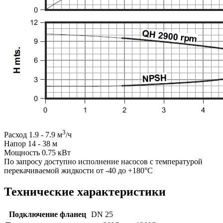
3
Расход 1.9 - 7.9 м
/ч
Напор 14 - 38 м
Мощность 0.75 кВт
По запросу доступно исполнение насосов с температурой
перекачиваемой жидкости от -40 до +180°C
Технические характеристики
Подключение фланец
DN 25