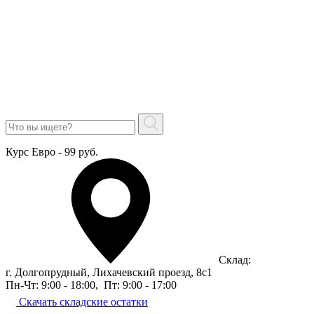
Курс Евро - 99 руб.
Склад:
г. Долгопрудный, Лихачевский проезд, 8c1
Пн-Чт: 9:00 - 18:00
,
Пт: 9:00 - 17:00
Скачать складские остатки