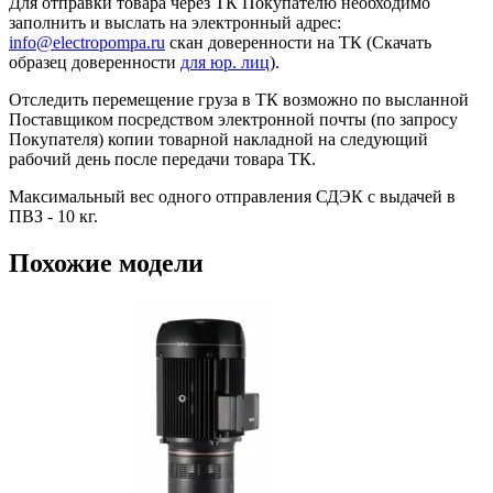
Для отправки товара через ТК Покупателю необходимо
заполнить и выслать на электронный адрес:
info@electropompa.ru
скан доверенности на ТК (Скачать
образец доверенности
для юр. лиц
).
Отследить перемещение груза в ТК возможно по высланной
Поставщиком посредством электронной почты (по запросу
Покупателя) копии товарной накладной на следующий
рабочий день после передачи товара ТК.
Максимальный вес одного отправления СДЭК с выдачей в
ПВЗ - 10 кг.
Похожие модели