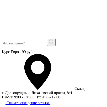
Курс Евро - 99 руб.
Склад:
г. Долгопрудный, Лихачевский проезд, 8c1
Пн-Чт: 9:00 - 18:00
,
Пт: 9:00 - 17:00
Скачать складские остатки