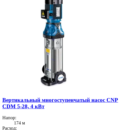
Вертикальный многоступенчатый насос CNP
CDM 5-28, 4 кВт
Напор:
174 м
Расход: