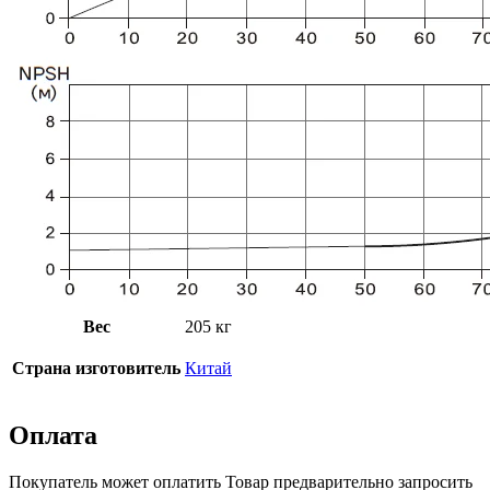
Вес
205 кг
Страна изготовитель
Китай
Оплата
Покупатель может оплатить Товар предварительно запросить