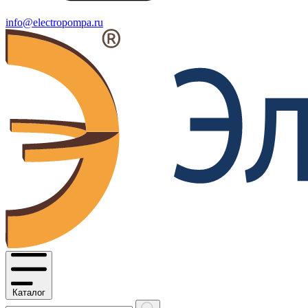
info@electropompa.ru
Каталог