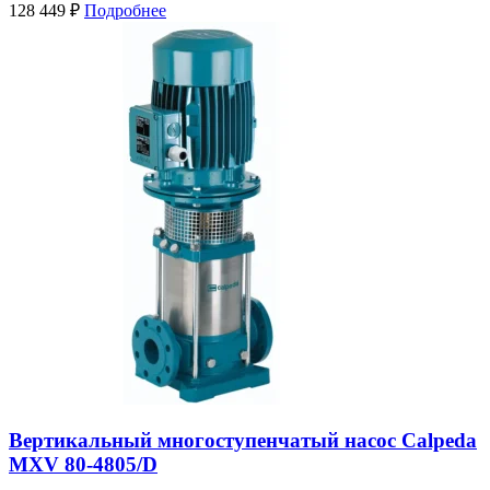
128 449
₽
Подробнее
Вертикальный многоступенчатый насос Calpeda
MXV 80-4805/D