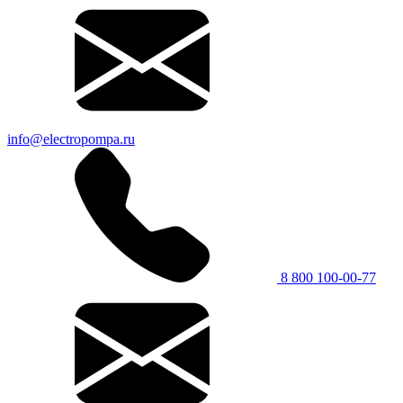
info@electropompa.ru
8 800 100-00-77