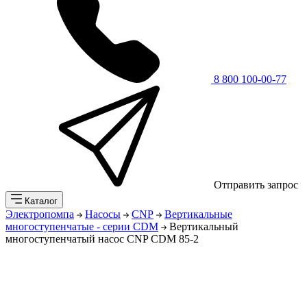
8 800 100-00-77
Отправить запрос
Каталог
Электропомпа
Насосы
CNP
Вертикальные
многоступенчатые - серии CDM
Вертикальный
многоступенчатый насос CNP CDM 85-2