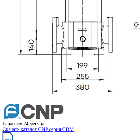
Гарантия 24 месяца
Скачать каталог CNP серия CDM