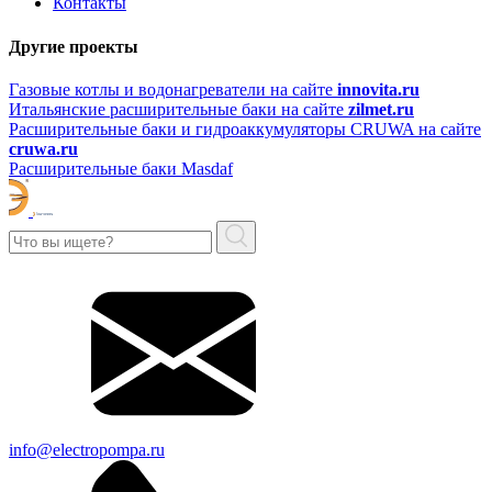
Контакты
Другие проекты
Газовые котлы и водонагреватели на сайте
innovita.ru
Итальянские расширительные баки на сайте
zilmet.ru
Расширительные баки и гидроаккумуляторы CRUWA на сайте
cruwa.ru
Расширительные баки Masdaf
info@electropompa.ru