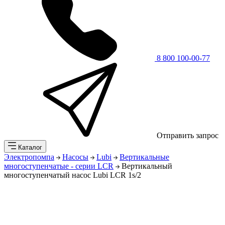
8 800 100-00-77
Отправить запрос
Каталог
Электропомпа
Насосы
Lubi
Вертикальные
многоступенчатые - серии LCR
Вертикальный
многоступенчатый насос Lubi LCR 1s/2