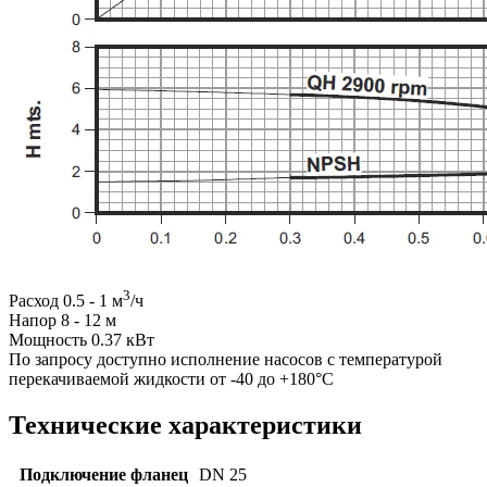
3
Расход 0.5 - 1 м
/ч
Напор 8 - 12 м
Мощность 0.37 кВт
По запросу доступно исполнение насосов с температурой
перекачиваемой жидкости от -40 до +180°C
Технические характеристики
Подключение фланец
DN 25