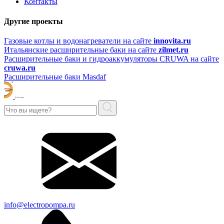
Контакты
Другие проекты
Газовые котлы и водонагреватели на сайте
innovita.ru
Итальянские расширительные баки на сайте
zilmet.ru
Расширительные баки и гидроаккумуляторы CRUWA на сайте
cruwa.ru
Расширительные баки Masdaf
info@electropompa.ru