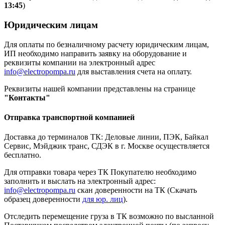
13:45
)
Юридическим лицам
Для оплаты по безналичному расчету юридическим лицам,
ИП необходимо направить заявку на оборудование и
реквизиты компании на электронный адрес
info@electropompa.ru
для выставления счета на оплату.
Реквизиты нашей компании представлены на странице
"Контакты"
Отправка транспортной компанией
Доставка до терминалов ТК: Деловые линии, ПЭК, Байкал
Сервис, Мэйджик транс, СДЭК в г. Москве осуществляется
бесплатно.
Для отправки товара через ТК Покупателю необходимо
заполнить и выслать на электронный адрес:
info@electropompa.ru
скан доверенности на ТК (Скачать
образец доверенности
для юр. лиц
).
Отследить перемещение груза в ТК возможно по высланной