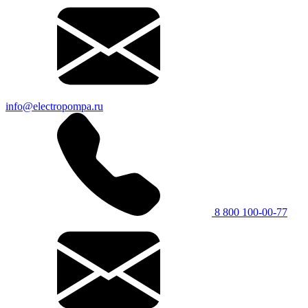
info@electropompa.ru
8 800 100-00-77