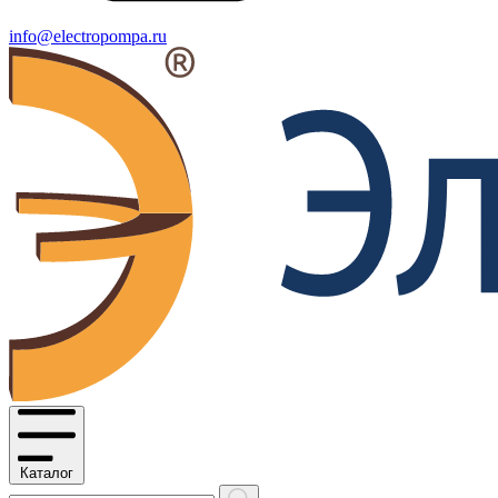
info@electropompa.ru
Каталог