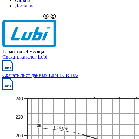
Оплата
Доставка
Гарантия 24 месяца
Скачать каталог Lubi
Скачать лист данных Lubi LCR 1s/2