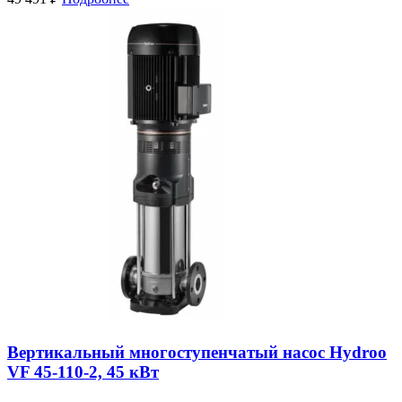
Вертикальный многоступенчатый насос Hydroo
VF 45-110-2, 45 кВт