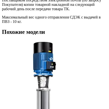
Поставщиком посредством электронной почты (по запросу
Покупателя) копии товарной накладной на следующий
рабочий день после передачи товара ТК.
Максимальный вес одного отправления СДЭК с выдачей в
ПВЗ - 10 кг.
Похожие модели