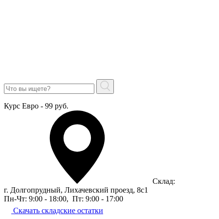
Курс Евро - 99 руб.
Склад:
г. Долгопрудный, Лихачевский проезд, 8c1
Пн-Чт: 9:00 - 18:00
,
Пт: 9:00 - 17:00
Скачать складские остатки