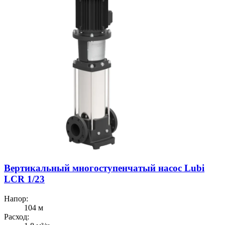
Вертикальный многоступенчатый насос Lubi
LCR 1/23
Напор:
104 м
Расход: