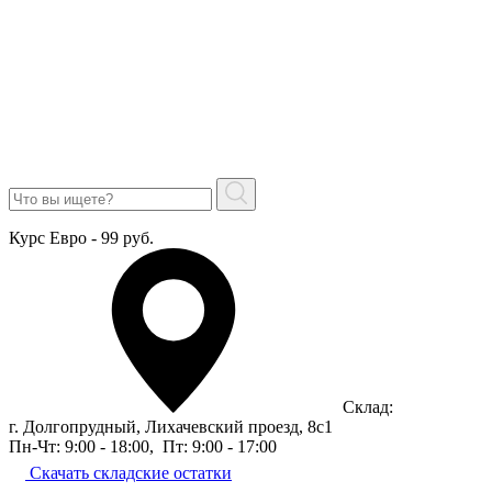
Курс Евро - 99 руб.
Склад:
г. Долгопрудный, Лихачевский проезд, 8c1
Пн-Чт: 9:00 - 18:00
,
Пт: 9:00 - 17:00
Скачать складские остатки