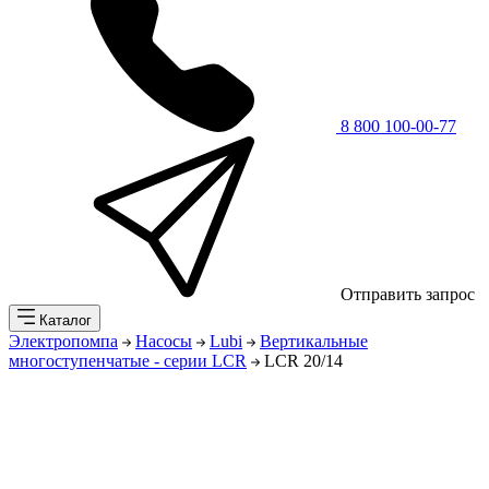
8 800 100-00-77
Отправить запрос
Каталог
Электропомпа
Насосы
Lubi
Вертикальные
многоступенчатые - серии LCR
LCR 20/14