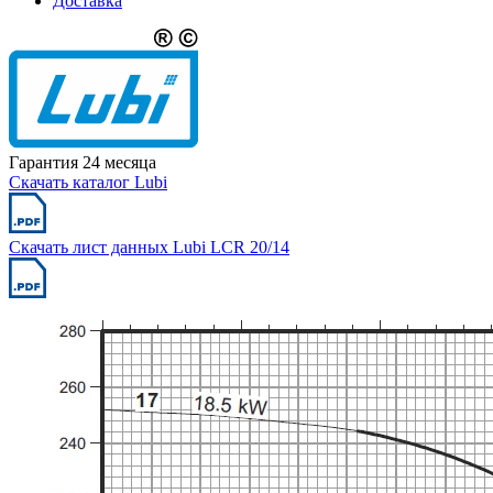
Доставка
Гарантия 24 месяца
Скачать каталог Lubi
Скачать лист данных Lubi LCR 20/14