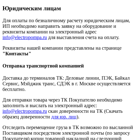
Юридическим лицам
Для оплаты по безналичному расчету юридическим лицам,
ИП необходимо направить заявку на оборудование и
реквизиты компании на электронный адрес
info@electropompa.ru
для выставления счета на оплату.
Реквизиты нашей компании представлены на странице
"Контакты"
Отправка транспортной компанией
Доставка до терминалов ТК: Деловые линии, ПЭК, Байкал
Сервис, Мэйджик транс, СДЭК в г. Москве осуществляется
бесплатно.
Для отправки товара через ТК Покупателю необходимо
заполнить и выслать на электронный адрес:
info@electropompa.ru
скан доверенности на ТК (Скачать
образец доверенности
для юр. лиц
).
Отследить перемещение груза в ТК возможно по высланной
Поставщиком посредством электронной почты (по запросу
Покупателя) копии товарной накладной на следующий