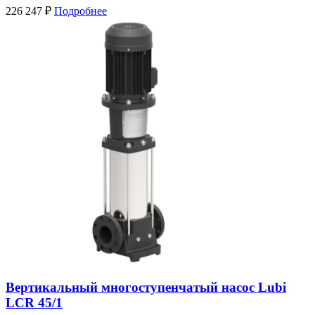
226 247
₽
Подробнее
Вертикальный многоступенчатый насос Lubi
LCR 45/1