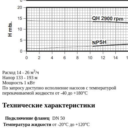
3
Расход 14 - 26 м
/ч
Напор 133 - 193 м
Мощность 1 кВт
По запросу доступно исполнение насосов с температурой
перекачиваемой жидкости от -40 до +180°C
Технические характеристики
Подключение фланец
DN 50
Температура жидкости
от -20°C до +120°C