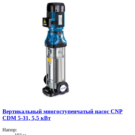
Вертикальный многоступенчатый насос CNP
CDM 5-31, 5,5 кВт
Напор: