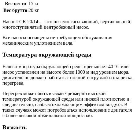
Вес нетто
15 кг
Вес брутто
20 кг
Насос LCR 20/14 — это несамовсасывающий, вертикальный,
многоступенчатый центробежный насос.
Все насосы оснащены не требующим обслуживания
механическим уплотнением вала.
Температура окружающей среды
Если температура окружающей среды превышает 40 °C или
насос установлен на высоте более 1000 м над уровнем моря,
двигатель не должен работать с полной нагрузкой из-за риска
перегрева.
Перегрев может быть вызван чрезмерно высокой
температурой окружающей среды или низкой плотностью и,
следовательно, слабым охлаждающим эффектом воздуха. В
таких случаях может потребоваться использование двигателя
с более высокой номинальной мощностью.
Вязкость