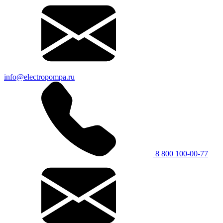
info@electropompa.ru
8 800 100-00-77