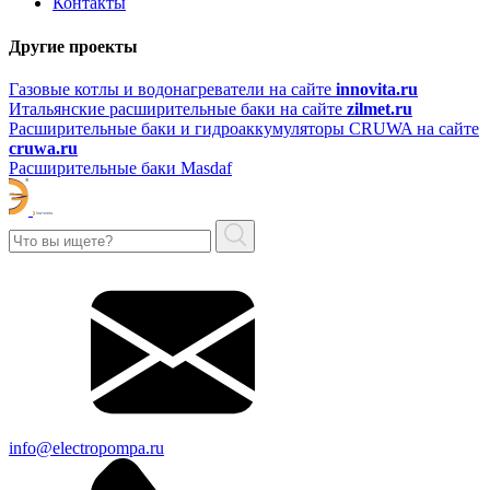
Контакты
Другие проекты
Газовые котлы и водонагреватели на сайте
innovita.ru
Итальянские расширительные баки на сайте
zilmet.ru
Расширительные баки и гидроаккумуляторы CRUWA на сайте
cruwa.ru
Расширительные баки Masdaf
info@electropompa.ru