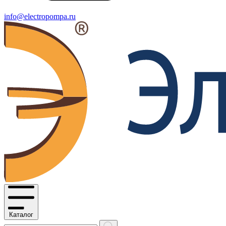
info@electropompa.ru
Каталог