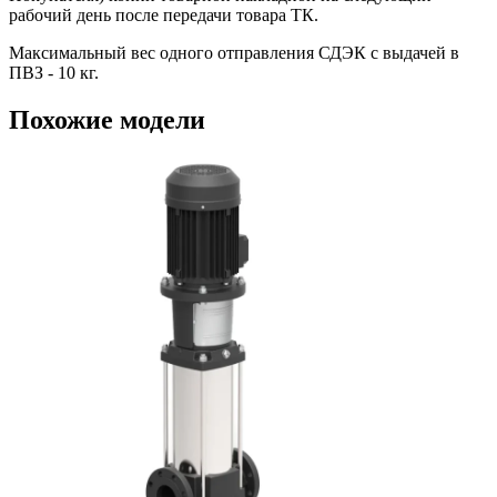
рабочий день после передачи товара ТК.
Максимальный вес одного отправления СДЭК с выдачей в
ПВЗ - 10 кг.
Похожие модели