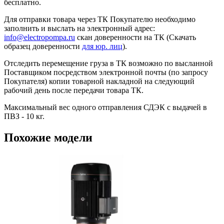
бесплатно.
Для отправки товара через ТК Покупателю необходимо
заполнить и выслать на электронный адрес:
info@electropompa.ru
скан доверенности на ТК (Скачать
образец доверенности
для юр. лиц
).
Отследить перемещение груза в ТК возможно по высланной
Поставщиком посредством электронной почты (по запросу
Покупателя) копии товарной накладной на следующий
рабочий день после передачи товара ТК.
Максимальный вес одного отправления СДЭК с выдачей в
ПВЗ - 10 кг.
Похожие модели