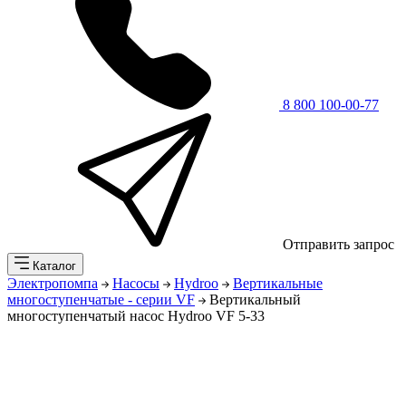
8 800 100-00-77
Отправить запрос
Каталог
Электропомпа
Насосы
Hydroo
Вертикальные
многоступенчатые - серии VF
Вертикальный
многоступенчатый насос Hydroo VF 5-33