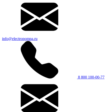
info@electropompa.ru
8 800 100-00-77