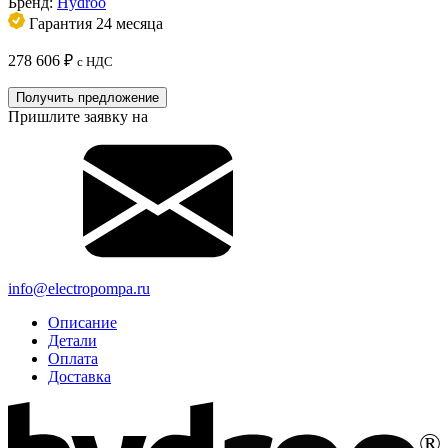
Бренд:
Hydroo
Гарантия 24 месяца
278 606
₽
с НДС
Получить предложение
Пришлите заявку на
info@electropompa.ru
Описание
Детали
Оплата
Доставка