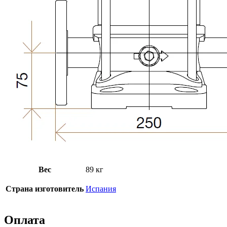
Вес
89 кг
Страна изготовитель
Испания
Оплата