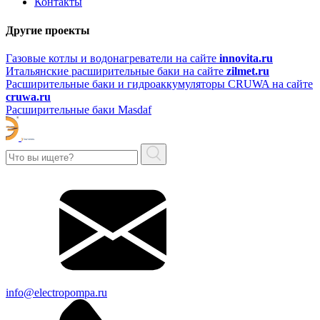
Контакты
Другие проекты
Газовые котлы и водонагреватели на сайте
innovita.ru
Итальянские расширительные баки на сайте
zilmet.ru
Расширительные баки и гидроаккумуляторы CRUWA на сайте
cruwa.ru
Расширительные баки Masdaf
info@electropompa.ru