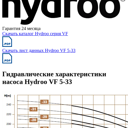
Гарантия 24 месяца
Скачать каталог Hydroo серия VF
Скачать лист данных Hydroo VF 5-33
Гидравлические характеристики
насоса Hydroo VF 5-33