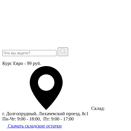
Курс Евро - 99 руб.
Склад:
г. Долгопрудный, Лихачевский проезд, 8c1
Пн-Чт: 9:00 - 18:00
,
Пт: 9:00 - 17:00
Скачать складские остатки