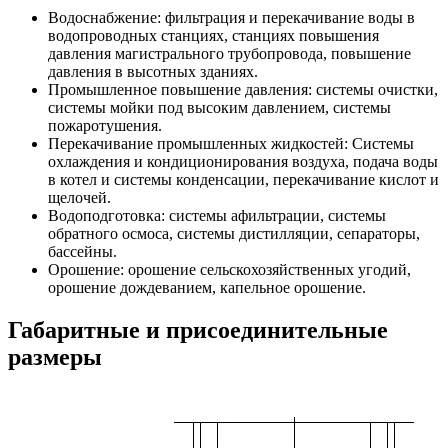
Водоснабжение: фильтрация и перекачивание воды в
водопроводных станциях, станциях повышения
давления магистрального трубопровода, повышение
давления в высотных зданиях.
Промышленное повышение давления: системы очистки,
системы мойки под высоким давлением, системы
пожаротушения.
Перекачивание промышленных жидкостей: Системы
охлаждения и кондиционирования воздуха, подача воды
в котел и системы конденсации, перекачивание кислот и
щелочей.
Водоподготовка: системы афильтрации, системы
обратного осмоса, системы дистилляции, сепараторы,
бассейны.
Орошение: орошение сельскохозяйственных угодий,
орошение дождеванием, капельное орошение.
Габаритные и присоединительные
размеры