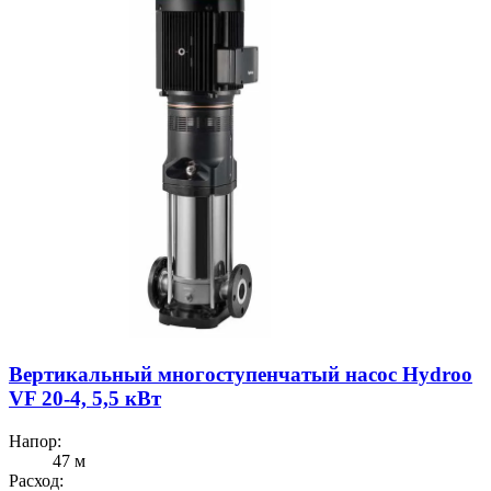
Вертикальный многоступенчатый насос Hydroo
VF 20-4, 5,5 кВт
Напор:
47 м
Расход: