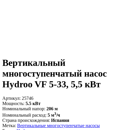
Вертикальный
многоступенчатый насос
Hydroo VF 5-33, 5,5 кВт
Артикул:
25746
Мощность:
5.5 кВт
Номинальный напор:
206 м
3
Номинальный расход:
5 м
/ч
Страна происхождения:
Испания
Метка:
Вертикальные многоступенчатые насосы