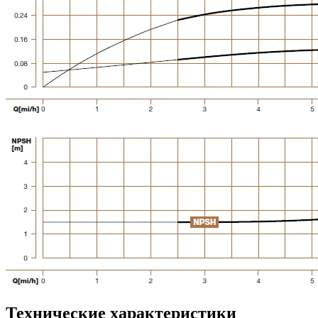
Технические характеристики