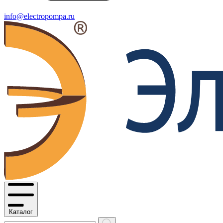
info@electropompa.ru
Каталог