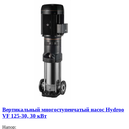
Вертикальный многоступенчатый насос Hydroo
VF 125-30, 30 кВт
Напор: