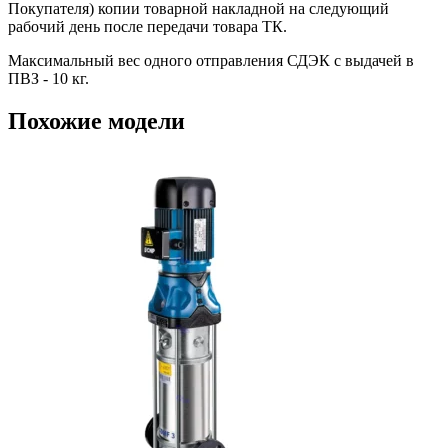
Покупателя) копии товарной накладной на следующий
рабочий день после передачи товара ТК.
Максимальный вес одного отправления СДЭК с выдачей в
ПВЗ - 10 кг.
Похожие модели