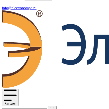
info@electropompa.ru
Каталог