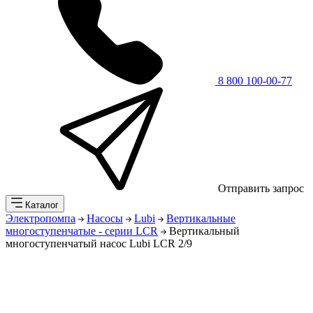
8 800 100-00-77
Отправить запрос
Каталог
Электропомпа
Насосы
Lubi
Вертикальные
многоступенчатые - серии LCR
Вертикальный
многоступенчатый насос Lubi LCR 2/9