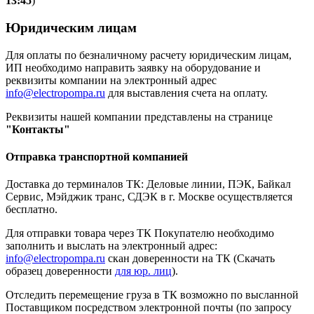
13:45
)
Юридическим лицам
Для оплаты по безналичному расчету юридическим лицам,
ИП необходимо направить заявку на оборудование и
реквизиты компании на электронный адрес
info@electropompa.ru
для выставления счета на оплату.
Реквизиты нашей компании представлены на странице
"Контакты"
Отправка транспортной компанией
Доставка до терминалов ТК: Деловые линии, ПЭК, Байкал
Сервис, Мэйджик транс, СДЭК в г. Москве осуществляется
бесплатно.
Для отправки товара через ТК Покупателю необходимо
заполнить и выслать на электронный адрес:
info@electropompa.ru
скан доверенности на ТК (Скачать
образец доверенности
для юр. лиц
).
Отследить перемещение груза в ТК возможно по высланной
Поставщиком посредством электронной почты (по запросу