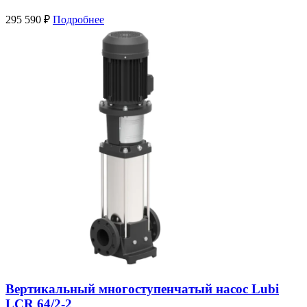
295 590
₽
Подробнее
Вертикальный многоступенчатый насос Lubi
LCR 64/2-2