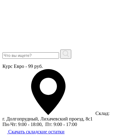
Курс Евро - 99 руб.
Склад:
г. Долгопрудный, Лихачевский проезд, 8c1
Пн-Чт: 9:00 - 18:00
,
Пт: 9:00 - 17:00
Скачать складские остатки