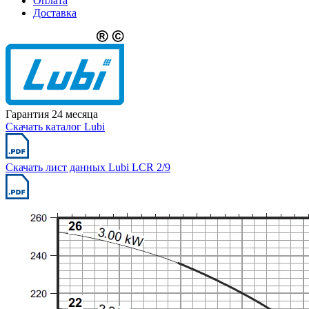
Оплата
Доставка
Гарантия 24 месяца
Скачать каталог Lubi
Скачать лист данных Lubi LCR 2/9