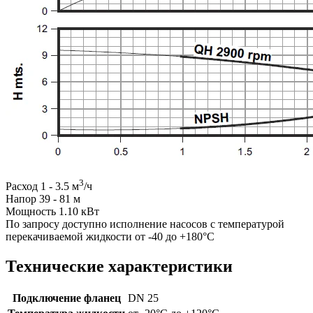
3
Расход 1 - 3.5 м
/ч
Напор 39 - 81 м
Мощность 1.10 кВт
По запросу доступно исполнение насосов с температурой
перекачиваемой жидкости от -40 до +180°C
Технические характеристики
Подключение фланец
DN 25