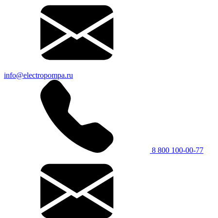
info@electropompa.ru
8 800 100-00-77