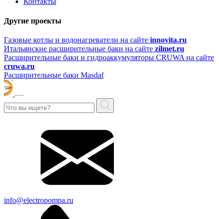
Контакты
Другие проекты
Газовые котлы и водонагреватели на сайте
innovita.ru
Итальянские расширительные баки на сайте
zilmet.ru
Расширительные баки и гидроаккумуляторы CRUWA на сайте
cruwa.ru
Расширительные баки Masdaf
info@electropompa.ru