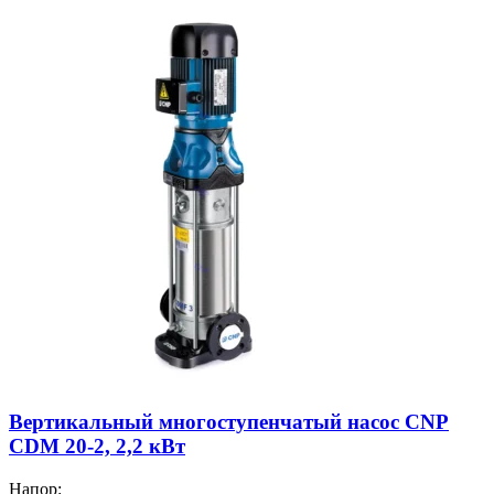
Вертикальный многоступенчатый насос CNP
CDM 20-2, 2,2 кВт
Напор: