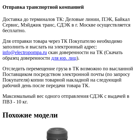
Отправка транспортной компанией
Доставка до терминалов ТК: Деловые линии, ПЭК, Байкал
Сервис, Мэйджик транс, СДЭК в г. Москве осуществляется
бесплатно.
Для отправки товара через ТК Покупателю необходимо
заполнить и выслать на электронный адрес:
info@electropompa.ru
скан доверенности на ТК (Скачать
образец доверенности
для юр. лиц
).
Отследить перемещение груза в ТК возможно по высланной
Поставщиком посредством электронной почты (по запросу
Покупателя) копии товарной накладной на следующий
рабочий день после передачи товара ТК.
Максимальный вес одного отправления СДЭК с выдачей в
ПВЗ - 10 кг.
Похожие модели