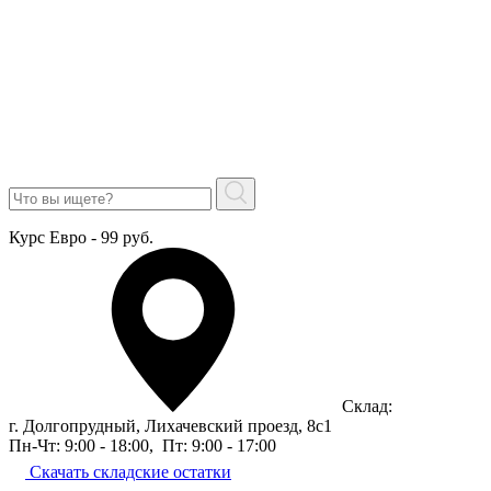
Курс Евро - 99 руб.
Склад:
г. Долгопрудный, Лихачевский проезд, 8c1
Пн-Чт: 9:00 - 18:00
,
Пт: 9:00 - 17:00
Скачать складские остатки