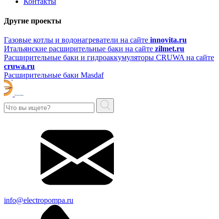
Контакты
Другие проекты
Газовые котлы и водонагреватели на сайте
innovita.ru
Итальянские расширительные баки на сайте
zilmet.ru
Расширительные баки и гидроаккумуляторы CRUWA на сайте
cruwa.ru
Расширительные баки Masdaf
info@electropompa.ru