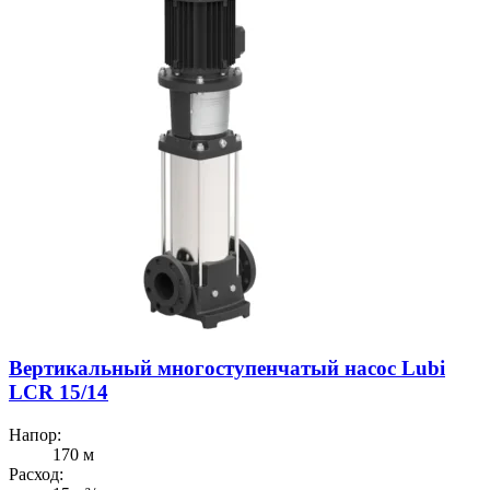
Вертикальный многоступенчатый насос Lubi
LCR 15/14
Напор:
170 м
Расход: