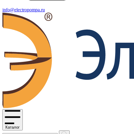
info@electropompa.ru
Каталог