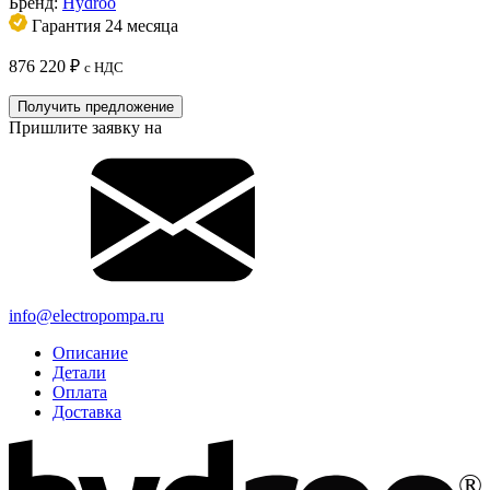
Бренд:
Hydroo
Гарантия 24 месяца
876 220
₽
с НДС
Получить предложение
Пришлите заявку на
info@electropompa.ru
Описание
Детали
Оплата
Доставка