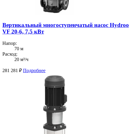
Вертикальный многоступенчатый насос Hydroo
VF 20-6, 7,5 кВт
Напор:
70 м
Расход:
20 м³/ч
281 281
₽
Подробнее