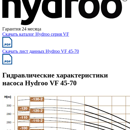
Гарантия 24 месяца
Скачать каталог Hydroo серия VF
Скачать лист данных Hydroo VF 45-70
Гидравлические характеристики
насоса Hydroo VF 45-70