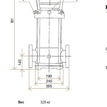
Вес
320 кг