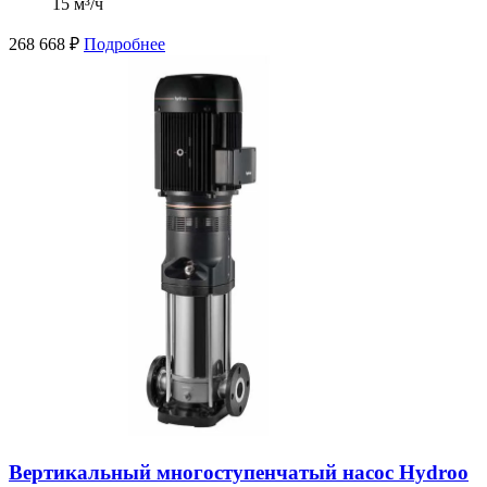
15 м³/ч
268 668
₽
Подробнее
Вертикальный многоступенчатый насос Hydroo