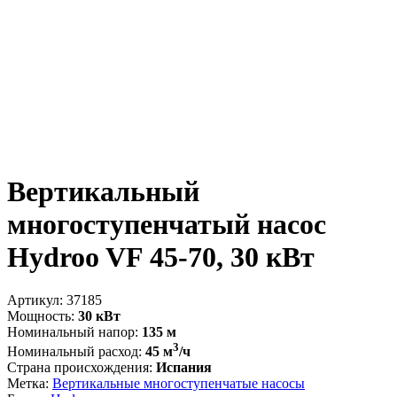
Вертикальный
многоступенчатый насос
Hydroo VF 45-70, 30 кВт
Артикул:
37185
Мощность:
30 кВт
Номинальный напор:
135 м
3
Номинальный расход:
45 м
/ч
Страна происхождения:
Испания
Метка:
Вертикальные многоступенчатые насосы