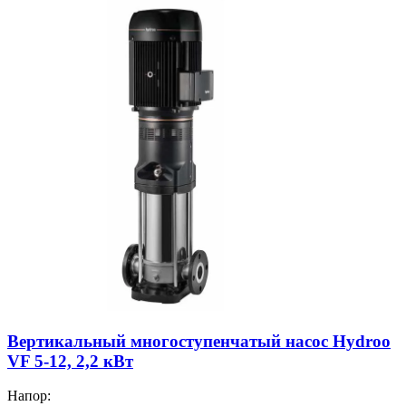
Вертикальный многоступенчатый насос Hydroo
VF 5-12, 2,2 кВт
Напор: