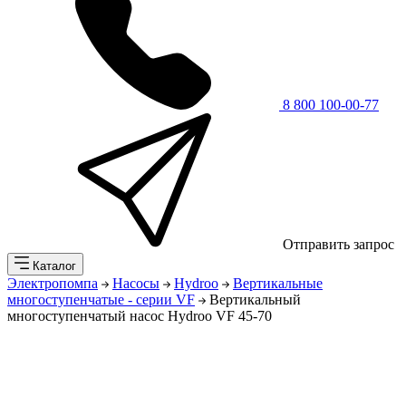
8 800 100-00-77
Отправить запрос
Каталог
Электропомпа
Насосы
Hydroo
Вертикальные
многоступенчатые - серии VF
Вертикальный
многоступенчатый насос Hydroo VF 45-70