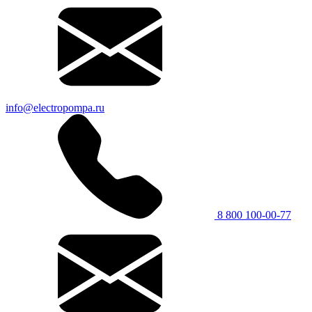
info@electropompa.ru
8 800 100-00-77