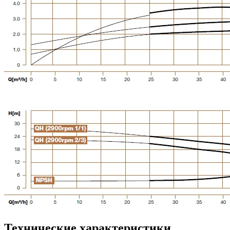
Технические характеристики