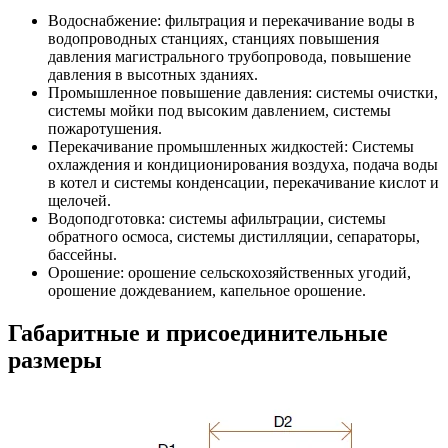
Водоснабжение: фильтрация и перекачивание воды в
водопроводных станциях, станциях повышения
давления магистрального трубопровода, повышение
давления в высотных зданиях.
Промышленное повышение давления: системы очистки,
системы мойки под высоким давлением, системы
пожаротушения.
Перекачивание промышленных жидкостей: Системы
охлаждения и кондиционирования воздуха, подача воды
в котел и системы конденсации, перекачивание кислот и
щелочей.
Водоподготовка: системы афильтрации, системы
обратного осмоса, системы дистилляции, сепараторы,
бассейны.
Орошение: орошение сельскохозяйственных угодий,
орошение дождеванием, капельное орошение.
Габаритные и присоединительные
размеры