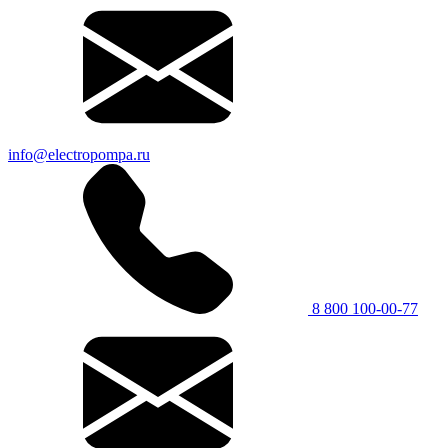
info@electropompa.ru
8 800 100-00-77