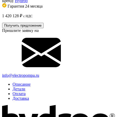
Бренд:
Hydroo
Гарантия 24 месяца
1 420 128
₽
с НДС
Получить предложение
Пришлите заявку на
info@electropompa.ru
Описание
Детали
Оплата
Доставка