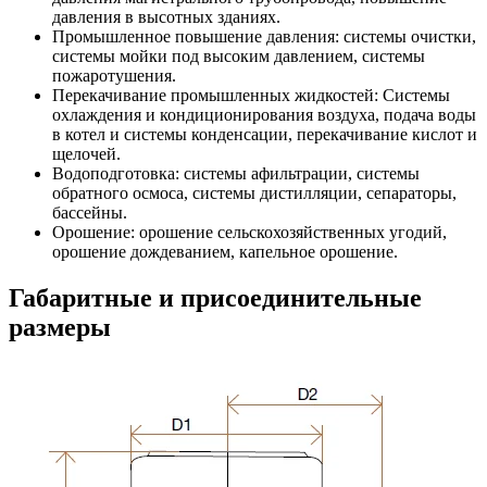
давления в высотных зданиях.
Промышленное повышение давления: системы очистки,
системы мойки под высоким давлением, системы
пожаротушения.
Перекачивание промышленных жидкостей: Системы
охлаждения и кондиционирования воздуха, подача воды
в котел и системы конденсации, перекачивание кислот и
щелочей.
Водоподготовка: системы афильтрации, системы
обратного осмоса, системы дистилляции, сепараторы,
бассейны.
Орошение: орошение сельскохозяйственных угодий,
орошение дождеванием, капельное орошение.
Габаритные и присоединительные
размеры