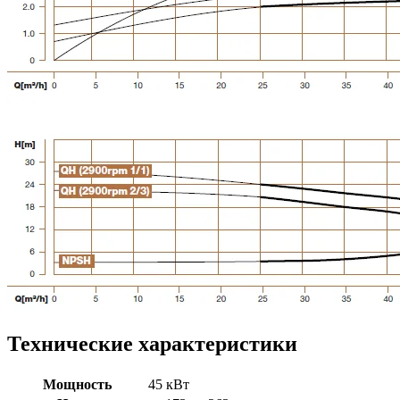
Технические характеристики
Мощность
45 кВт