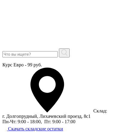
Курс Евро - 99 руб.
Склад:
г. Долгопрудный, Лихачевский проезд, 8c1
Пн-Чт: 9:00 - 18:00
,
Пт: 9:00 - 17:00
Скачать складские остатки