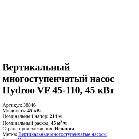
Вертикальный
многоступенчатый насос
Hydroo VF 45-110, 45 кВт
Артикул:
38846
Мощность:
45 кВт
Номинальный напор:
214 м
3
Номинальный расход:
45 м
/ч
Страна происхождения:
Испания
Метка:
Вертикальные многоступенчатые насосы