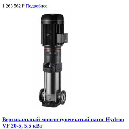
1 263 562
₽
Подробнее
Вертикальный многоступенчатый насос Hydroo
VF 20-5, 5,5 кВт