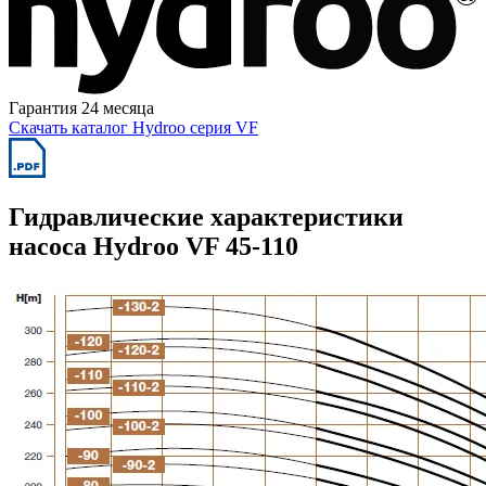
Гарантия 24 месяца
Скачать каталог Hydroo серия VF
Гидравлические характеристики
насоса Hydroo VF 45-110