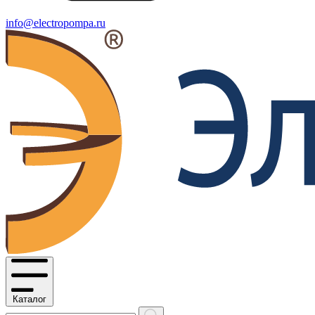
info@electropompa.ru
Каталог