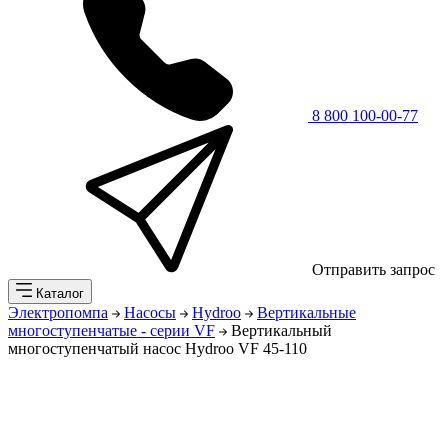
8 800 100-00-77
Отправить запрос
Каталог
Электропомпа
Насосы
Hydroo
Вертикальные
многоступенчатые - серии VF
Вертикальный
многоступенчатый насос Hydroo VF 45-110