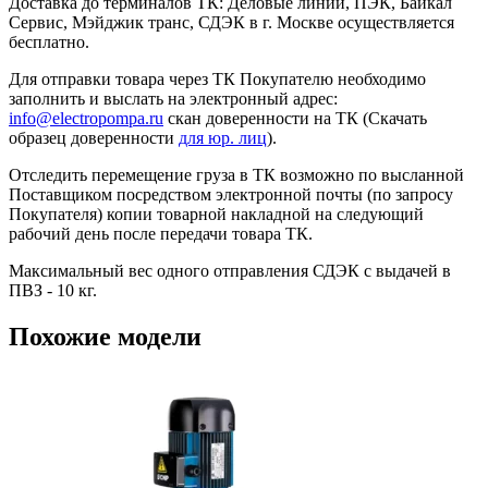
Доставка до терминалов ТК: Деловые линии, ПЭК, Байкал
Сервис, Мэйджик транс, СДЭК в г. Москве осуществляется
бесплатно.
Для отправки товара через ТК Покупателю необходимо
заполнить и выслать на электронный адрес:
info@electropompa.ru
скан доверенности на ТК (Скачать
образец доверенности
для юр. лиц
).
Отследить перемещение груза в ТК возможно по высланной
Поставщиком посредством электронной почты (по запросу
Покупателя) копии товарной накладной на следующий
рабочий день после передачи товара ТК.
Максимальный вес одного отправления СДЭК с выдачей в
ПВЗ - 10 кг.
Похожие модели