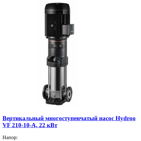
Вертикальный многоступенчатый насос Hydroo
VF 210-10-A, 22 кВт
Напор: