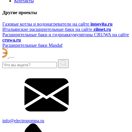
Контакты
Другие проекты
Газовые котлы и водонагреватели на сайте
innovita.ru
Итальянские расширительные баки на сайте
zilmet.ru
Расширительные баки и гидроаккумуляторы CRUWA на сайте
cruwa.ru
Расширительные баки Masdaf
info@electropompa.ru