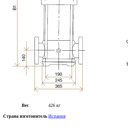
Вес
426 кг
Страна изготовитель
Испания