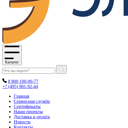
Каталог
8 800 100-00-77
+7 (495) 981-92-44
Главная
Сервисная служба
Сертификаты
Наши проекты
Доставка и оплата
Новости
Контакты