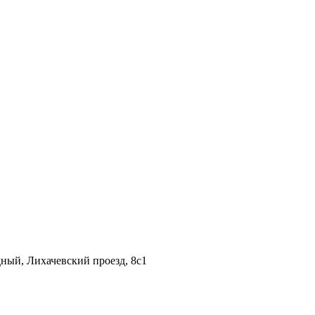
дный, Лихачевский проезд, 8c1