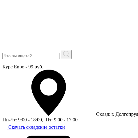
Курс Евро - 99 руб.
Склад: г. Долгопру
Пн-Чт: 9:00 - 18:00
,
Пт: 9:00 - 17:00
Скачать складские остатки