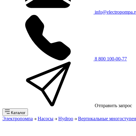
info@electropompa.r
8 800 100-00-77
Отправить запрос
Каталог
Электропомпа
Насосы
Hydroo
Вертикальные многоступен