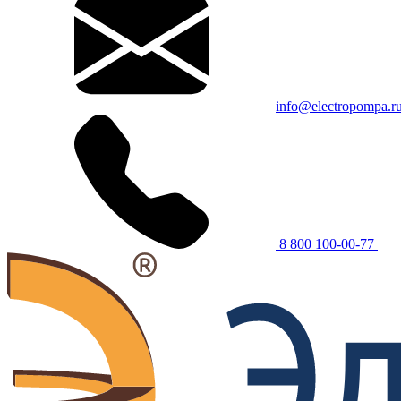
info@electropompa.r
8 800 100-00-77