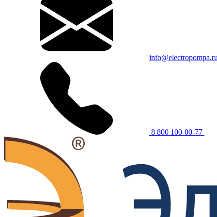
info@electropompa.r
8 800 100-00-77