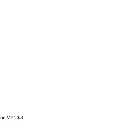
oo VF 20-8