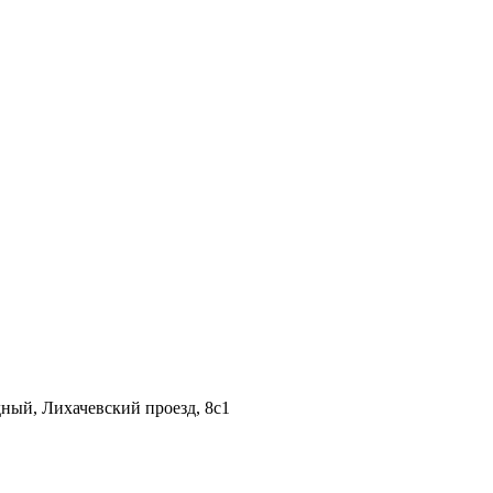
дный, Лихачевский проезд, 8c1