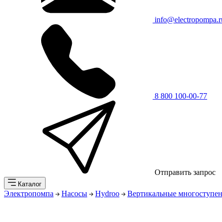
info@electropompa.r
8 800 100-00-77
Отправить запрос
Каталог
Электропомпа
Насосы
Hydroo
Вертикальные многоступен