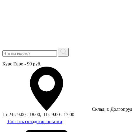
Курс Евро - 99 руб.
Склад: г. Долгопру
Пн-Чт: 9:00 - 18:00
,
Пт: 9:00 - 17:00
Скачать складские остатки