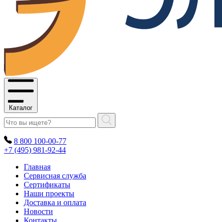
Каталог
8 800 100-00-77
+7 (495) 981-92-44
Главная
Сервисная служба
Сертификаты
Наши проекты
Доставка и оплата
Новости
Контакты