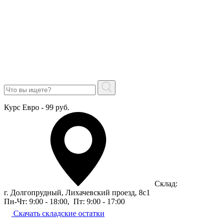
Курс Евро - 99 руб.
Склад:
г. Долгопрудный, Лихачевский проезд, 8c1
Пн-Чт: 9:00 - 18:00
,
Пт: 9:00 - 17:00
Скачать складские остатки