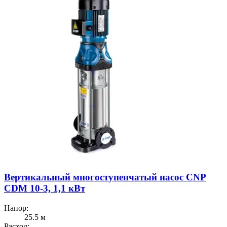
Вертикальный многоступенчатый насос CNP
CDM 10-3, 1,1 кВт
Напор:
25.5 м
Расход: