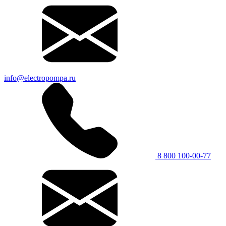
info@electropompa.ru
8 800 100-00-77