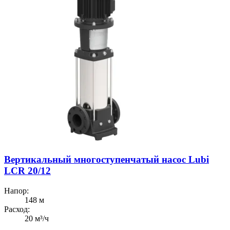
Вертикальный многоступенчатый насос Lubi
LCR 20/12
Напор:
148 м
Расход:
20 м³/ч