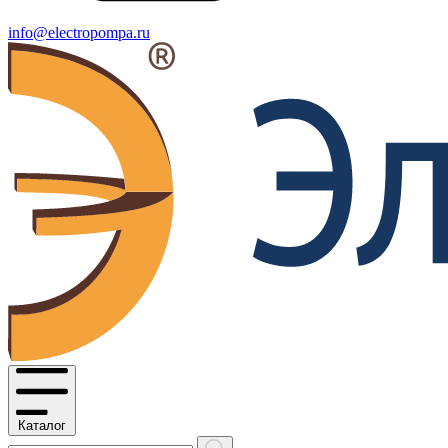
info@electropompa.ru
Каталог