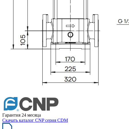
Гарантия 24 месяца
Скачать каталог CNP серия CDM