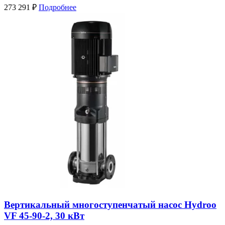
273 291
₽
Подробнее
Вертикальный многоступенчатый насос Hydroo
VF 45-90-2, 30 кВт