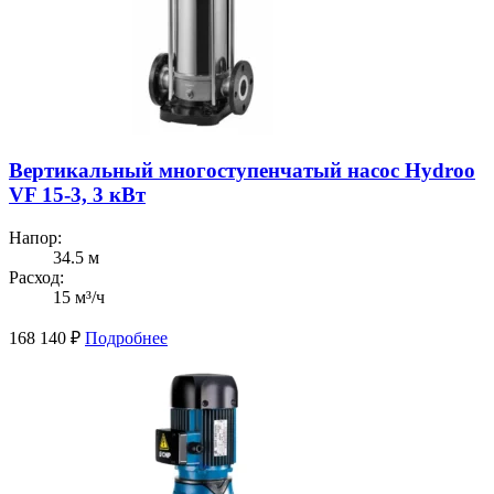
Вертикальный многоступенчатый насос Hydroo
VF 15-3, 3 кВт
Напор:
34.5 м
Расход:
15 м³/ч
168 140
₽
Подробнее