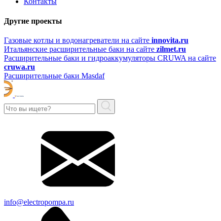
Контакты
Другие проекты
Газовые котлы и водонагреватели на сайте
innovita.ru
Итальянские расширительные баки на сайте
zilmet.ru
Расширительные баки и гидроаккумуляторы CRUWA на сайте
cruwa.ru
Расширительные баки Masdaf
info@electropompa.ru