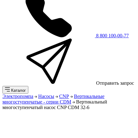
8 800 100-00-77
Отправить запрос
Каталог
Электропомпа
Насосы
CNP
Вертикальные
многоступенчатые - серии CDM
Вертикальный
многоступенчатый насос CNP CDM 32-6