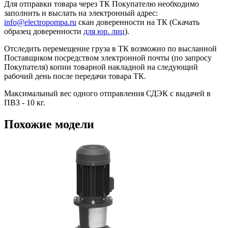
Для отправки товара через ТК Покупателю необходимо
заполнить и выслать на электронный адрес:
info@electropompa.ru
скан доверенности на ТК (Скачать
образец доверенности
для юр. лиц
).
Отследить перемещение груза в ТК возможно по высланной
Поставщиком посредством электронной почты (по запросу
Покупателя) копии товарной накладной на следующий
рабочий день после передачи товара ТК.
Максимальный вес одного отправления СДЭК с выдачей в
ПВЗ - 10 кг.
Похожие модели