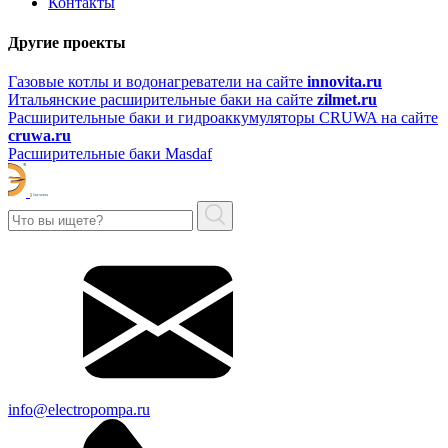
Контакты
Другие проекты
Газовые котлы и водонагреватели на сайте
innovita.ru
Итальянские расширительные баки на сайте
zilmet.ru
Расширительные баки и гидроаккумуляторы CRUWA на сайте
cruwa.ru
Расширительные баки Masdaf
info@electropompa.ru