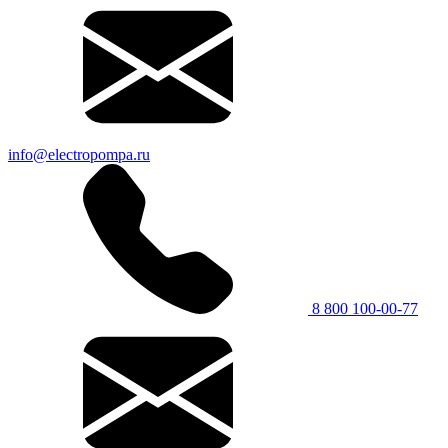
info@electropompa.ru
8 800 100-00-77