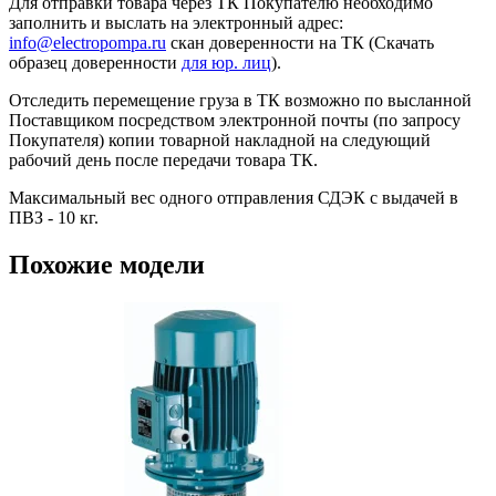
Для отправки товара через ТК Покупателю необходимо
заполнить и выслать на электронный адрес:
info@electropompa.ru
скан доверенности на ТК (Скачать
образец доверенности
для юр. лиц
).
Отследить перемещение груза в ТК возможно по высланной
Поставщиком посредством электронной почты (по запросу
Покупателя) копии товарной накладной на следующий
рабочий день после передачи товара ТК.
Максимальный вес одного отправления СДЭК с выдачей в
ПВЗ - 10 кг.
Похожие модели