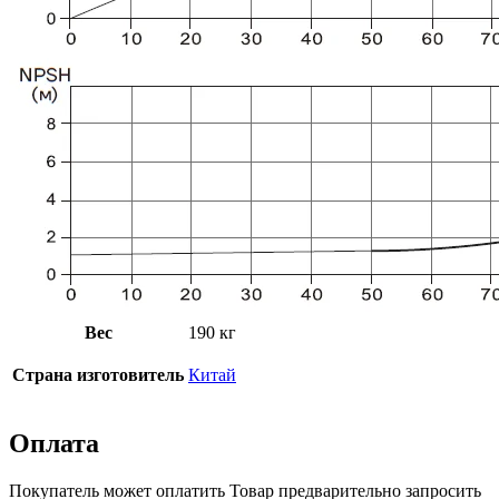
Вес
190 кг
Страна изготовитель
Китай
Оплата
Покупатель может оплатить Товар предварительно запросить