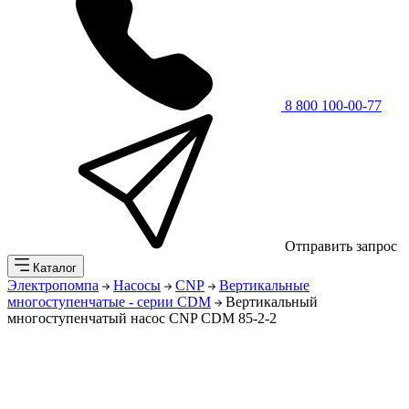
8 800 100-00-77
Отправить запрос
Каталог
Электропомпа
Насосы
CNP
Вертикальные
многоступенчатые - серии CDM
Вертикальный
многоступенчатый насос CNP CDM 85-2-2