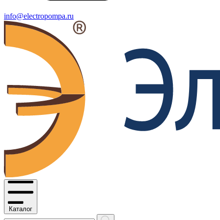
info@electropompa.ru
Каталог