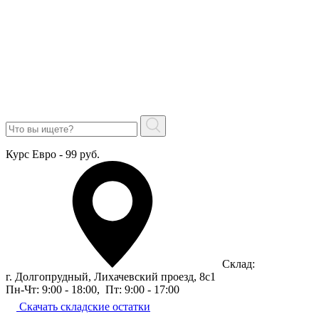
Курс Евро - 99 руб.
Склад:
г. Долгопрудный, Лихачевский проезд, 8c1
Пн-Чт: 9:00 - 18:00
,
Пт: 9:00 - 17:00
Скачать складские остатки