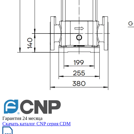
Гарантия 24 месяца
Скачать каталог CNP серия CDM