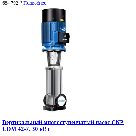
684 792
₽
Подробнее
Вертикальный многоступенчатый насос CNP
CDM 42-7, 30 кВт