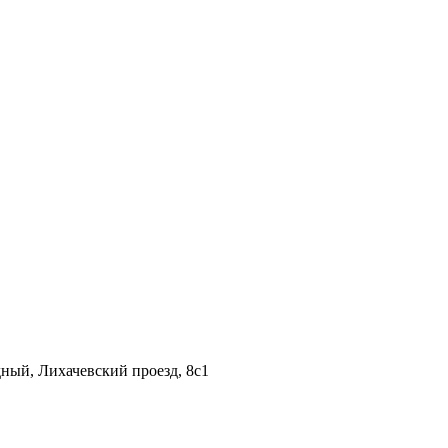
дный, Лихачевский проезд, 8c1