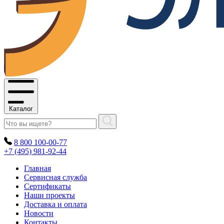
Каталог
8 800 100-00-77
+7 (495) 981-92-44
Главная
Сервисная служба
Сертификаты
Наши проекты
Доставка и оплата
Новости
Контакты