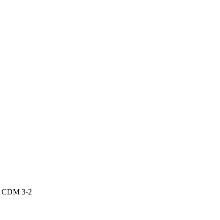
P CDM 3-2