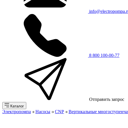
info@electropompa.r
8 800 100-00-77
Отправить запрос
Каталог
Электропомпа
Насосы
CNP
Вертикальные многоступенча