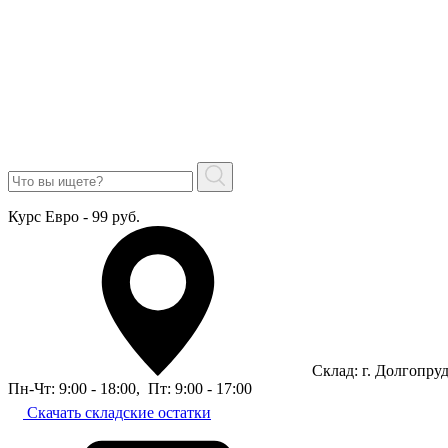
Курс Евро - 99 руб.
Склад: г. Долгопру
Пн-Чт: 9:00 - 18:00
,
Пт: 9:00 - 17:00
Скачать складские остатки