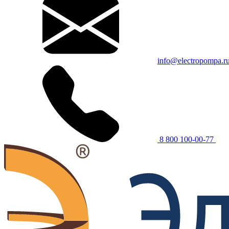
info@electropompa.r
8 800 100-00-77