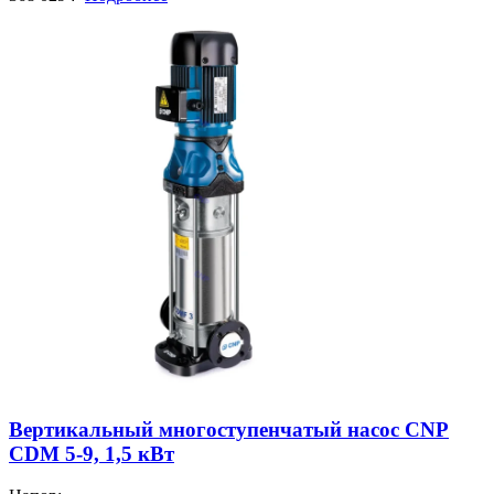
Вертикальный многоступенчатый насос CNP
CDM 5-9, 1,5 кВт