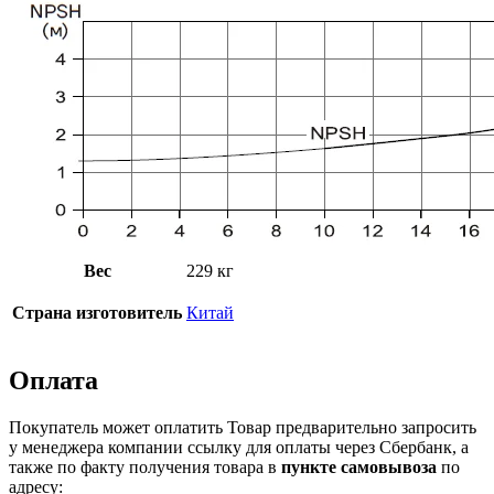
Вес
229 кг
Страна изготовитель
Китай
Оплата
Покупатель может оплатить Товар предварительно запросить
у менеджера компании ссылку для оплаты через Сбербанк, а
также по факту получения товара в
пункте самовывоза
по
адресу: