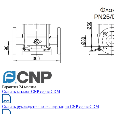
Гарантия 24 месяца
Скачать каталог CNP серия CDM
Скачать руководство по эксплуатации CNP серия CDM