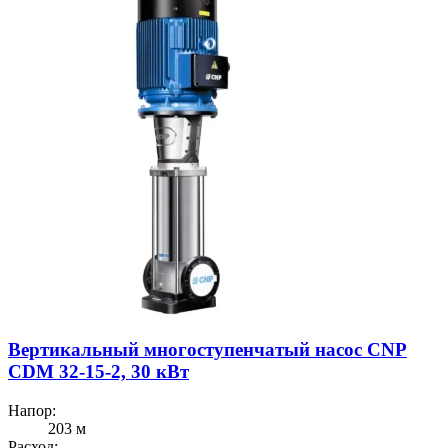
Вертикальный многоступенчатый насос CNP
CDM 32-15-2, 30 кВт
Напор:
203 м
Расход: