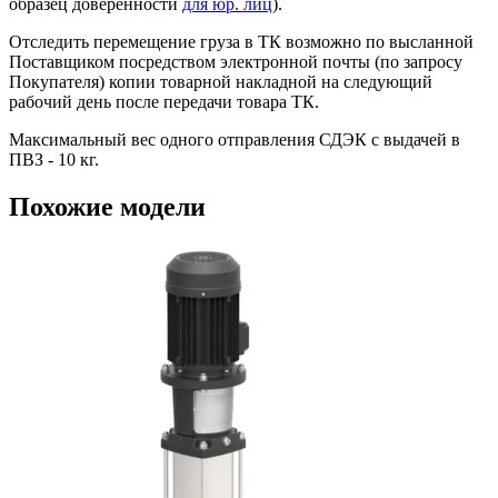
образец доверенности
для юр. лиц
).
Отследить перемещение груза в ТК возможно по высланной
Поставщиком посредством электронной почты (по запросу
Покупателя) копии товарной накладной на следующий
рабочий день после передачи товара ТК.
Максимальный вес одного отправления СДЭК с выдачей в
ПВЗ - 10 кг.
Похожие модели