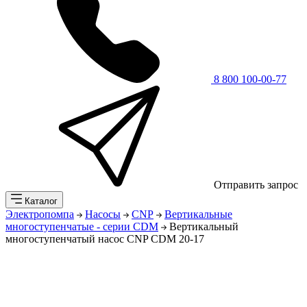
8 800 100-00-77
Отправить запрос
Каталог
Электропомпа
Насосы
CNP
Вертикальные
многоступенчатые - серии CDM
Вертикальный
многоступенчатый насос CNP CDM 20-17