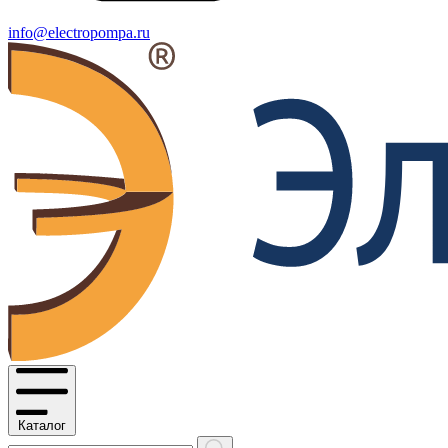
info@electropompa.ru
Каталог