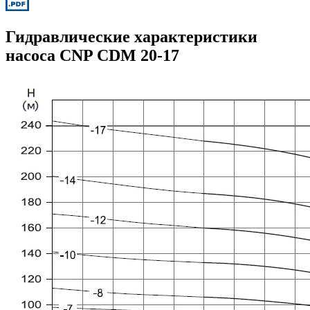
Гидравлические характеристики
насоса CNP CDM 20-17