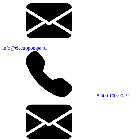
info@electropompa.ru
8 800 100-00-77