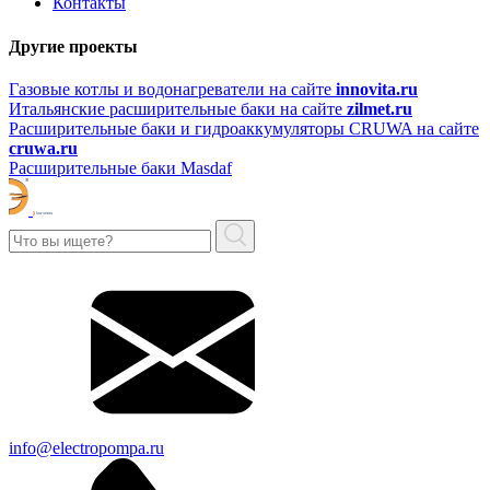
Контакты
Другие проекты
Газовые котлы и водонагреватели на сайте
innovita.ru
Итальянские расширительные баки на сайте
zilmet.ru
Расширительные баки и гидроаккумуляторы CRUWA на сайте
cruwa.ru
Расширительные баки Masdaf
info@electropompa.ru