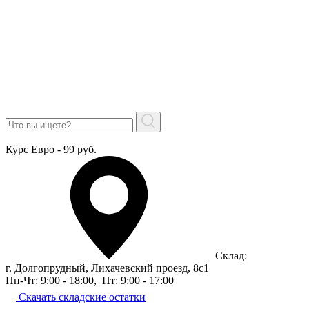
Курс Евро - 99 руб.
Склад:
г. Долгопрудный, Лихачевский проезд, 8c1
Пн-Чт: 9:00 - 18:00
,
Пт: 9:00 - 17:00
Скачать складские остатки