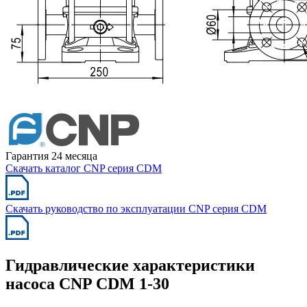
Гарантия 24 месяца
Скачать каталог CNP серия CDM
Скачать руководство по эксплуатации CNP серия CDM
Гидравлические характеристики
насоса CNP CDM 1-30