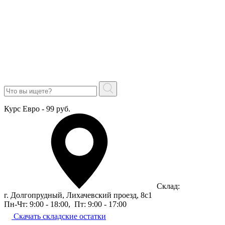
Курс Евро - 99 руб.
Склад:
г. Долгопрудный, Лихачевский проезд, 8c1
Пн-Чт: 9:00 - 18:00
,
Пт: 9:00 - 17:00
Скачать складские остатки