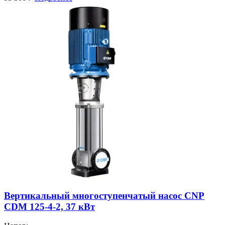
Вертикальный многоступенчатый насос CNP
CDM 125-4-2, 37 кВт