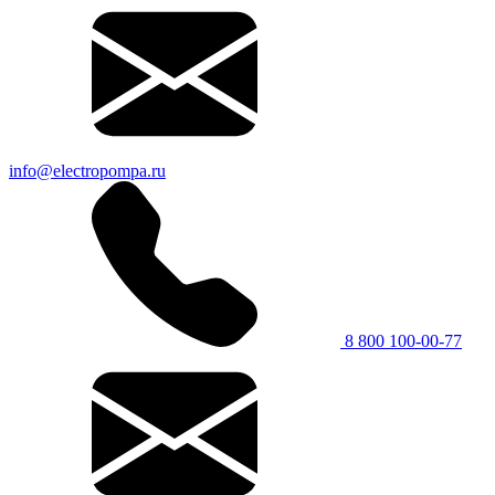
info@electropompa.ru
8 800 100-00-77