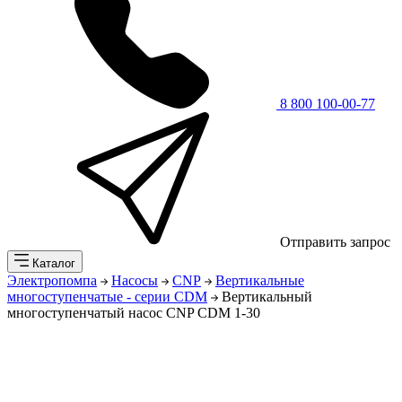
8 800 100-00-77
Отправить запрос
Каталог
Электропомпа
Насосы
CNP
Вертикальные
многоступенчатые - серии CDM
Вертикальный
многоступенчатый насос CNP CDM 1-30