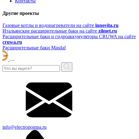
Контакты
Другие проекты
Газовые котлы и водонагреватели на сайте
innovita.ru
Итальянские расширительные баки на сайте
zilmet.ru
Расширительные баки и гидроаккумуляторы CRUWA на сайте
cruwa.ru
Расширительные баки Masdaf
info@electropompa.ru