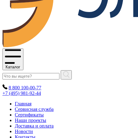
Каталог
8 800 100-00-77
+7 (495) 981-92-44
Главная
Сервисная служба
Сертификаты
Наши проекты
Доставка и оплата
Новости
Контакты