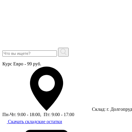
Курс Евро - 99 руб.
Склад: г. Долгопру
Пн-Чт: 9:00 - 18:00
,
Пт: 9:00 - 17:00
Скачать складские остатки