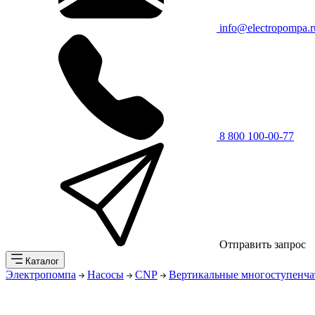
info@electropompa.r
8 800 100-00-77
Отправить запрос
Каталог
Электропомпа
Насосы
CNP
Вертикальные многоступенча