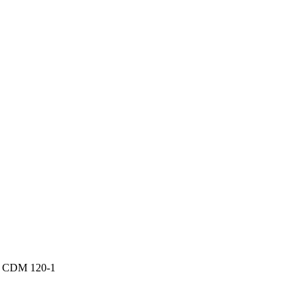
P CDM 120-1