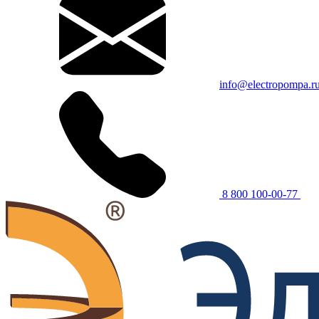
info@electropompa.r
8 800 100-00-77