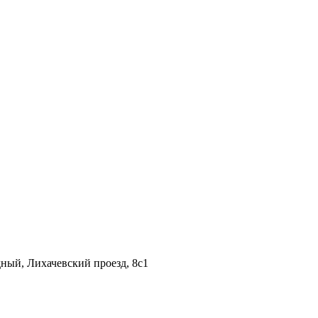
дный, Лихачевский проезд, 8c1