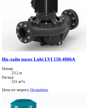
Ин-лайн насос Lubi LVI 150-4006A
Напор:
23.2 м
Расход:
231 м³/ч
Цена по запросу
Подробнее