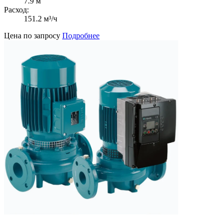
7.9 м
Расход:
151.2 м³/ч
Цена по запросу
Подробнее