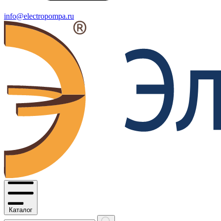
info@electropompa.ru
Каталог