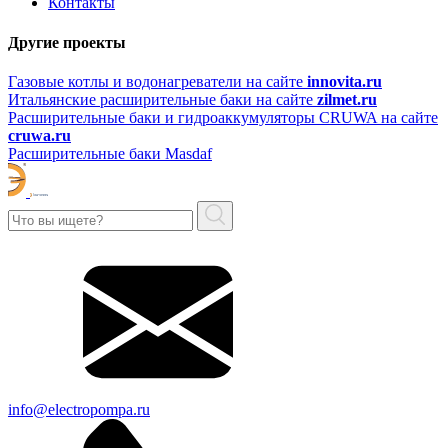
Контакты
Другие проекты
Газовые котлы и водонагреватели на сайте
innovita.ru
Итальянские расширительные баки на сайте
zilmet.ru
Расширительные баки и гидроаккумуляторы CRUWA на сайте
cruwa.ru
Расширительные баки Masdaf
info@electropompa.ru