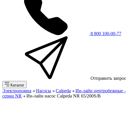
8 800 100-00-77
Отправить запрос
Каталог
Электропомпа
Насосы
Calpeda
Ин-лайн центробежные -
серии NR
Ин-лайн насос Calpeda NR 65/200S/B