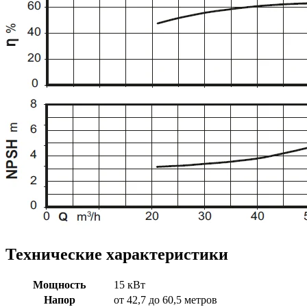
Технические характеристики
Мощность
15 кВт
Напор
от 42,7 до 60,5 метров