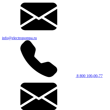
info@electropompa.ru
8 800 100-00-77