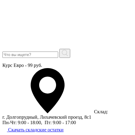
Курс Евро - 99 руб.
Склад:
г. Долгопрудный, Лихачевский проезд, 8c1
Пн-Чт: 9:00 - 18:00
,
Пт: 9:00 - 17:00
Скачать складские остатки