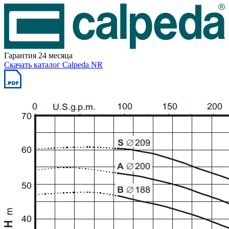
Гарантия 24 месяца
Скачать каталог Calpeda NR