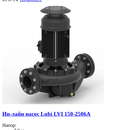
Ин-лайн насос Lubi LVI 150-2506A
Напор: