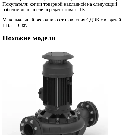
Покупателя) копии товарной накладной на следующий
рабочий день после передачи товара ТК.
Максимальный вес одного отправления СДЭК с выдачей в
ПВЗ - 10 кг.
Похожие модели