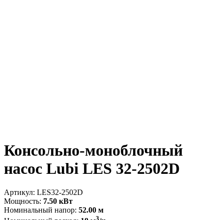
Консольно-моноблочный
насос Lubi LES 32-2502D
Артикул:
LES32-2502D
Мощность:
7.50 кВт
Номинальный напор:
52.00 м
3