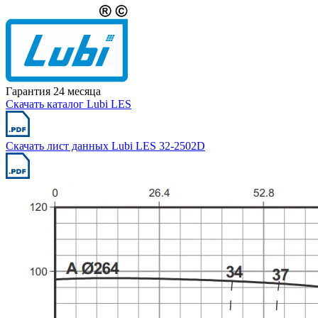
Гарантия 24 месяца
Скачать каталог Lubi LES
Скачать лист данных Lubi LES 32-2502D