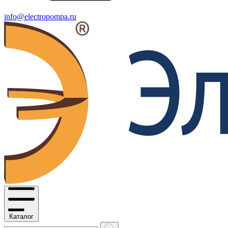
info@electropompa.ru
Каталог