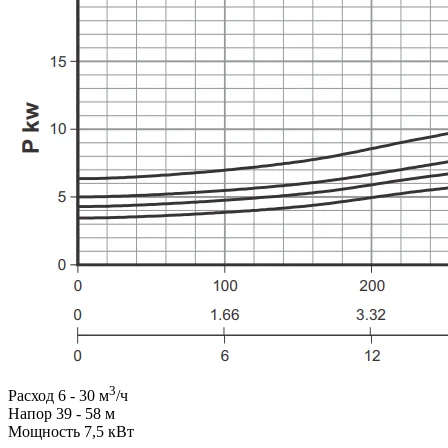
3
Расход 6 - 30 м
/ч
Напор 39 - 58 м
Мощность 7,5 кВт