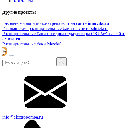
Контакты
Другие проекты
Газовые котлы и водонагреватели на сайте
innovita.ru
Итальянские расширительные баки на сайте
zilmet.ru
Расширительные баки и гидроаккумуляторы CRUWA на сайте
cruwa.ru
Расширительные баки Masdaf
info@electropompa.ru