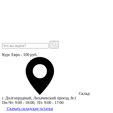
Курс Евро - 100 руб.
Склад:
г. Долгопрудный, Лихачевский проезд, 8c1
Пн-Чт: 9:00 - 18:00
,
Пт: 9:00 - 17:00
Скачать складские остатки