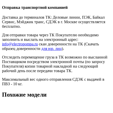
Отправка транспортной компанией
Доставка до терминалов ТК: Деловые линии, ПЭК, Байкал
Сервис, Мэйджик транс, СДЭК в г. Москве осуществляется
бесплатно.
Для отправки товара через ТК Покупателю необходимо
заполнить и выслать на электронный адрес:
info@electropompa.ru
скан доверенности на ТК (Скачать
образец доверенности
для юр. лиц
).
Отследить перемещение груза в ТК возможно по высланной
Поставщиком посредством электронной почты (по запросу
Покупателя) копии товарной накладной на следующий
рабочий день после передачи товара ТК.
Максимальный вес одного отправления СДЭК с выдачей в
ПВЗ - 10 кг.
Похожие модели