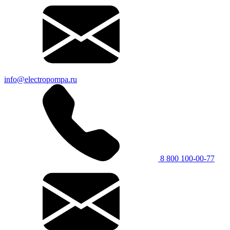
info@electropompa.ru
8 800 100-00-77