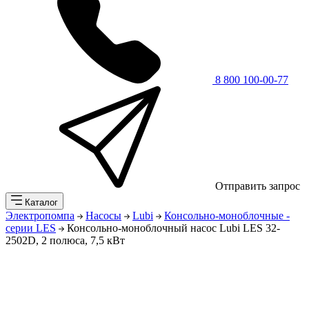
8 800 100-00-77
Отправить запрос
Каталог
Электропомпа
Насосы
Lubi
Консольно-моноблочные -
серии LES
Консольно-моноблочный насос Lubi LES 32-
2502D, 2 полюса, 7,5 кВт