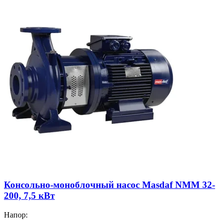
Консольно-моноблочный насос Masdaf NMM 32-
200, 7,5 кВт
Напор: