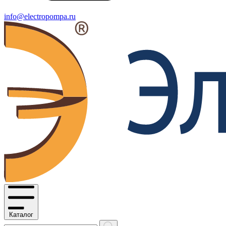
info@electropompa.ru
Каталог