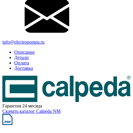
info@electropompa.ru
Описание
Детали
Оплата
Доставка
Гарантия 24 месяца
Скачать каталог Calpeda NM