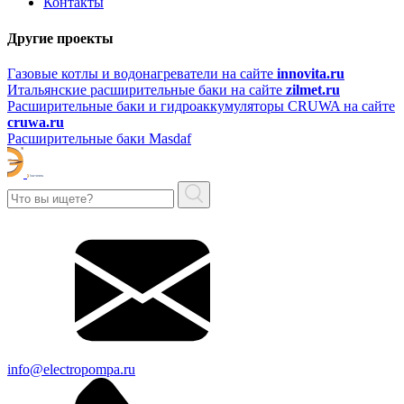
Контакты
Другие проекты
Газовые котлы и водонагреватели на сайте
innovita.ru
Итальянские расширительные баки на сайте
zilmet.ru
Расширительные баки и гидроаккумуляторы CRUWA на сайте
cruwa.ru
Расширительные баки Masdaf
info@electropompa.ru