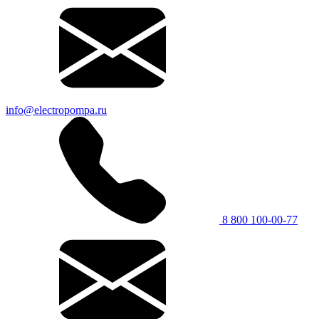
info@electropompa.ru
8 800 100-00-77