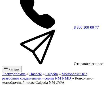
8 800 100-00-77
Отправить запрос
Каталог
Электропомпа
Насосы
Calpeda
Моноблочные с
резьбовым соединением - серии NM NMD
Консольно-
моноблочный насос Calpeda NM 2/S/A