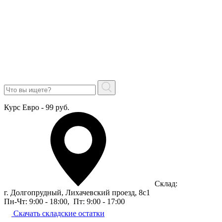
Курс Евро - 99 руб.
Склад:
г. Долгопрудный, Лихачевский проезд, 8c1
Пн-Чт: 9:00 - 18:00
,
Пт: 9:00 - 17:00
Скачать складские остатки