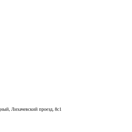
дный, Лихачевский проезд, 8c1