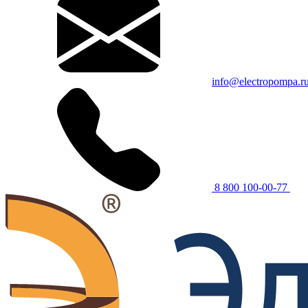
info@electropompa.r
8 800 100-00-77