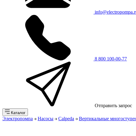
info@electropompa.r
8 800 100-00-77
Отправить запрос
Каталог
Электропомпа
Насосы
Calpeda
Вертикальные многоступе