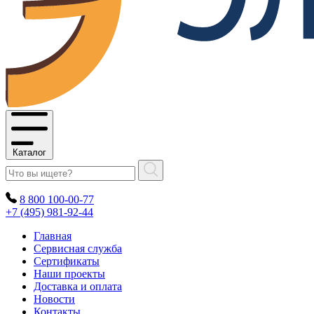
Каталог
8 800 100-00-77
+7 (495) 981-92-44
Главная
Сервисная служба
Сертификаты
Наши проекты
Доставка и оплата
Новости
Контакты