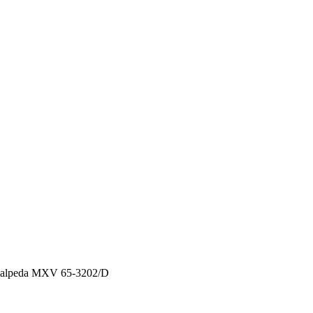
alpeda MXV 65-3202/D