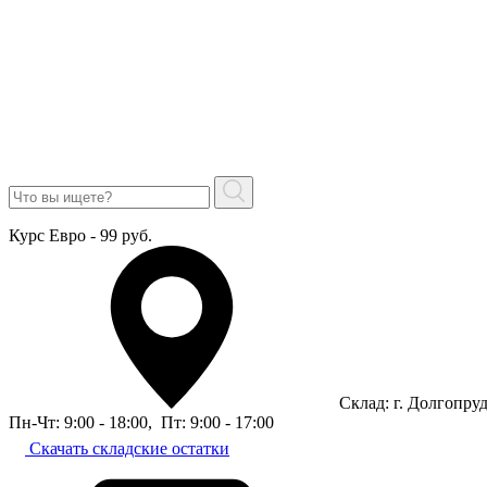
Курс Евро - 99 руб.
Склад: г. Долгопру
Пн-Чт: 9:00 - 18:00
,
Пт: 9:00 - 17:00
Скачать складские остатки