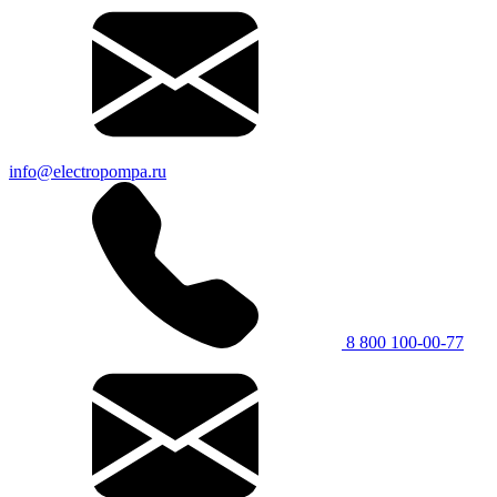
info@electropompa.ru
8 800 100-00-77