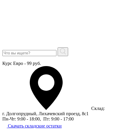
Курс Евро - 99 руб.
Склад:
г. Долгопрудный, Лихачевский проезд, 8c1
Пн-Чт: 9:00 - 18:00
,
Пт: 9:00 - 17:00
Скачать складские остатки