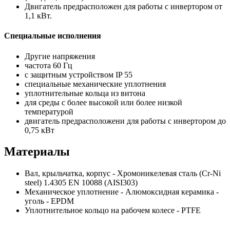
Двигатель предрасположен для работы с инвертором от
1,1 кВт.
Специальные исполнения
Другие напряжения
частота 60 Гц
с защитным устройством IP 55
специальные механические уплотнения
уплотнительные кольца из витона
для среды с более высокой или более низкой
температурой
двигатель предрасположени для работы с инвертором до
0,75 кВт
Материалы
Вал, крыльчатка, корпус - Хромоникелевая сталь (Cr-Ni
steel) 1.4305 EN 10088 (AISI303)
Механическое уплотнение - Алюмоксидная керамика -
уголь - EPDM
Уплотнительное кольцо на рабочем колесе - PTFE