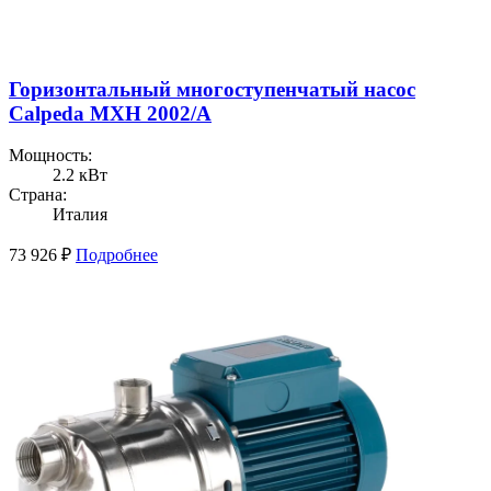
Горизонтальный многоступенчатый насос
Calpeda MXH 2002/A
Мощность:
2.2 кВт
Страна:
Италия
73 926
₽
Подробнее