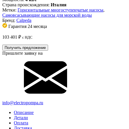
Страна происхождения:
Италия
Метки:
Горизонтальные многоступенчатые насосы
,
Самовсасывающие насосы для морской воды
Бренд:
Calpeda
Гарантия 24 месяца
103 401
₽
с НДС
Получить предложение
Пришлите заявку на
info@electropompa.ru
Описание
Детали
Оплата
Доставка