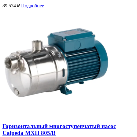
89 574
₽
Подробнее
Горизонтальный многоступенчатый насос
Calpeda MXH 805/B