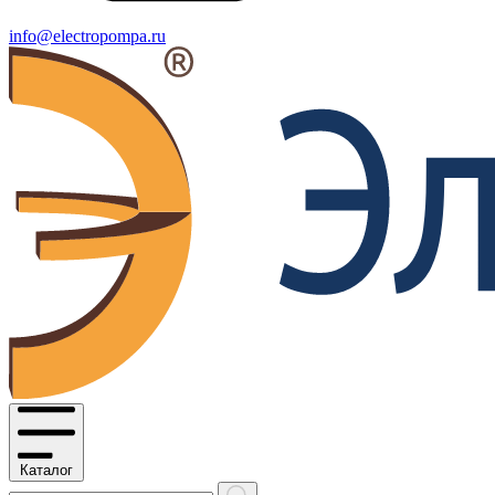
info@electropompa.ru
Каталог