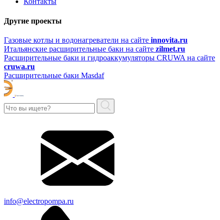
Контакты
Другие проекты
Газовые котлы и водонагреватели на сайте
innovita.ru
Итальянские расширительные баки на сайте
zilmet.ru
Расширительные баки и гидроаккумуляторы CRUWA на сайте
cruwa.ru
Расширительные баки Masdaf
info@electropompa.ru