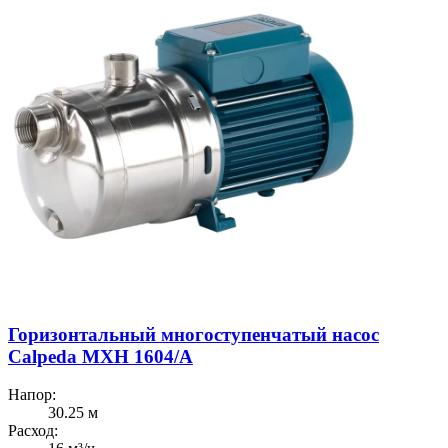
Горизонтальный многоступенчатый насос
Calpeda MXH 1604/A
Напор:
30.25 м
Расход: