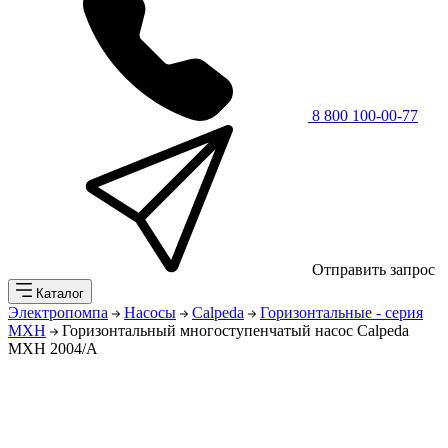
8 800 100-00-77
Отправить запрос
Каталог
Электропомпа
Насосы
Calpeda
Горизонтальные - серия
MXH
Горизонтальный многоступенчатый насос Calpeda
MXH 2004/A