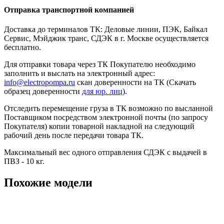
Отправка транспортной компанией
Доставка до терминалов ТК: Деловые линии, ПЭК, Байкал
Сервис, Мэйджик транс, СДЭК в г. Москве осуществляется
бесплатно.
Для отправки товара через ТК Покупателю необходимо
заполнить и выслать на электронный адрес:
info@electropompa.ru
скан доверенности на ТК (Скачать
образец доверенности
для юр. лиц
).
Отследить перемещение груза в ТК возможно по высланной
Поставщиком посредством электронной почты (по запросу
Покупателя) копии товарной накладной на следующий
рабочий день после передачи товара ТК.
Максимальный вес одного отправления СДЭК с выдачей в
ПВЗ - 10 кг.
Похожие модели