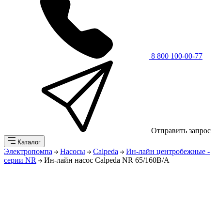
8 800 100-00-77
Отправить запрос
Каталог
Электропомпа
Насосы
Calpeda
Ин-лайн центробежные -
серии NR
Ин-лайн насос Calpeda NR 65/160B/A