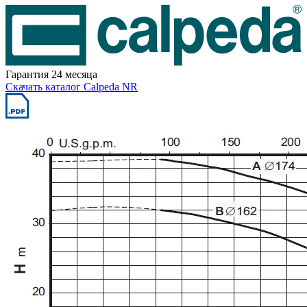
Гарантия 24 месяца
Скачать каталог Calpeda NR