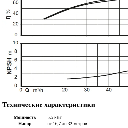
Технические характеристики
Мощность
5,5 кВт
Напор
от 16,7 до 32 метров