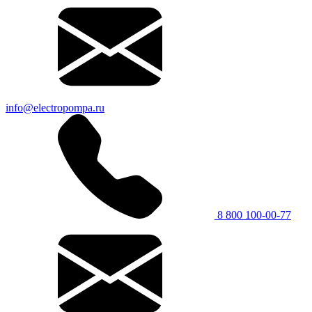
info@electropompa.ru
8 800 100-00-77