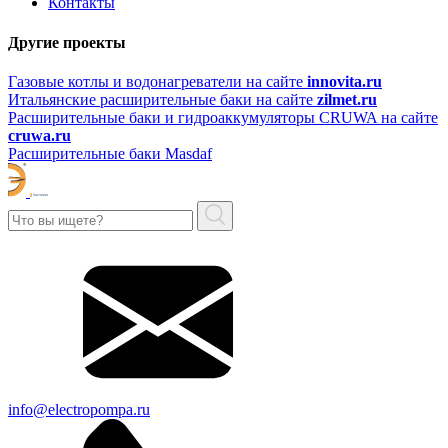
Контакты
Другие проекты
Газовые котлы и водонагреватели на сайте
innovita.ru
Итальянские расширительные баки на сайте
zilmet.ru
Расширительные баки и гидроаккумуляторы CRUWA на сайте
cruwa.ru
Расширительные баки Masdaf
info@electropompa.ru