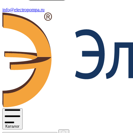
info@electropompa.ru
Каталог