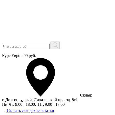
Курс Евро - 99 руб.
Склад:
г. Долгопрудный, Лихачевский проезд, 8c1
Пн-Чт: 9:00 - 18:00
,
Пт: 9:00 - 17:00
Скачать складские остатки