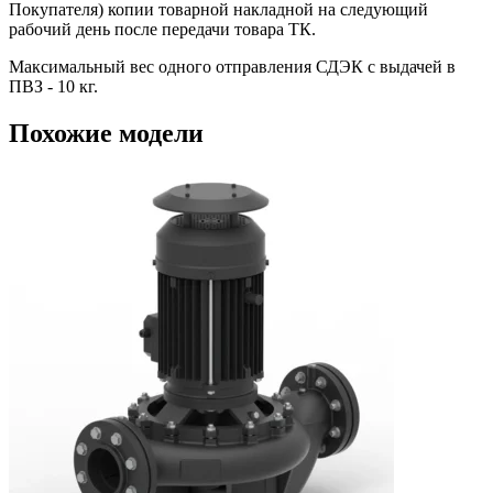
Покупателя) копии товарной накладной на следующий
рабочий день после передачи товара ТК.
Максимальный вес одного отправления СДЭК с выдачей в
ПВЗ - 10 кг.
Похожие модели