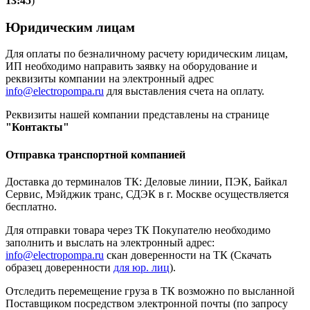
13:45
)
Юридическим лицам
Для оплаты по безналичному расчету юридическим лицам,
ИП необходимо направить заявку на оборудование и
реквизиты компании на электронный адрес
info@electropompa.ru
для выставления счета на оплату.
Реквизиты нашей компании представлены на странице
"Контакты"
Отправка транспортной компанией
Доставка до терминалов ТК: Деловые линии, ПЭК, Байкал
Сервис, Мэйджик транс, СДЭК в г. Москве осуществляется
бесплатно.
Для отправки товара через ТК Покупателю необходимо
заполнить и выслать на электронный адрес:
info@electropompa.ru
скан доверенности на ТК (Скачать
образец доверенности
для юр. лиц
).
Отследить перемещение груза в ТК возможно по высланной
Поставщиком посредством электронной почты (по запросу