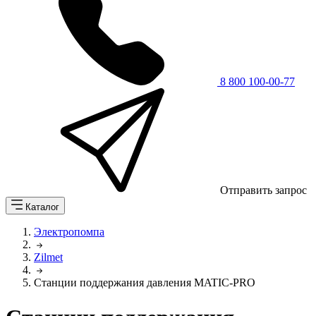
8 800 100-00-77
Отправить запрос
Каталог
Электропомпа
Zilmet
Станции поддержания давления MATIC-PRO