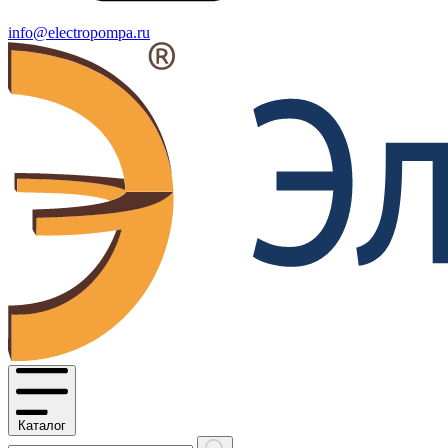
info@electropompa.ru
Каталог