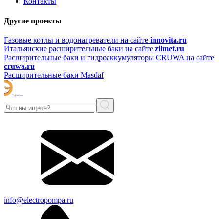
Контакты
Другие проекты
Газовые котлы и водонагреватели на сайте
innovita.ru
Итальянские расширительные баки на сайте
zilmet.ru
Расширительные баки и гидроаккумуляторы CRUWA на сайте
cruwa.ru
Расширительные баки Masdaf
info@electropompa.ru