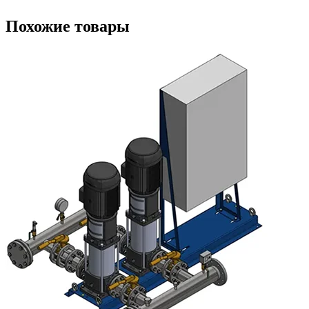
Похожие товары