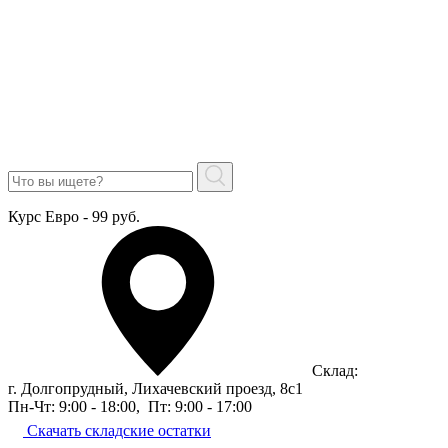
Курс Евро - 99 руб.
Склад:
г. Долгопрудный, Лихачевский проезд, 8c1
Пн-Чт: 9:00 - 18:00
,
Пт: 9:00 - 17:00
Скачать складские остатки