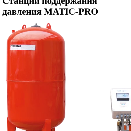
Станции поддержания
давления MATIC-PRO