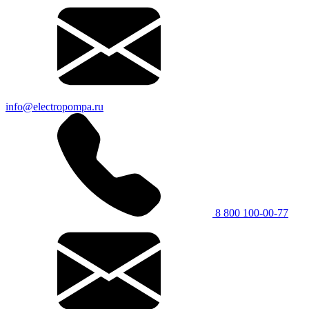
info@electropompa.ru
8 800 100-00-77