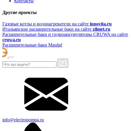
Контакты
Другие проекты
Газовые котлы и водонагреватели на сайте
innovita.ru
Итальянские расширительные баки на сайте
zilmet.ru
Расширительные баки и гидроаккумуляторы CRUWA на сайте
cruwa.ru
Расширительные баки Masdaf
info@electropompa.ru