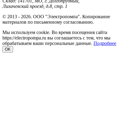
Склад: 141701, МО, г. Долгопрудный,
Лихачевский проезд, д.8, стр. 1
© 2013 - 2026. ООО "Электропомпа". Копирование
материалов по письменному согласованию.
Мы используем cookie. Во время посещения сайта
https://electropompa.ru вы соглашаетесь с тем, что мы
обрабатываем ваши персональные данные.
Подробнее
OK