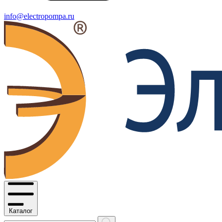
info@electropompa.ru
Каталог