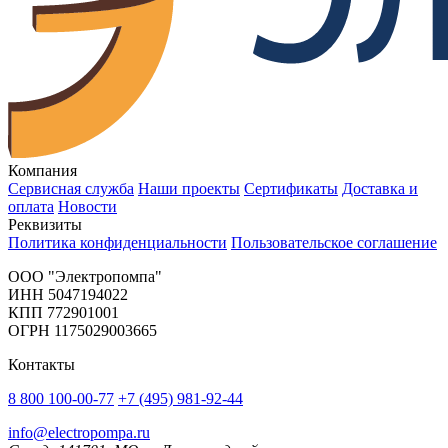
Компания
Сервисная служба
Наши проекты
Сертификаты
Доставка и
оплата
Новости
Реквизиты
Политика конфиденциальности
Пользовательское соглашение
OOO "Электропомпа"
ИНН 5047194022
КПП 772901001
ОГРН 1175029003665
Контакты
8 800 100-00-77
+7 (495) 981-92-44
info@electropompa.ru