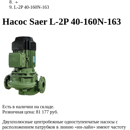
L-2P 40-160N-163
Насос Saer L-2P 40-160N-163
Есть в наличии на складе.
Розничная цена:
81 177
руб.
Двухполюсные центробежные одноступенчатые насосы с
расположением патрубков в линию «ин-лайн» имеют частоту