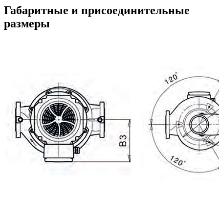
Габаритные и присоединительные
размеры