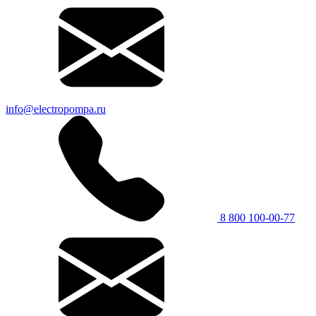
info@electropompa.ru
8 800 100-00-77