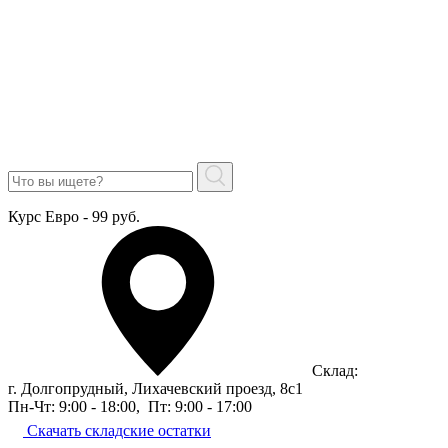
Курс Евро - 99 руб.
Склад:
г. Долгопрудный, Лихачевский проезд, 8c1
Пн-Чт: 9:00 - 18:00
,
Пт: 9:00 - 17:00
Скачать складские остатки