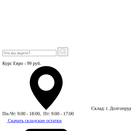
Курс Евро - 99 руб.
Склад: г. Долгопру
Пн-Чт: 9:00 - 18:00
,
Пт: 9:00 - 17:00
Скачать складские остатки