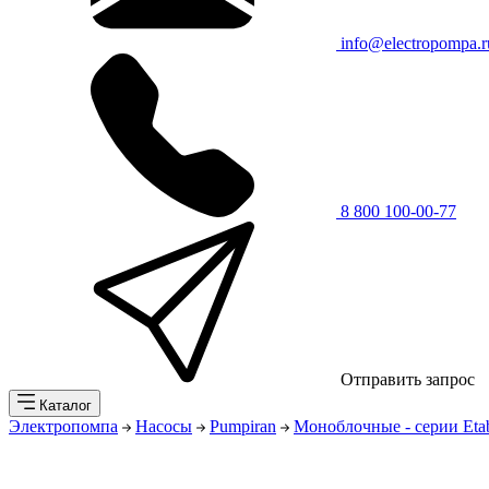
info@electropompa.r
8 800 100-00-77
Отправить запрос
Каталог
Электропомпа
Насосы
Pumpiran
Моноблочные - серии Eta