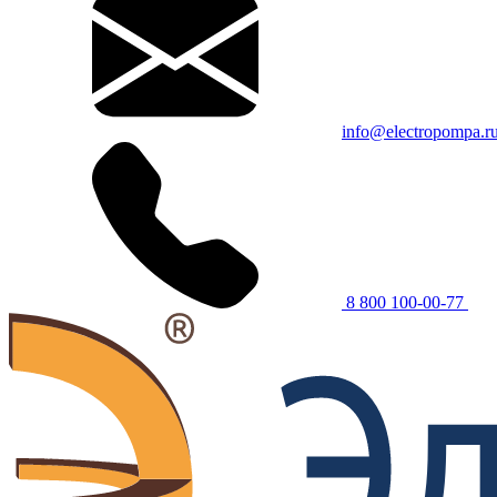
info@electropompa.r
8 800 100-00-77