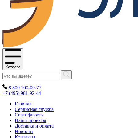
Каталог
8 800 100-00-77
+7 (495) 981-92-44
Главная
Сервисная служба
Сертификаты
Наши проекты
Доставка и оплата
Новости
Контакты