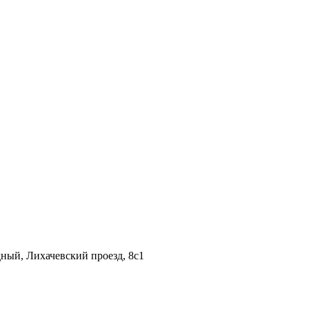
дный, Лихачевский проезд, 8c1