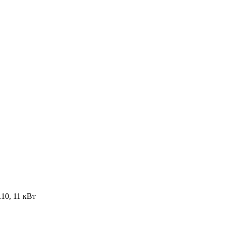
10, 11 кВт