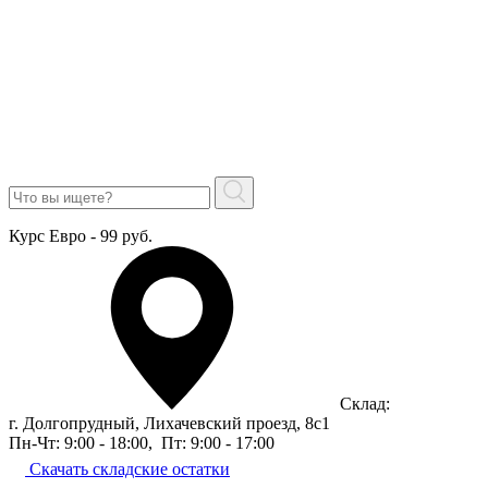
Курс Евро - 99 руб.
Склад:
г. Долгопрудный, Лихачевский проезд, 8c1
Пн-Чт: 9:00 - 18:00
,
Пт: 9:00 - 17:00
Скачать складские остатки