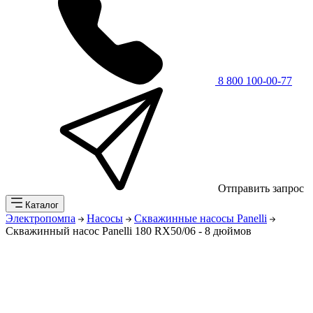
8 800 100-00-77
Отправить запрос
Каталог
Электропомпа
Насосы
Скважинные насосы Panelli
Скважинный насос Panelli 180 RX50/06 - 8 дюймов