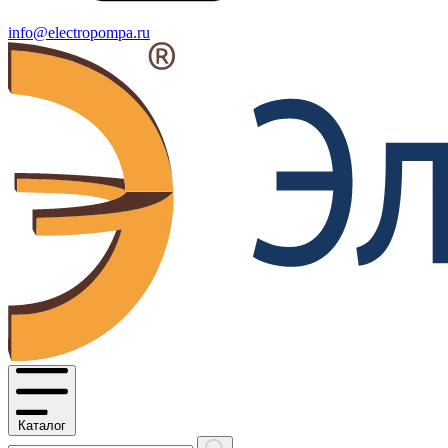
info@electropompa.ru
Каталог