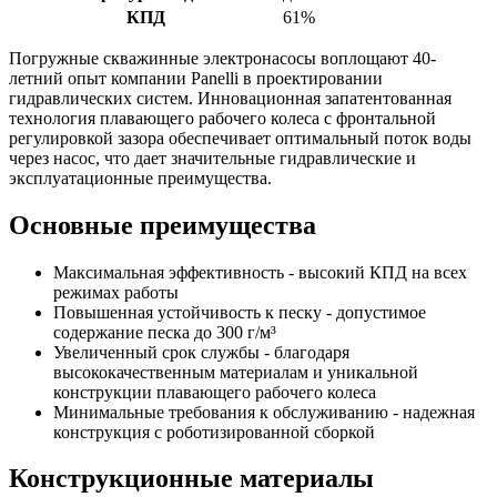
КПД
61%
Погружные скважинные электронасосы воплощают 40-
летний опыт компании Panelli в проектировании
гидравлических систем. Инновационная запатентованная
технология плавающего рабочего колеса с фронтальной
регулировкой зазора обеспечивает оптимальный поток воды
через насос, что дает значительные гидравлические и
эксплуатационные преимущества.
Основные преимущества
Максимальная эффективность - высокий КПД на всех
режимах работы
Повышенная устойчивость к песку - допустимое
содержание песка до 300 г/м³
Увеличенный срок службы - благодаря
высококачественным материалам и уникальной
конструкции плавающего рабочего колеса
Минимальные требования к обслуживанию - надежная
конструкция с роботизированной сборкой
Конструкционные материалы