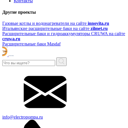
Контакты
Другие проекты
Газовые котлы и водонагреватели на сайте
innovita.ru
Итальянские расширительные баки на сайте
zilmet.ru
Расширительные баки и гидроаккумуляторы CRUWA на сайте
cruwa.ru
Расширительные баки Masdaf
info@electropompa.ru