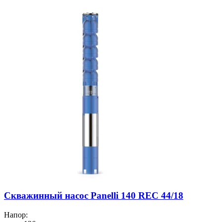
Скважинный насос Panelli 140 REC 44/18
Напор: