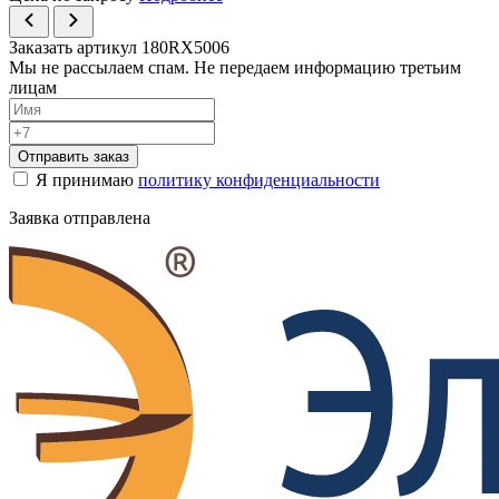
Заказать артикул 180RX5006
Мы не рассылаем спам. Не передаем информацию третьим
лицам
Отправить заказ
Я принимаю
политику конфиденциальности
Заявка отправлена