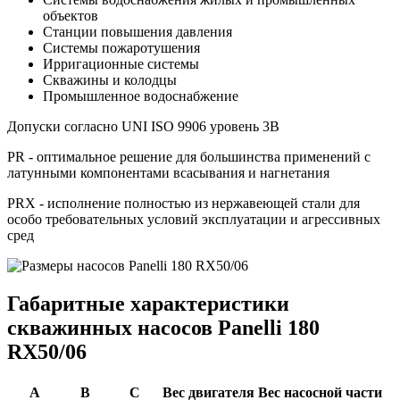
объектов
Станции повышения давления
Системы пожаротушения
Ирригационные системы
Скважины и колодцы
Промышленное водоснабжение
Допуски согласно UNI ISO 9906 уровень 3B
PR - оптимальное решение для большинства применений с
латунными компонентами всасывания и нагнетания
PRX - исполнение полностью из нержавеющей стали для
особо требовательных условий эксплуатации и агрессивных
сред
Габаритные характеристики
скважинных насосов Panelli 180
RX50/06
A
B
C
Вес двигателя
Вес насосной части