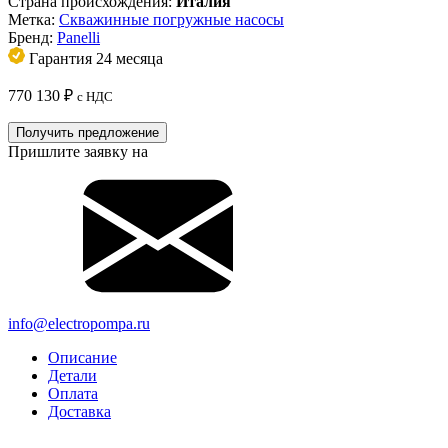
Страна происхождения:
Италия
Метка:
Скважинные погружные насосы
Бренд:
Panelli
Гарантия 24 месяца
770 130
₽
с НДС
Получить предложение
Пришлите заявку на
info@electropompa.ru
Описание
Детали
Оплата
Доставка