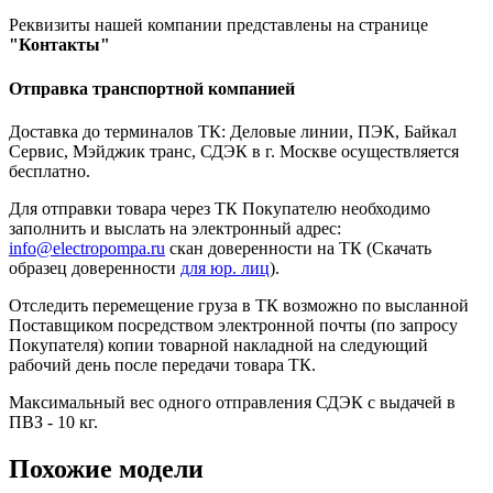
Реквизиты нашей компании представлены на странице
"Контакты"
Отправка транспортной компанией
Доставка до терминалов ТК: Деловые линии, ПЭК, Байкал
Сервис, Мэйджик транс, СДЭК в г. Москве осуществляется
бесплатно.
Для отправки товара через ТК Покупателю необходимо
заполнить и выслать на электронный адрес:
info@electropompa.ru
скан доверенности на ТК (Скачать
образец доверенности
для юр. лиц
).
Отследить перемещение груза в ТК возможно по высланной
Поставщиком посредством электронной почты (по запросу
Покупателя) копии товарной накладной на следующий
рабочий день после передачи товара ТК.
Максимальный вес одного отправления СДЭК с выдачей в
ПВЗ - 10 кг.
Похожие модели