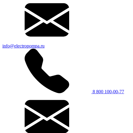
info@electropompa.ru
8 800 100-00-77