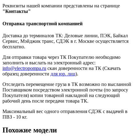
Реквизиты нашей компании представлены на странице
"Контакты"
Отправка транспортной компанией
Доставка до терминалов ТК: Деловые линии, ПЭК, Байкал
Сервис, Мэйджик транс, СДЭК в г. Москве осуществляется
бесплатно.
Для отправки товара через ТК Покупателю необходимо
заполнить и выслать на электронный адрес:
info@electropompa.ru
скан доверенности на ТК (Скачать
образец доверенности
для юр. лиц
).
Отследить перемещение груза в ТК возможно по высланной
Поставщиком посредством электронной почты (по запросу
Покупателя) копии товарной накладной на следующий
рабочий день после передачи товара ТК.
Максимальный вес одного отправления СДЭК с выдачей в
ПВЗ - 10 кг.
Похожие модели