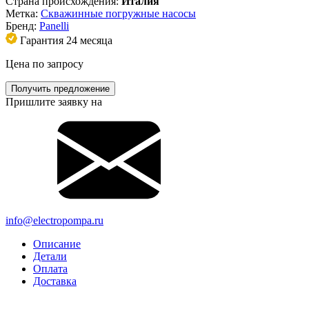
Страна происхождения:
Италия
Метка:
Скважинные погружные насосы
Бренд:
Panelli
Гарантия 24 месяца
Цена по запросу
Получить предложение
Пришлите заявку на
info@electropompa.ru
Описание
Детали
Оплата
Доставка