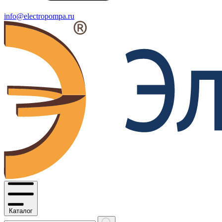
info@electropompa.ru
Каталог