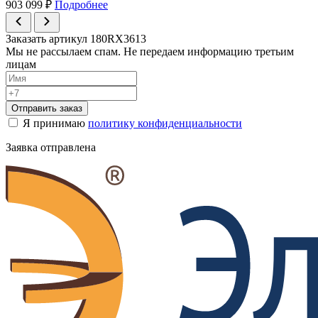
903 099
₽
Подробнее
Заказать артикул 180RX3613
Мы не рассылаем спам. Не передаем информацию третьим
лицам
Отправить заказ
Я принимаю
политику конфиденциальности
Заявка отправлена