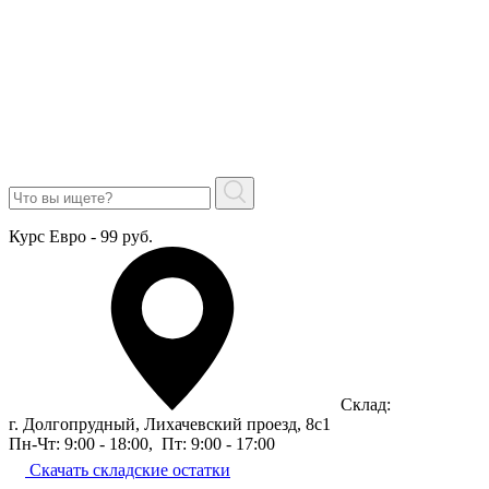
Курс Евро - 99 руб.
Склад:
г. Долгопрудный, Лихачевский проезд, 8c1
Пн-Чт: 9:00 - 18:00
,
Пт: 9:00 - 17:00
Скачать складские остатки