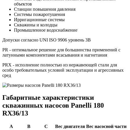
объектов
Станции повышения давления
Системы пожаротушения
Ирригационные системы
Скважины и колодцы
Промышленное водоснабжение
Допуски согласно UNI ISO 9906 уровень 3B
PR - оптимальное решение для большинства применений с
латунными компонентами всасывания и нагнетания
PRX - исполнение полностью из нержавеющей стали для
особо требовательных условий эксплуатации и агрессивных
сред
Габаритные характеристики
скважинных насосов Panelli 180
RX36/13
A
B
C
Вес двигателя
Вес насосной части