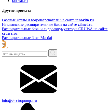
Контакты
Другие проекты
Газовые котлы и водонагреватели на сайте
innovita.ru
Итальянские расширительные баки на сайте
zilmet.ru
Расширительные баки и гидроаккумуляторы CRUWA на сайте
cruwa.ru
Расширительные баки Masdaf
info@electropompa.ru