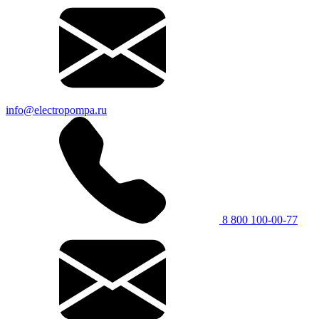
info@electropompa.ru
8 800 100-00-77