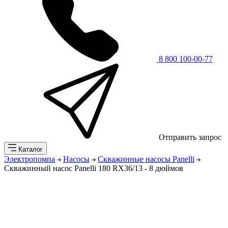
8 800 100-00-77
Отправить запрос
Каталог
Электропомпа
Насосы
Скважинные насосы Panelli
Скважинный насос Panelli 180 RX36/13 - 8 дюймов