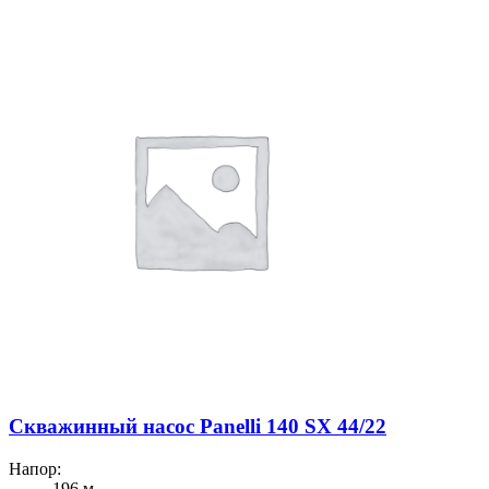
Скважинный насос Panelli 140 SX 44/22
Напор:
196 м