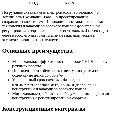
КПД
64.5%
Погружные скважинные электронасосы воплощают 40-
летний опыт компании Panelli в проектировании
гидравлических систем. Инновационная запатентованная
технология плавающего рабочего колеса с фронтальной
регулировкой зазора обеспечивает оптимальный поток воды
через насос, что дает значительные гидравлические и
эксплуатационные преимущества.
Основные преимущества
Максимальная эффективность - высокий КПД на всех
режимах работы
Повышенная устойчивость к песку - допустимое
содержание песка до 300 г/м³
Увеличенный срок службы - благодаря
высококачественным материалам и уникальной
конструкции плавающего рабочего колеса
Минимальные требования к обслуживанию - надежная
конструкция с роботизированной сборкой
Конструкционные материалы