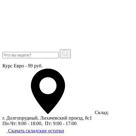
Курс Евро - 99 руб.
Склад:
г. Долгопрудный, Лихачевский проезд, 8c1
Пн-Чт: 9:00 - 18:00
,
Пт: 9:00 - 17:00
Скачать складские остатки