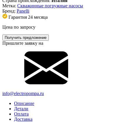
Страна происхождения:
Италия
Метка:
Скважинные погружные насосы
Бренд:
Panelli
Гарантия 24 месяца
Цена по запросу
Получить предложение
Пришлите заявку на
info@electropompa.ru
Описание
Детали
Оплата
Доставка