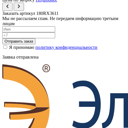
Заказать артикул 180RX3611
Мы не рассылаем спам. Не передаем информацию третьим
лицам
Отправить заказ
Я принимаю
политику конфиденциальности
Заявка отправлена