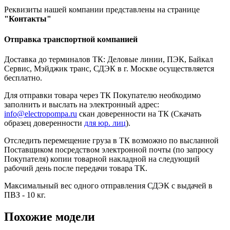
Реквизиты нашей компании представлены на странице
"Контакты"
Отправка транспортной компанией
Доставка до терминалов ТК: Деловые линии, ПЭК, Байкал
Сервис, Мэйджик транс, СДЭК в г. Москве осуществляется
бесплатно.
Для отправки товара через ТК Покупателю необходимо
заполнить и выслать на электронный адрес:
info@electropompa.ru
скан доверенности на ТК (Скачать
образец доверенности
для юр. лиц
).
Отследить перемещение груза в ТК возможно по высланной
Поставщиком посредством электронной почты (по запросу
Покупателя) копии товарной накладной на следующий
рабочий день после передачи товара ТК.
Максимальный вес одного отправления СДЭК с выдачей в
ПВЗ - 10 кг.
Похожие модели