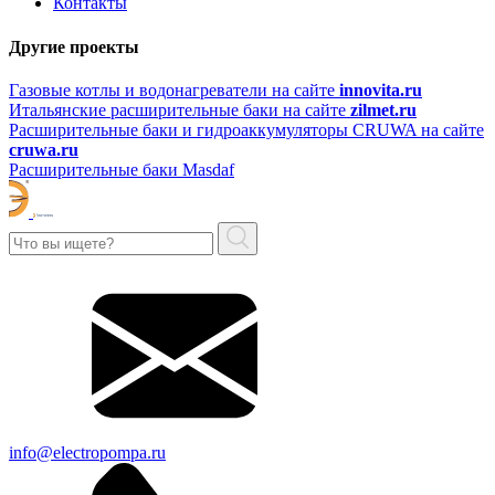
Контакты
Другие проекты
Газовые котлы и водонагреватели на сайте
innovita.ru
Итальянские расширительные баки на сайте
zilmet.ru
Расширительные баки и гидроаккумуляторы CRUWA на сайте
cruwa.ru
Расширительные баки Masdaf
info@electropompa.ru