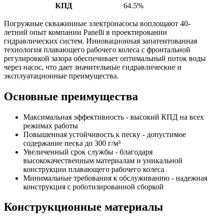
КПД
64.5%
Погружные скважинные электронасосы воплощают 40-
летний опыт компании Panelli в проектировании
гидравлических систем. Инновационная запатентованная
технология плавающего рабочего колеса с фронтальной
регулировкой зазора обеспечивает оптимальный поток воды
через насос, что дает значительные гидравлические и
эксплуатационные преимущества.
Основные преимущества
Максимальная эффективность - высокий КПД на всех
режимах работы
Повышенная устойчивость к песку - допустимое
содержание песка до 300 г/м³
Увеличенный срок службы - благодаря
высококачественным материалам и уникальной
конструкции плавающего рабочего колеса
Минимальные требования к обслуживанию - надежная
конструкция с роботизированной сборкой
Конструкционные материалы