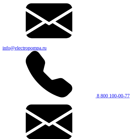
info@electropompa.ru
8 800 100-00-77