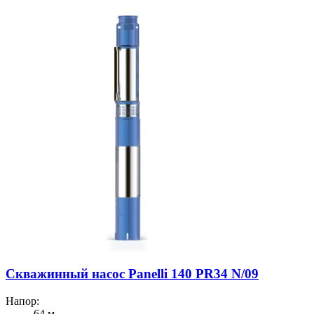
Скважинный насос Panelli 140 PR34 N/09
Напор:
64 м