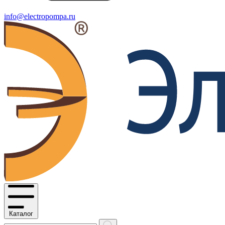
info@electropompa.ru
Каталог