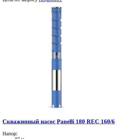
Скважинный насос Panelli 180 REC 160/6
Напор: