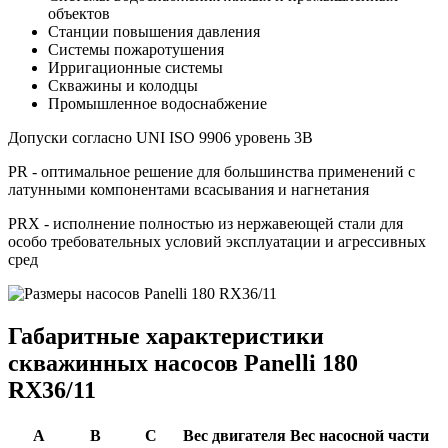
объектов
Станции повышения давления
Системы пожаротушения
Ирригационные системы
Скважины и колодцы
Промышленное водоснабжение
Допуски согласно UNI ISO 9906 уровень 3B
PR - оптимальное решение для большинства применений с
латунными компонентами всасывания и нагнетания
PRX - исполнение полностью из нержавеющей стали для
особо требовательных условий эксплуатации и агрессивных
сред
Габаритные характеристики
скважинных насосов Panelli 180
RX36/11
A
B
C
Вес двигателя
Вес насосной части