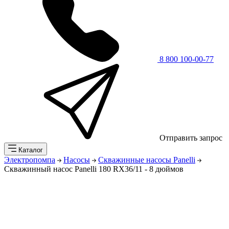
8 800 100-00-77
Отправить запрос
Каталог
Электропомпа
Насосы
Скважинные насосы Panelli
Скважинный насос Panelli 180 RX36/11 - 8 дюймов