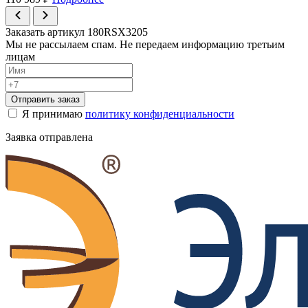
Заказать артикул 180RSX3205
Мы не рассылаем спам. Не передаем информацию третьим
лицам
Отправить заказ
Я принимаю
политику конфиденциальности
Заявка отправлена