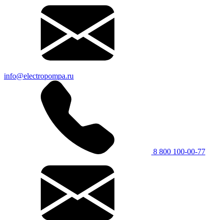
info@electropompa.ru
8 800 100-00-77