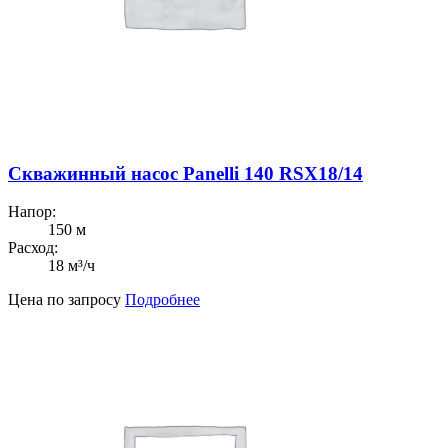
Скважинный насос Panelli 140 RSX18/14
Напор:
150 м
Расход:
18 м³/ч
Цена по запросу
Подробнее