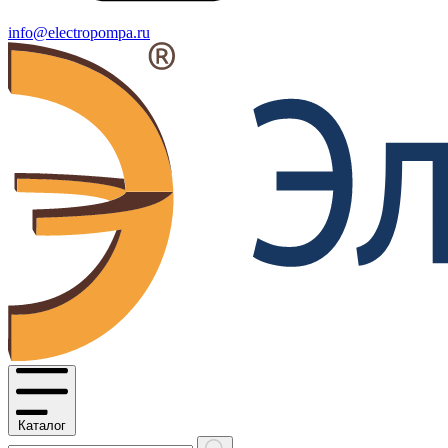
info@electropompa.ru
Каталог