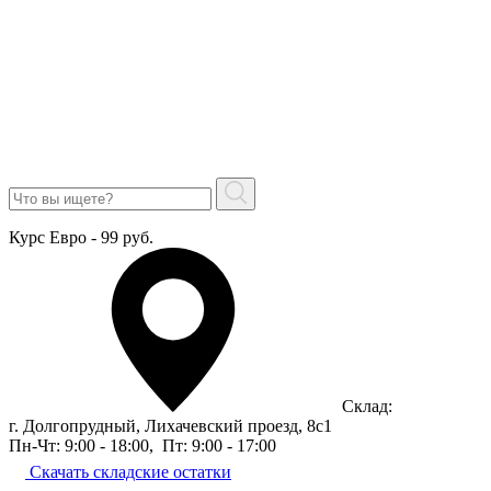
Курс Евро - 99 руб.
Склад:
г. Долгопрудный, Лихачевский проезд, 8c1
Пн-Чт: 9:00 - 18:00
,
Пт: 9:00 - 17:00
Скачать складские остатки