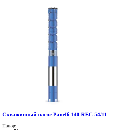
Скважинный насос Panelli 140 REC 54/11
Напор: