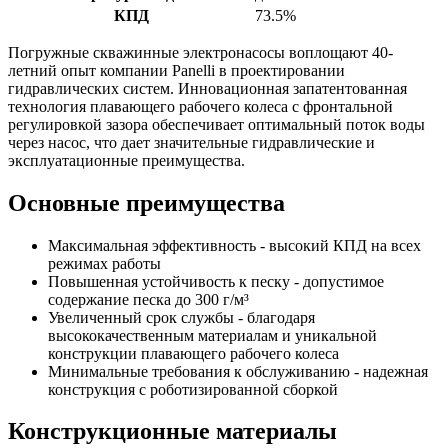
КПД
73.5%
Погружные скважинные электронасосы воплощают 40-
летний опыт компании Panelli в проектировании
гидравлических систем. Инновационная запатентованная
технология плавающего рабочего колеса с фронтальной
регулировкой зазора обеспечивает оптимальный поток воды
через насос, что дает значительные гидравлические и
эксплуатационные преимущества.
Основные преимущества
Максимальная эффективность - высокий КПД на всех
режимах работы
Повышенная устойчивость к песку - допустимое
содержание песка до 300 г/м³
Увеличенный срок службы - благодаря
высококачественным материалам и уникальной
конструкции плавающего рабочего колеса
Минимальные требования к обслуживанию - надежная
конструкция с роботизированной сборкой
Конструкционные материалы