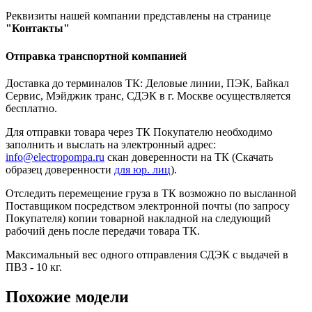
Реквизиты нашей компании представлены на странице
"Контакты"
Отправка транспортной компанией
Доставка до терминалов ТК: Деловые линии, ПЭК, Байкал
Сервис, Мэйджик транс, СДЭК в г. Москве осуществляется
бесплатно.
Для отправки товара через ТК Покупателю необходимо
заполнить и выслать на электронный адрес:
info@electropompa.ru
скан доверенности на ТК (Скачать
образец доверенности
для юр. лиц
).
Отследить перемещение груза в ТК возможно по высланной
Поставщиком посредством электронной почты (по запросу
Покупателя) копии товарной накладной на следующий
рабочий день после передачи товара ТК.
Максимальный вес одного отправления СДЭК с выдачей в
ПВЗ - 10 кг.
Похожие модели