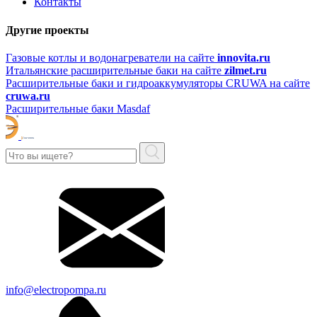
Контакты
Другие проекты
Газовые котлы и водонагреватели на сайте
innovita.ru
Итальянские расширительные баки на сайте
zilmet.ru
Расширительные баки и гидроаккумуляторы CRUWA на сайте
cruwa.ru
Расширительные баки Masdaf
info@electropompa.ru