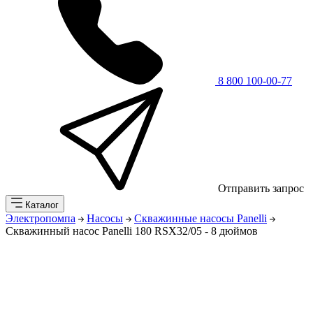
8 800 100-00-77
Отправить запрос
Каталог
Электропомпа
Насосы
Скважинные насосы Panelli
Скважинный насос Panelli 180 RSX32/05 - 8 дюймов