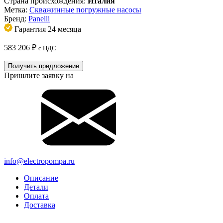
Страна происхождения:
Италия
Метка:
Скважинные погружные насосы
Бренд:
Panelli
Гарантия 24 месяца
583 206
₽
с НДС
Получить предложение
Пришлите заявку на
info@electropompa.ru
Описание
Детали
Оплата
Доставка