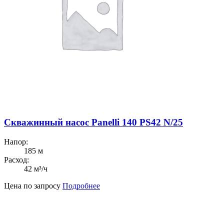
Скважинный насос Panelli 140 PS42 N/25
Напор:
185 м
Расход:
42 м³/ч
Цена по запросу
Подробнее