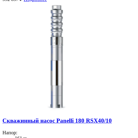
Скважинный насос Panelli 180 RSX40/10
Напор: