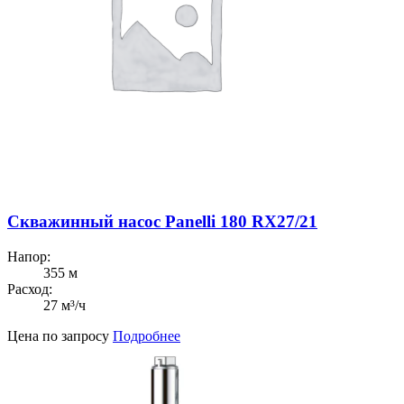
Скважинный насос Panelli 180 RX27/21
Напор:
355 м
Расход:
27 м³/ч
Цена по запросу
Подробнее