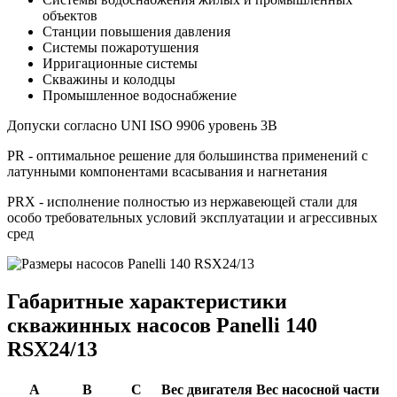
объектов
Станции повышения давления
Системы пожаротушения
Ирригационные системы
Скважины и колодцы
Промышленное водоснабжение
Допуски согласно UNI ISO 9906 уровень 3B
PR - оптимальное решение для большинства применений с
латунными компонентами всасывания и нагнетания
PRX - исполнение полностью из нержавеющей стали для
особо требовательных условий эксплуатации и агрессивных
сред
Габаритные характеристики
скважинных насосов Panelli 140
RSX24/13
A
B
C
Вес двигателя
Вес насосной части