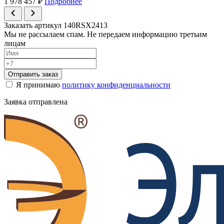
1 978 457
₽
Подробнее
Заказать артикул 140RSX2413
Мы не рассылаем спам. Не передаем информацию третьим
лицам
Отправить заказ
Я принимаю
политику конфиденциальности
Заявка отправлена