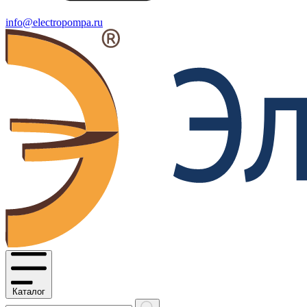
info@electropompa.ru
Каталог