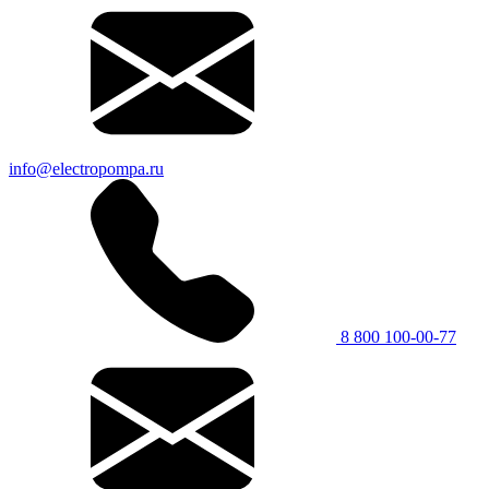
info@electropompa.ru
8 800 100-00-77