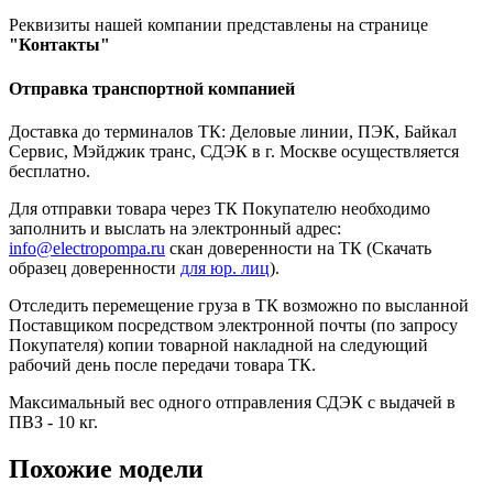
Реквизиты нашей компании представлены на странице
"Контакты"
Отправка транспортной компанией
Доставка до терминалов ТК: Деловые линии, ПЭК, Байкал
Сервис, Мэйджик транс, СДЭК в г. Москве осуществляется
бесплатно.
Для отправки товара через ТК Покупателю необходимо
заполнить и выслать на электронный адрес:
info@electropompa.ru
скан доверенности на ТК (Скачать
образец доверенности
для юр. лиц
).
Отследить перемещение груза в ТК возможно по высланной
Поставщиком посредством электронной почты (по запросу
Покупателя) копии товарной накладной на следующий
рабочий день после передачи товара ТК.
Максимальный вес одного отправления СДЭК с выдачей в
ПВЗ - 10 кг.
Похожие модели