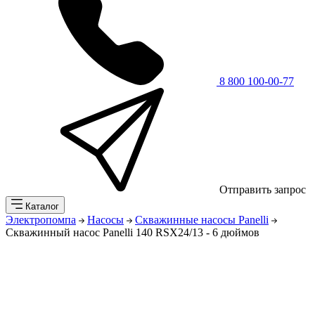
8 800 100-00-77
Отправить запрос
Каталог
Электропомпа
Насосы
Скважинные насосы Panelli
Скважинный насос Panelli 140 RSX24/13 - 6 дюймов