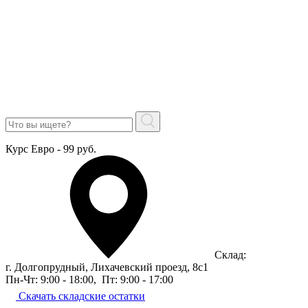
Курс Евро - 99 руб.
Склад:
г. Долгопрудный, Лихачевский проезд, 8c1
Пн-Чт: 9:00 - 18:00
,
Пт: 9:00 - 17:00
Скачать складские остатки