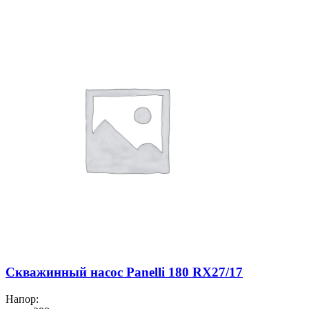
Скважинный насос Panelli 180 RX27/17
Напор: