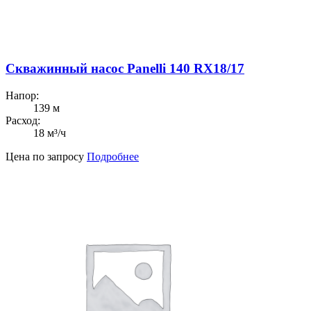
Скважинный насос Panelli 140 RX18/17
Напор:
139 м
Расход:
18 м³/ч
Цена по запросу
Подробнее