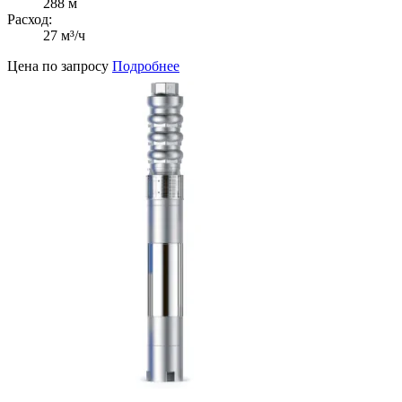
288 м
Расход:
27 м³/ч
Цена по запросу
Подробнее