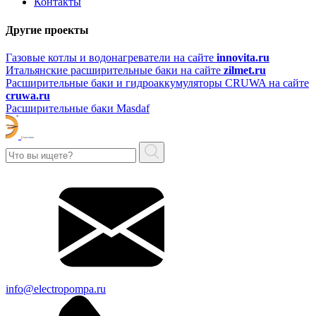
Контакты
Другие проекты
Газовые котлы и водонагреватели на сайте
innovita.ru
Итальянские расширительные баки на сайте
zilmet.ru
Расширительные баки и гидроаккумуляторы CRUWA на сайте
cruwa.ru
Расширительные баки Masdaf
info@electropompa.ru