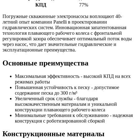
КПД
77%
Погружные скважинные электронасосы воплощают 40-
летний опыт компании Panelli в проектировании
гидравлических систем. Инновационная запатентованная
технология плавающего рабочего колеса с фронтальной
регулировкой зазора обеспечивает оптимальный поток воды
через насос, что дает значительные гидравлические и
эксплуатационные преимущества.
Основные преимущества
Максимальная эффективность - высокий КПД на всех
режимах работы
Повышенная устойчивость к песку - допустимое
содержание песка до 300 г/м³
Увеличенный срок службы - благодаря
высококачественным материалам и уникальной
конструкции плавающего рабочего колеса
Минимальные требования к обслуживанию - надежная
конструкция с роботизированной сборкой
Конструкционные материалы