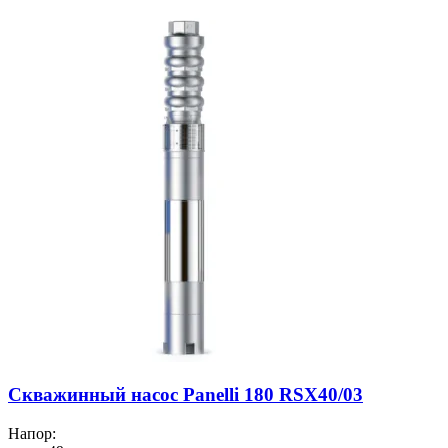
Скважинный насос Panelli 180 RSX40/03
Напор: