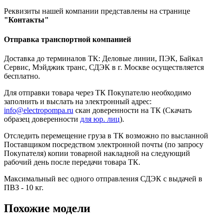
Реквизиты нашей компании представлены на странице
"Контакты"
Отправка транспортной компанией
Доставка до терминалов ТК: Деловые линии, ПЭК, Байкал
Сервис, Мэйджик транс, СДЭК в г. Москве осуществляется
бесплатно.
Для отправки товара через ТК Покупателю необходимо
заполнить и выслать на электронный адрес:
info@electropompa.ru
скан доверенности на ТК (Скачать
образец доверенности
для юр. лиц
).
Отследить перемещение груза в ТК возможно по высланной
Поставщиком посредством электронной почты (по запросу
Покупателя) копии товарной накладной на следующий
рабочий день после передачи товара ТК.
Максимальный вес одного отправления СДЭК с выдачей в
ПВЗ - 10 кг.
Похожие модели