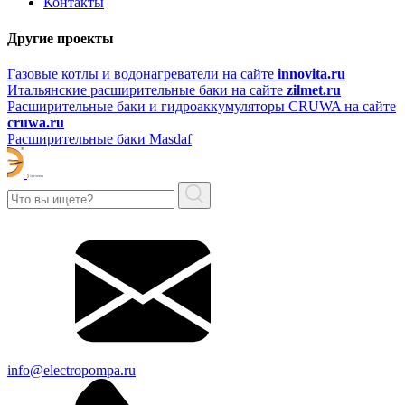
Контакты
Другие проекты
Газовые котлы и водонагреватели на сайте
innovita.ru
Итальянские расширительные баки на сайте
zilmet.ru
Расширительные баки и гидроаккумуляторы CRUWA на сайте
cruwa.ru
Расширительные баки Masdaf
info@electropompa.ru