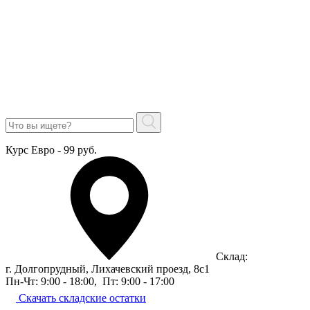
Курс Евро - 99 руб.
Склад:
г. Долгопрудный, Лихачевский проезд, 8c1
Пн-Чт: 9:00 - 18:00
,
Пт: 9:00 - 17:00
Скачать складские остатки