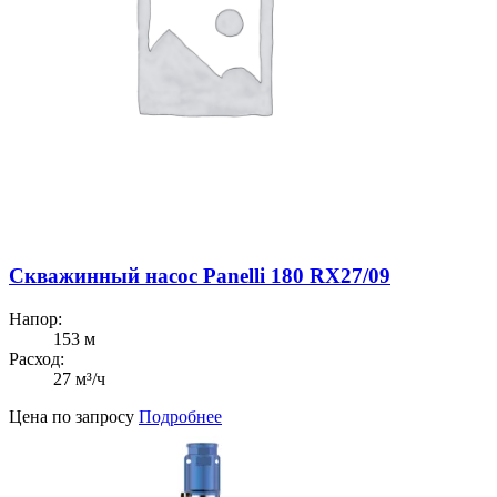
Скважинный насос Panelli 180 RX27/09
Напор:
153 м
Расход:
27 м³/ч
Цена по запросу
Подробнее