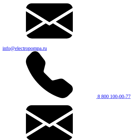
info@electropompa.ru
8 800 100-00-77