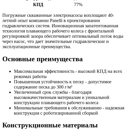
КПД
77%
Погружные скважинные электронасосы воплощают 40-
летний опыт компании Panelli в проектировании
гидравлических систем. Инновационная запатентованная
технология плавающего рабочего колеса с фронтальной
регулировкой зазора обеспечивает оптимальный поток воды
через насос, что дает значительные гидравлические и
эксплуатационные преимущества.
Основные преимущества
Максимальная эффективность - высокий КПД на всех
режимах работы
Повышенная устойчивость к песку - допустимое
содержание песка до 300 г/м³
Увеличенный срок службы - благодаря
высококачественным материалам и уникальной
конструкции плавающего рабочего колеса
Минимальные требования к обслуживанию - надежная
конструкция с роботизированной сборкой
Конструкционные материалы