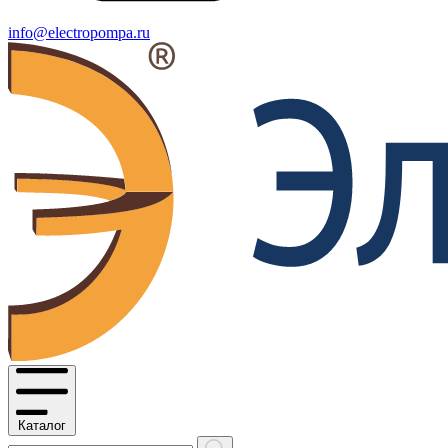
info@electropompa.ru
Каталог