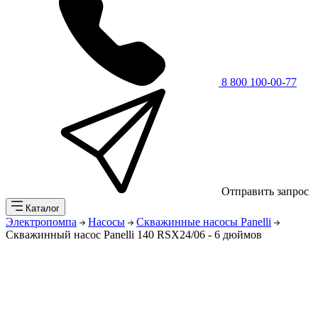
8 800 100-00-77
Отправить запрос
Каталог
Электропомпа
Насосы
Скважинные насосы Panelli
Скважинный насос Panelli 140 RSX24/06 - 6 дюймов