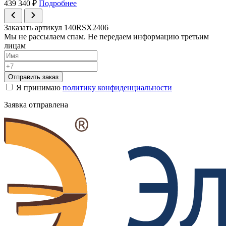
439 340
₽
Подробнее
Заказать артикул 140RSX2406
Мы не рассылаем спам. Не передаем информацию третьим
лицам
Отправить заказ
Я принимаю
политику конфиденциальности
Заявка отправлена