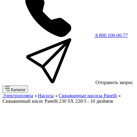
8 800 100-00-77
Отправить запрос
Каталог
Электропомпа
Насосы
Скважинные насосы Panelli
Скважинный насос Panelli 230 SX 220/3 - 10 дюймов