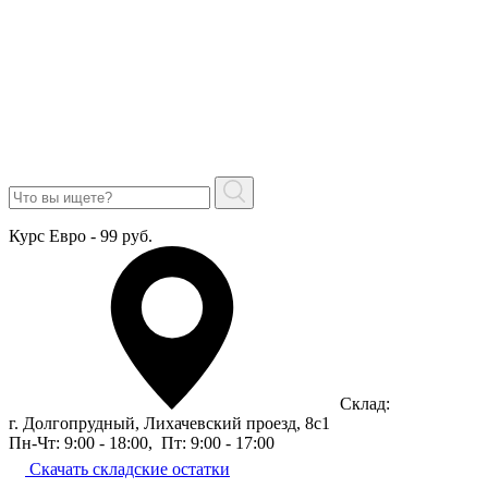
Курс Евро - 99 руб.
Склад:
г. Долгопрудный, Лихачевский проезд, 8c1
Пн-Чт: 9:00 - 18:00
,
Пт: 9:00 - 17:00
Скачать складские остатки