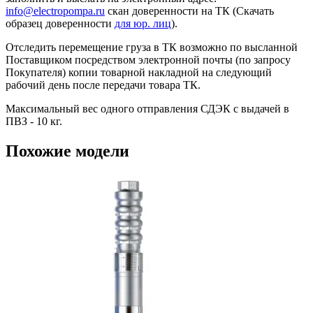
info@electropompa.ru
скан доверенности на ТК (Скачать
образец доверенности
для юр. лиц
).
Отследить перемещение груза в ТК возможно по высланной
Поставщиком посредством электронной почты (по запросу
Покупателя) копии товарной накладной на следующий
рабочий день после передачи товара ТК.
Максимальный вес одного отправления СДЭК с выдачей в
ПВЗ - 10 кг.
Похожие модели