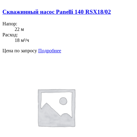
Скважинный насос Panelli 140 RSX18/02
Напор:
22 м
Расход:
18 м³/ч
Цена по запросу
Подробнее