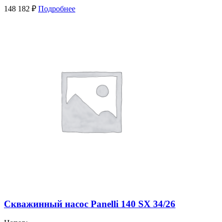
148 182
₽
Подробнее
Скважинный насос Panelli 140 SX 34/26