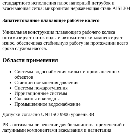
стандартного исполнения плюс напорный патрубок и
всасывающая сетка: микролитая нержавеющая сталь AISI 304
Запатентованное плавающее рабочее колесо
Уникальная конструкция плавающего рабочего колеса
оптимизирует поток воды и автоматически компенсирует
износ, обеспечивая стабильную работу на протяжении всего
срока службы насоса.
Области применения
Системы водоснабжения жилых и промышленных
объектов
Станции повышения давления
Системы пожаротушения
Ирригационные системы
Скважины и колодцы
Промышленное водоснабжение
Допуски согласно UNI ISO 9906 уровень 3B
PR - оптимальное решение для большинства применений с
латунными компонентами всасывания и нагнетания