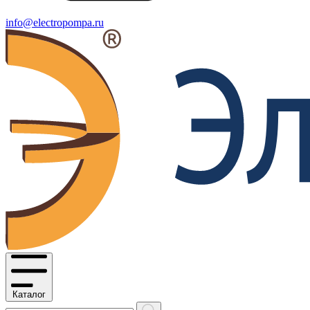
info@electropompa.ru
Каталог