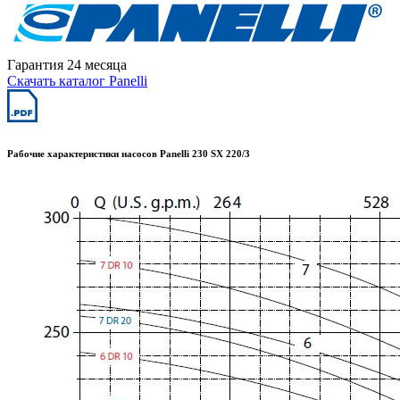
Гарантия 24 месяца
Скачать каталог Panelli
Рабочие характеристики насосов Panelli 230 SX 220/3