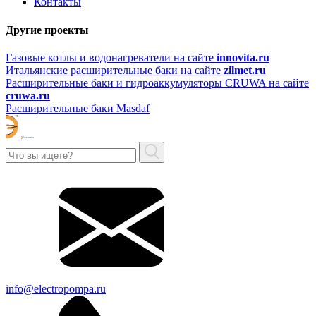
Контакты
Другие проекты
Газовые котлы и водонагреватели на сайте
innovita.ru
Итальянские расширительные баки на сайте
zilmet.ru
Расширительные баки и гидроаккумуляторы CRUWA на сайте
cruwa.ru
Расширительные баки Masdaf
info@electropompa.ru