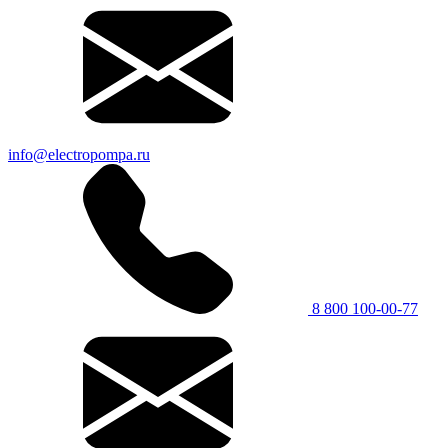
info@electropompa.ru
8 800 100-00-77