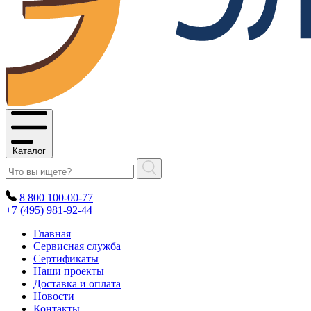
Каталог
8 800 100-00-77
+7 (495) 981-92-44
Главная
Сервисная служба
Сертификаты
Наши проекты
Доставка и оплата
Новости
Контакты