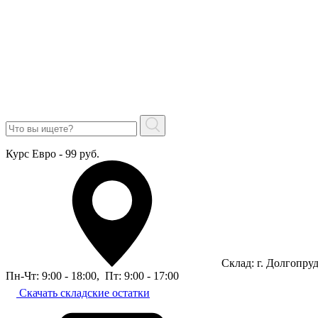
Курс Евро - 99 руб.
Склад: г. Долгопру
Пн-Чт: 9:00 - 18:00
,
Пт: 9:00 - 17:00
Скачать складские остатки