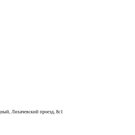
дный, Лихачевский проезд, 8c1