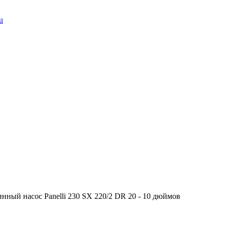
u
нный насос Panelli 230 SX 220/2 DR 20 - 10 дюймов