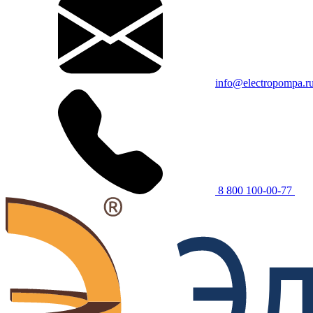
info@electropompa.r
8 800 100-00-77