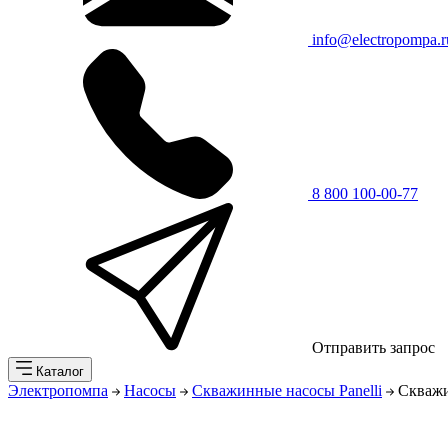
info@electropompa.r
8 800 100-00-77
Отправить запрос
Каталог
Электропомпа
Насосы
Скважинные насосы Panelli
Скважи