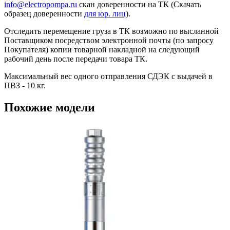
info@electropompa.ru
скан доверенности на ТК (Скачать
образец доверенности
для юр. лиц
).
Отследить перемещение груза в ТК возможно по высланной
Поставщиком посредством электронной почты (по запросу
Покупателя) копии товарной накладной на следующий
рабочий день после передачи товара ТК.
Максимальный вес одного отправления СДЭК с выдачей в
ПВЗ - 10 кг.
Похожие модели