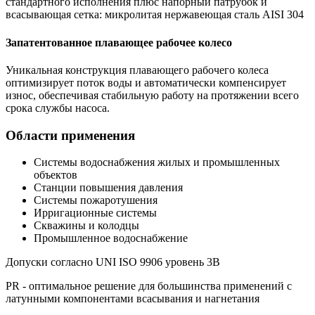
стандартного исполнения плюс напорный патрубок и
всасывающая сетка: микролитая нержавеющая сталь AISI 304
Запатентованное плавающее рабочее колесо
Уникальная конструкция плавающего рабочего колеса
оптимизирует поток воды и автоматически компенсирует
износ, обеспечивая стабильную работу на протяжении всего
срока службы насоса.
Области применения
Системы водоснабжения жилых и промышленных
объектов
Станции повышения давления
Системы пожаротушения
Ирригационные системы
Скважины и колодцы
Промышленное водоснабжение
Допуски согласно UNI ISO 9906 уровень 3B
PR - оптимальное решение для большинства применений с
латунными компонентами всасывания и нагнетания