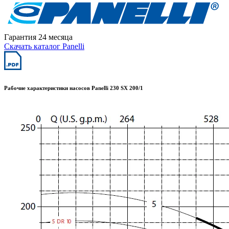
Гарантия 24 месяца
Скачать каталог Panelli
Рабочие характеристики насосов Panelli 230 SX 200/1