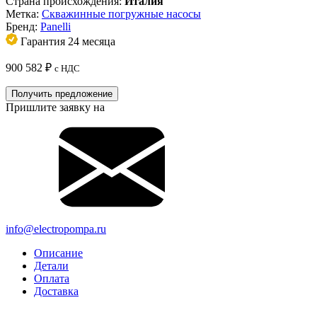
Страна происхождения:
Италия
Метка:
Скважинные погружные насосы
Бренд:
Panelli
Гарантия 24 месяца
900 582
₽
с НДС
Получить предложение
Пришлите заявку на
info@electropompa.ru
Описание
Детали
Оплата
Доставка