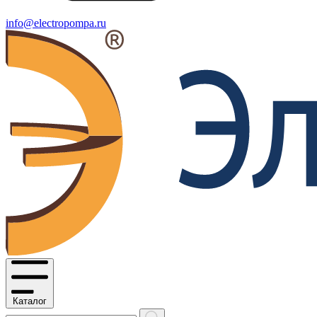
info@electropompa.ru
Каталог