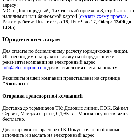
адресу:
МО, г. Долгопрудный, Лихачевский проезд, д.8, стр.1 - оплата
наличными или банковской картой (
скачать схему проезда
,
Режим работы: Пн-Чт с 9 до 18, Пт с 9 до 17,
Обед с 13:00 до
13:45
)
Юридическим лицам
Для оплаты по безналичному расчету юридическим лицам,
ИП необходимо направить заявку на оборудование и
реквизиты компании на электронный адрес
info@electropompa.ru
для выставления счета на оплату.
Реквизиты нашей компании представлены на странице
"Контакты"
Отправка транспортной компанией
Доставка до терминалов ТК: Деловые линии, ПЭК, Байкал
Сервис, Мэйджик транс, СДЭК в г. Москве осуществляется
бесплатно.
Для отправки товара через ТК Покупателю необходимо
заполнить и выслать на электронный адрес: