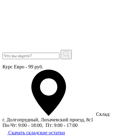
Курс Евро - 99 руб.
Склад:
г. Долгопрудный, Лихачевский проезд, 8c1
Пн-Чт: 9:00 - 18:00
,
Пт: 9:00 - 17:00
Скачать складские остатки