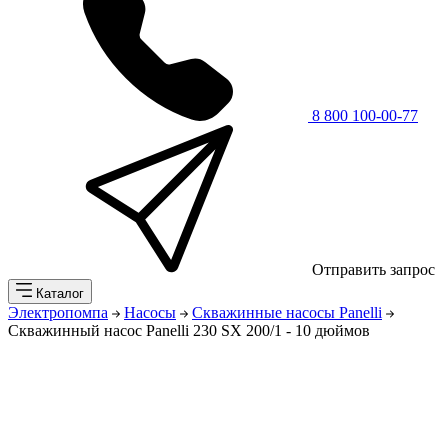
8 800 100-00-77
Отправить запрос
Каталог
Электропомпа
Насосы
Скважинные насосы Panelli
Скважинный насос Panelli 230 SX 200/1 - 10 дюймов