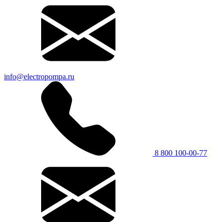
info@electropompa.ru
8 800 100-00-77