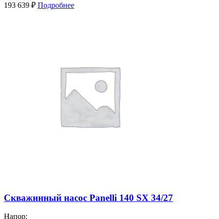
193 639
₽
Подробнее
Скважинный насос Panelli 140 SX 34/27
Напор: