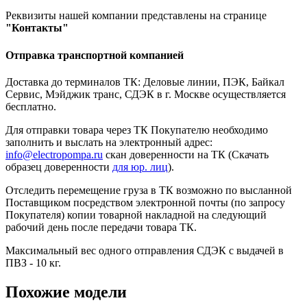
Реквизиты нашей компании представлены на странице
"Контакты"
Отправка транспортной компанией
Доставка до терминалов ТК: Деловые линии, ПЭК, Байкал
Сервис, Мэйджик транс, СДЭК в г. Москве осуществляется
бесплатно.
Для отправки товара через ТК Покупателю необходимо
заполнить и выслать на электронный адрес:
info@electropompa.ru
скан доверенности на ТК (Скачать
образец доверенности
для юр. лиц
).
Отследить перемещение груза в ТК возможно по высланной
Поставщиком посредством электронной почты (по запросу
Покупателя) копии товарной накладной на следующий
рабочий день после передачи товара ТК.
Максимальный вес одного отправления СДЭК с выдачей в
ПВЗ - 10 кг.
Похожие модели