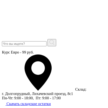
Курс Евро - 99 руб.
Склад:
г. Долгопрудный, Лихачевский проезд, 8c1
Пн-Чт: 9:00 - 18:00
,
Пт: 9:00 - 17:00
Скачать складские остатки