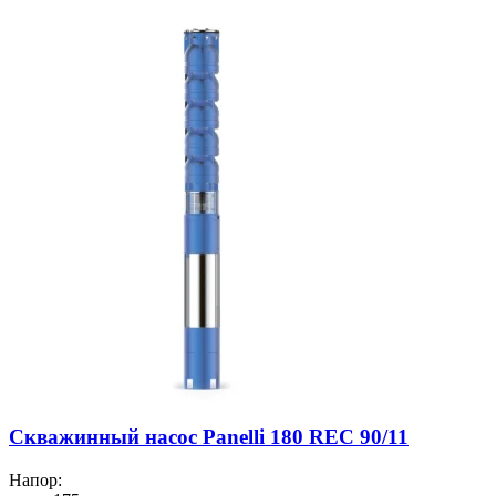
Скважинный насос Panelli 180 REC 90/11
Напор: