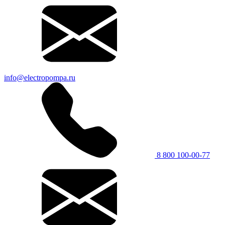
info@electropompa.ru
8 800 100-00-77