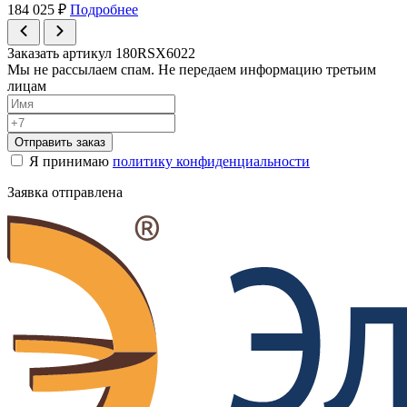
184 025
₽
Подробнее
Заказать артикул 180RSX6022
Мы не рассылаем спам. Не передаем информацию третьим
лицам
Отправить заказ
Я принимаю
политику конфиденциальности
Заявка отправлена