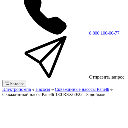
8 800 100-00-77
Отправить запрос
Каталог
Электропомпа
Насосы
Скважинные насосы Panelli
Скважинный насос Panelli 180 RSX60/22 - 8 дюймов