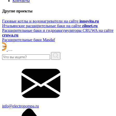
Контакты
Другие проекты
Газовые котлы и водонагреватели на сайте
innovita.ru
Итальянские расширительные баки на сайте
zilmet.ru
Расширительные баки и гидроаккумуляторы CRUWA на сайте
cruwa.ru
Расширительные баки Masdaf
info@electropompa.ru