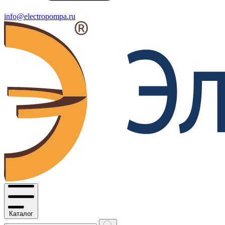
info@electropompa.ru
Каталог