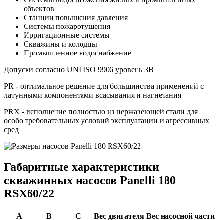
объектов
Станции повышения давления
Системы пожаротушения
Ирригационные системы
Скважины и колодцы
Промышленное водоснабжение
Допуски согласно UNI ISO 9906 уровень 3B
PR - оптимальное решение для большинства применений с
латунными компонентами всасывания и нагнетания
PRX - исполнение полностью из нержавеющей стали для
особо требовательных условий эксплуатации и агрессивных
сред
Габаритные характеристики
скважинных насосов Panelli 180
RSX60/22
A
B
C
Вес двигателя
Вес насосной части