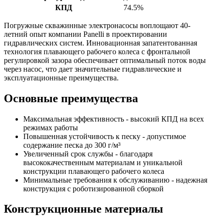
КПД
74.5%
Погружные скважинные электронасосы воплощают 40-
летний опыт компании Panelli в проектировании
гидравлических систем. Инновационная запатентованная
технология плавающего рабочего колеса с фронтальной
регулировкой зазора обеспечивает оптимальный поток воды
через насос, что дает значительные гидравлические и
эксплуатационные преимущества.
Основные преимущества
Максимальная эффективность - высокий КПД на всех
режимах работы
Повышенная устойчивость к песку - допустимое
содержание песка до 300 г/м³
Увеличенный срок службы - благодаря
высококачественным материалам и уникальной
конструкции плавающего рабочего колеса
Минимальные требования к обслуживанию - надежная
конструкция с роботизированной сборкой
Конструкционные материалы