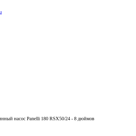
u
нный насос Panelli 180 RSX50/24 - 8 дюймов