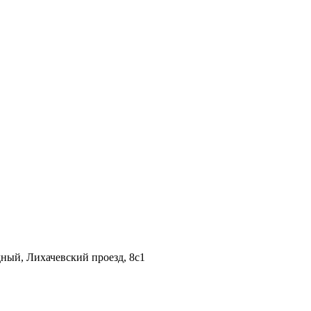
дный, Лихачевский проезд, 8c1