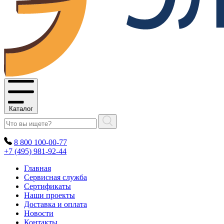
Каталог
8 800 100-00-77
+7 (495) 981-92-44
Главная
Сервисная служба
Сертификаты
Наши проекты
Доставка и оплата
Новости
Контакты