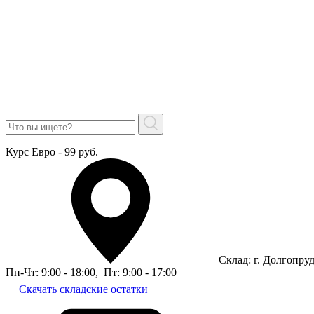
Курс Евро - 99 руб.
Склад: г. Долгопру
Пн-Чт: 9:00 - 18:00
,
Пт: 9:00 - 17:00
Скачать складские остатки