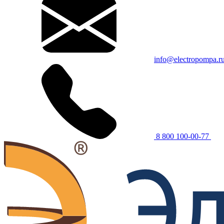
info@electropompa.r
8 800 100-00-77