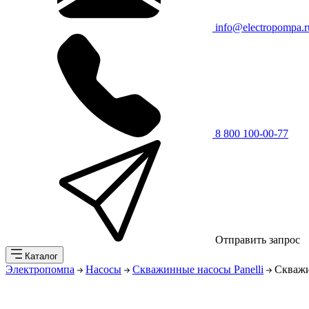
info@electropompa.r
8 800 100-00-77
Отправить запрос
Каталог
Электропомпа
Насосы
Скважинные насосы Panelli
Скважи