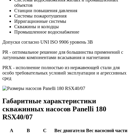
объектов
Станции повышения давления
Системы пожаротушения
Ирригационные системы
Скважины и колодцы
Промышленное водоснабжение
Допуски согласно UNI ISO 9906 уровень 3B
PR - оптимальное решение для большинства применений с
латунными компонентами всасывания и нагнетания
PRX - исполнение полностью из нержавеющей стали для
особо требовательных условий эксплуатации и агрессивных
сред
Габаритные характеристики
скважинных насосов Panelli 180
RSX40/07
A
B
C
Вес двигателя
Вес насосной части