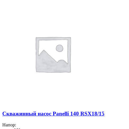
Скважинный насос Panelli 140 RSX18/15
Напор: