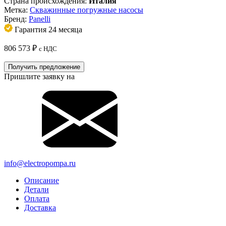
Страна происхождения:
Италия
Метка:
Скважинные погружные насосы
Бренд:
Panelli
Гарантия 24 месяца
806 573
₽
с НДС
Получить предложение
Пришлите заявку на
info@electropompa.ru
Описание
Детали
Оплата
Доставка