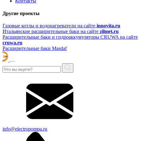
Контакты
Другие проекты
Газовые котлы и водонагреватели на сайте
innovita.ru
Итальянские расширительные баки на сайте
zilmet.ru
Расширительные баки и гидроаккумуляторы CRUWA на сайте
cruwa.ru
Расширительные баки Masdaf
info@electropompa.ru