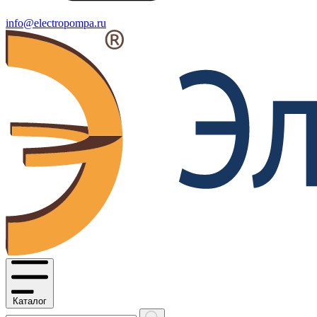
info@electropompa.ru
Каталог