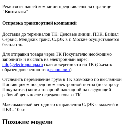
Реквизиты нашей компании представлены на странице
"Контакты"
Отправка транспортной компанией
Доставка до терминалов ТК: Деловые линии, ПЭК, Байкал
Сервис, Мэйджик транс, СДЭК в г. Москве осуществляется
бесплатно.
Для отправки товара через ТК Покупателю необходимо
заполнить и выслать на электронный адрес:
info@electropompa.ru
скан доверенности на ТК (Скачать
образец доверенности
для юр. лиц
).
Отследить перемещение груза в ТК возможно по высланной
Поставщиком посредством электронной почты (по запросу
Покупателя) копии товарной накладной на следующий
рабочий день после передачи товара ТК.
Максимальный вес одного отправления СДЭК с выдачей в
ПВЗ - 10 кг.
Похожие модели