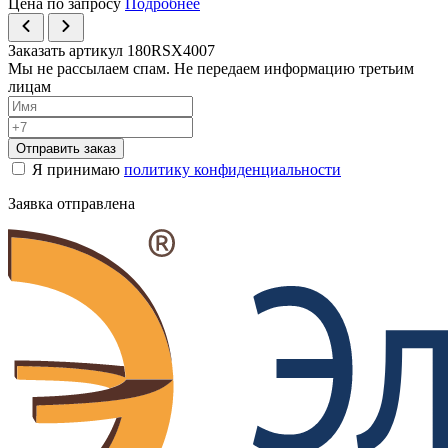
Цена по запросу
Подробнее
Заказать артикул 180RSX4007
Мы не рассылаем спам. Не передаем информацию третьим
лицам
Отправить заказ
Я принимаю
политику конфиденциальности
Заявка отправлена