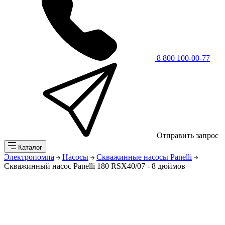
8 800 100-00-77
Отправить запрос
Каталог
Электропомпа
Насосы
Скважинные насосы Panelli
Скважинный насос Panelli 180 RSX40/07 - 8 дюймов