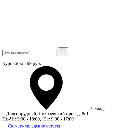
Курс Евро - 99 руб.
Склад:
г. Долгопрудный, Лихачевский проезд, 8c1
Пн-Чт: 9:00 - 18:00
,
Пт: 9:00 - 17:00
Скачать складские остатки