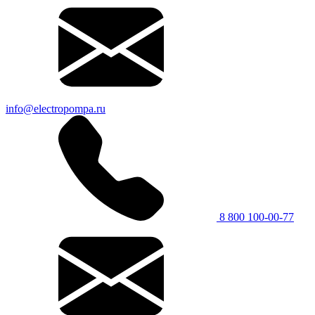
info@electropompa.ru
8 800 100-00-77