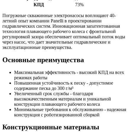
КПД
73%
Погружные скважинные электронасосы воплощают 40-
летний опыт компании Panelli в проектировании
гидравлических систем. Инновационная запатентованная
технология плавающего рабочего колеса с фронтальной
регулировкой зазора обеспечивает оптимальный поток воды
через насос, что дает значительные гидравлические и
эксплуатационные преимущества.
Основные преимущества
Максимальная эффективность - высокий КПД на всех
режимах работы
Повышенная устойчивость к песку - допустимое
содержание песка до 300 г/м³
Увеличенный срок службы - благодаря
высококачественным материалам и уникальной
конструкции плавающего рабочего колеса
Минимальные требования к обслуживанию - надежная
конструкция с роботизированной сборкой
Конструкционные материалы