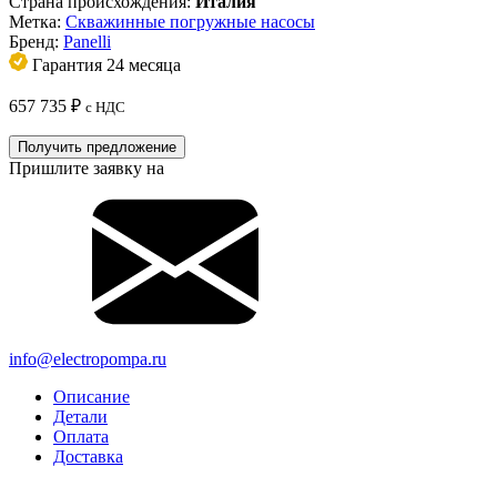
Страна происхождения:
Италия
Метка:
Скважинные погружные насосы
Бренд:
Panelli
Гарантия 24 месяца
657 735
₽
с НДС
Получить предложение
Пришлите заявку на
info@electropompa.ru
Описание
Детали
Оплата
Доставка