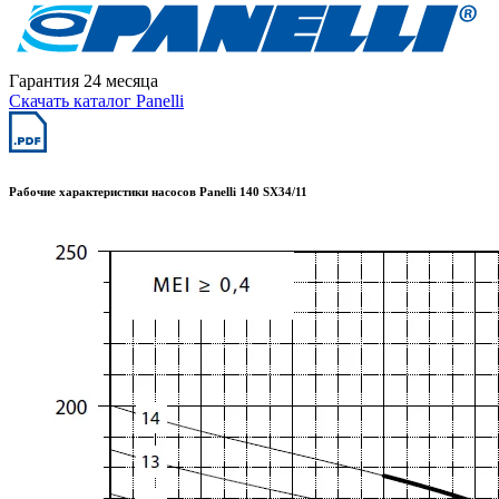
Гарантия 24 месяца
Скачать каталог Panelli
Рабочие характеристики насосов Panelli 140 SX34/11