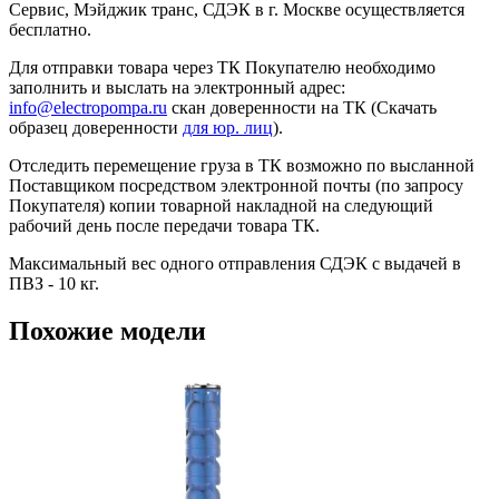
Сервис, Мэйджик транс, СДЭК в г. Москве осуществляется
бесплатно.
Для отправки товара через ТК Покупателю необходимо
заполнить и выслать на электронный адрес:
info@electropompa.ru
скан доверенности на ТК (Скачать
образец доверенности
для юр. лиц
).
Отследить перемещение груза в ТК возможно по высланной
Поставщиком посредством электронной почты (по запросу
Покупателя) копии товарной накладной на следующий
рабочий день после передачи товара ТК.
Максимальный вес одного отправления СДЭК с выдачей в
ПВЗ - 10 кг.
Похожие модели