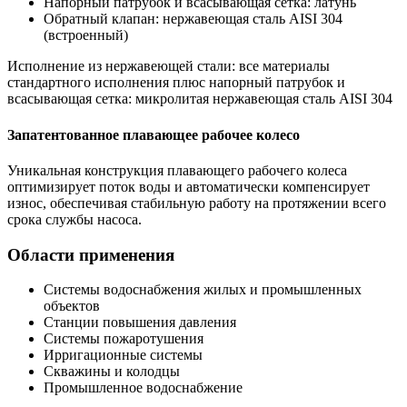
Напорный патрубок и всасывающая сетка: латунь
Обратный клапан: нержавеющая сталь AISI 304
(встроенный)
Исполнение из нержавеющей стали: все материалы
стандартного исполнения плюс напорный патрубок и
всасывающая сетка: микролитая нержавеющая сталь AISI 304
Запатентованное плавающее рабочее колесо
Уникальная конструкция плавающего рабочего колеса
оптимизирует поток воды и автоматически компенсирует
износ, обеспечивая стабильную работу на протяжении всего
срока службы насоса.
Области применения
Системы водоснабжения жилых и промышленных
объектов
Станции повышения давления
Системы пожаротушения
Ирригационные системы
Скважины и колодцы
Промышленное водоснабжение