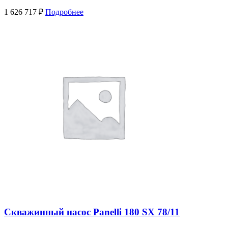
1 626 717
₽
Подробнее
Скважинный насос Panelli 180 SX 78/11