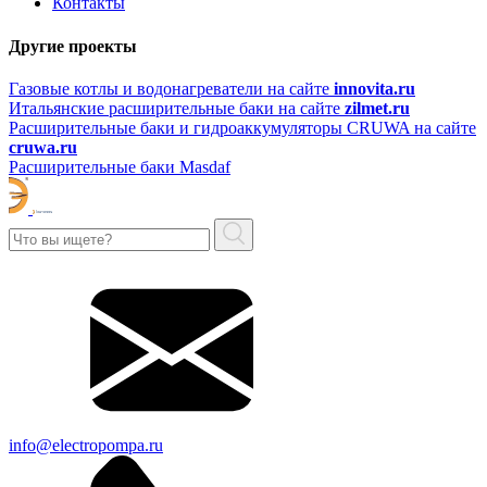
Контакты
Другие проекты
Газовые котлы и водонагреватели на сайте
innovita.ru
Итальянские расширительные баки на сайте
zilmet.ru
Расширительные баки и гидроаккумуляторы CRUWA на сайте
cruwa.ru
Расширительные баки Masdaf
info@electropompa.ru