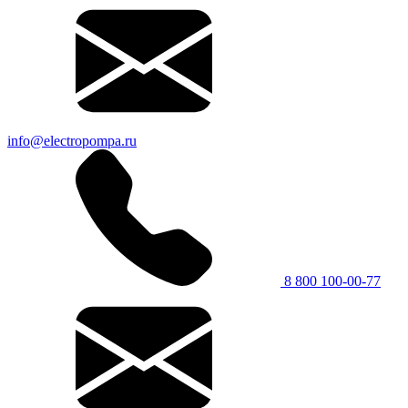
info@electropompa.ru
8 800 100-00-77