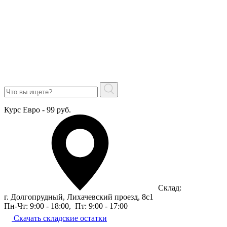
Курс Евро - 99 руб.
Склад:
г. Долгопрудный, Лихачевский проезд, 8c1
Пн-Чт: 9:00 - 18:00
,
Пт: 9:00 - 17:00
Скачать складские остатки