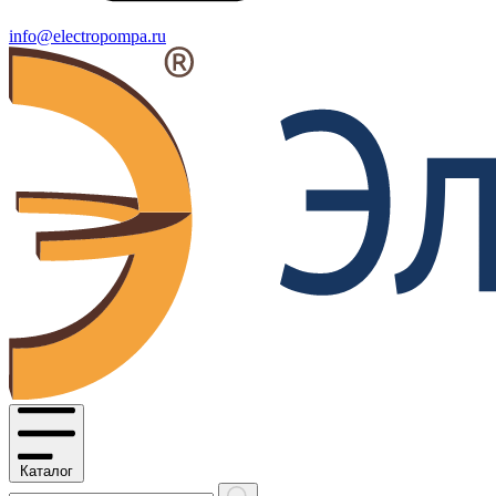
info@electropompa.ru
Каталог