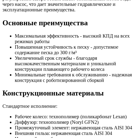
через насос, что дает значительные гидравлические и
эксплуатационные преимущества.
Основные преимущества
Максимальная эффективность - высокий КПД на всех
режимах работы
Повышенная устойчивость к песку - допустимое
содержание песка до 300 г/м³
Увеличенный срок службы - благодаря
высококачественным материалам и уникальной
конструкции плавающего рабочего колеса
Минимальные требования к обслуживанию - надежная
конструкция с роботизированной сборкой
Конструкционные материалы
Стандартное исполнение:
Рабочее колесо: технополимер (поликарбонат Lexan)
Диффузор: технополимер (Noryl GFN2)
Промежуточный элемент: нержавеющая сталь AISI 304
Внешняя гильза: нержавеющая сталь AISI 304