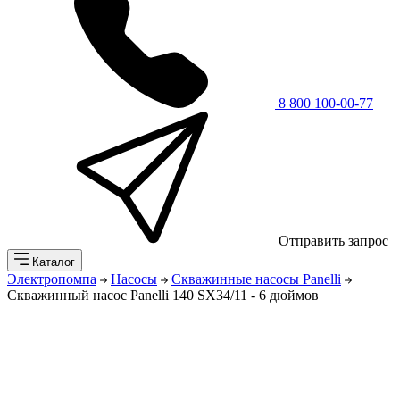
8 800 100-00-77
Отправить запрос
Каталог
Электропомпа
Насосы
Скважинные насосы Panelli
Скважинный насос Panelli 140 SX34/11 - 6 дюймов