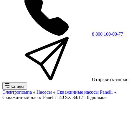
8 800 100-00-77
Отправить запрос
Каталог
Электропомпа
Насосы
Скважинные насосы Panelli
Скважинный насос Panelli 140 SX 34/17 - 6 дюймов