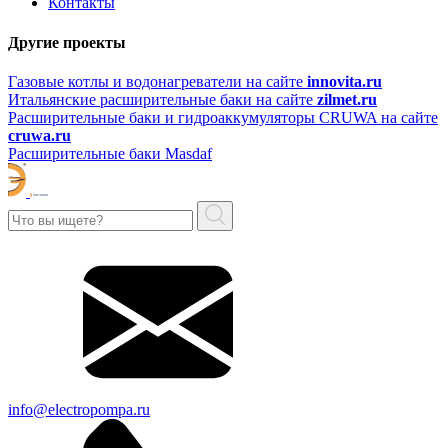
Контакты
Другие проекты
Газовые котлы и водонагреватели на сайте
innovita.ru
Итальянские расширительные баки на сайте
zilmet.ru
Расширительные баки и гидроаккумуляторы CRUWA на сайте
cruwa.ru
Расширительные баки Masdaf
info@electropompa.ru