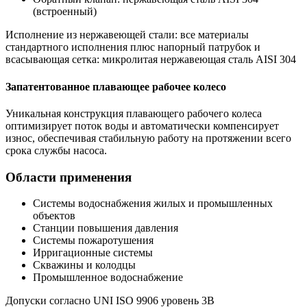
(встроенный)
Исполнение из нержавеющей стали: все материалы
стандартного исполнения плюс напорный патрубок и
всасывающая сетка: микролитая нержавеющая сталь AISI 304
Запатентованное плавающее рабочее колесо
Уникальная конструкция плавающего рабочего колеса
оптимизирует поток воды и автоматически компенсирует
износ, обеспечивая стабильную работу на протяжении всего
срока службы насоса.
Области применения
Системы водоснабжения жилых и промышленных
объектов
Станции повышения давления
Системы пожаротушения
Ирригационные системы
Скважины и колодцы
Промышленное водоснабжение
Допуски согласно UNI ISO 9906 уровень 3B