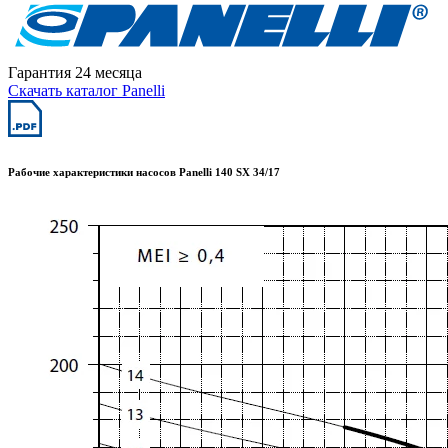
Гарантия 24 месяца
Скачать каталог Panelli
Рабочие характеристики насосов Panelli 140 SX 34/17