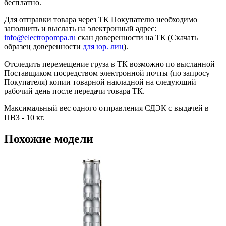
бесплатно.
Для отправки товара через ТК Покупателю необходимо
заполнить и выслать на электронный адрес:
info@electropompa.ru
скан доверенности на ТК (Скачать
образец доверенности
для юр. лиц
).
Отследить перемещение груза в ТК возможно по высланной
Поставщиком посредством электронной почты (по запросу
Покупателя) копии товарной накладной на следующий
рабочий день после передачи товара ТК.
Максимальный вес одного отправления СДЭК с выдачей в
ПВЗ - 10 кг.
Похожие модели