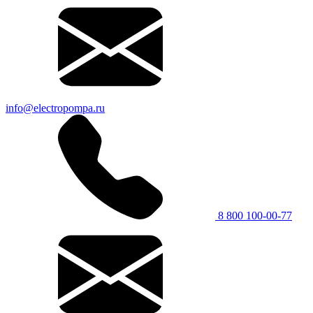
info@electropompa.ru
8 800 100-00-77