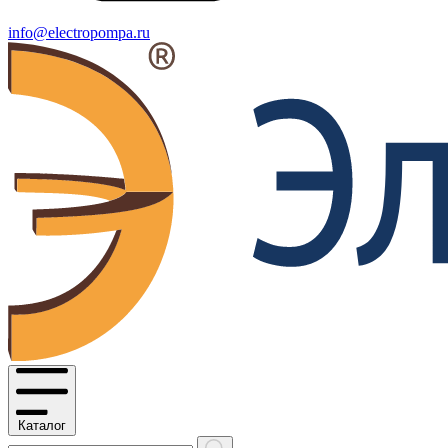
info@electropompa.ru
Каталог