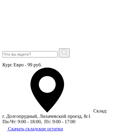
Курс Евро - 99 руб.
Склад:
г. Долгопрудный, Лихачевский проезд, 8c1
Пн-Чт: 9:00 - 18:00
,
Пт: 9:00 - 17:00
Скачать складские остатки