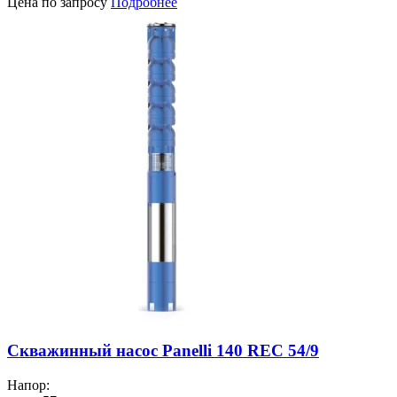
Цена по запросу
Подробнее
Скважинный насос Panelli 140 REC 54/9
Напор: