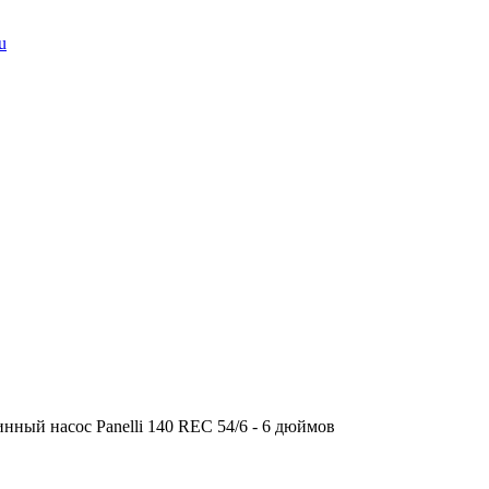
u
нный насос Panelli 140 REC 54/6 - 6 дюймов