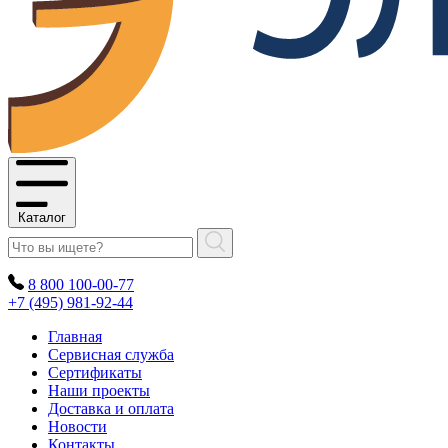
Каталог
8 800 100-00-77
+7 (495) 981-92-44
Главная
Сервисная служба
Сертификаты
Наши проекты
Доставка и оплата
Новости
Контакты