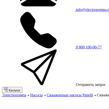
info@electropompa.r
8 800 100-00-77
Отправить запрос
Каталог
Электропомпа
Насосы
Скважинные насосы Panelli
Скважи