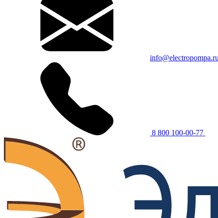
info@electropompa.r
8 800 100-00-77