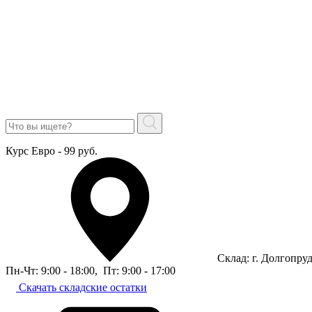
Курс Евро - 99 руб.
Склад: г. Долгопру
Пн-Чт: 9:00 - 18:00
,
Пт: 9:00 - 17:00
Скачать складские остатки