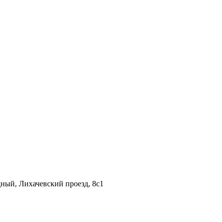
дный, Лихачевский проезд, 8c1