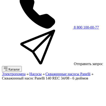
8 800 100-00-77
Отправить запрос
Каталог
Электропомпа
Насосы
Скважинные насосы Panelli
Скважинный насос Panelli 140 REC 34/08 - 6 дюймов