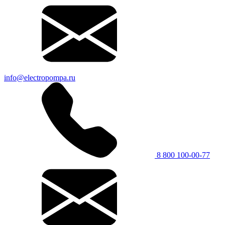
info@electropompa.ru
8 800 100-00-77