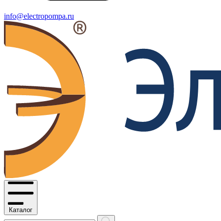
info@electropompa.ru
Каталог