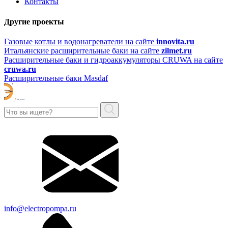
Контакты
Другие проекты
Газовые котлы и водонагреватели на сайте
innovita.ru
Итальянские расширительные баки на сайте
zilmet.ru
Расширительные баки и гидроаккумуляторы CRUWA на сайте
cruwa.ru
Расширительные баки Masdaf
info@electropompa.ru