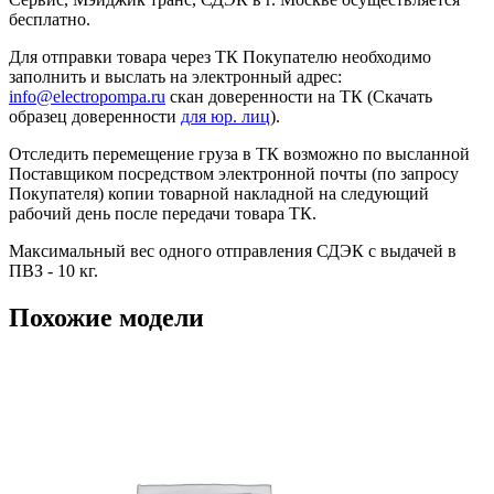
бесплатно.
Для отправки товара через ТК Покупателю необходимо
заполнить и выслать на электронный адрес:
info@electropompa.ru
скан доверенности на ТК (Скачать
образец доверенности
для юр. лиц
).
Отследить перемещение груза в ТК возможно по высланной
Поставщиком посредством электронной почты (по запросу
Покупателя) копии товарной накладной на следующий
рабочий день после передачи товара ТК.
Максимальный вес одного отправления СДЭК с выдачей в
ПВЗ - 10 кг.
Похожие модели