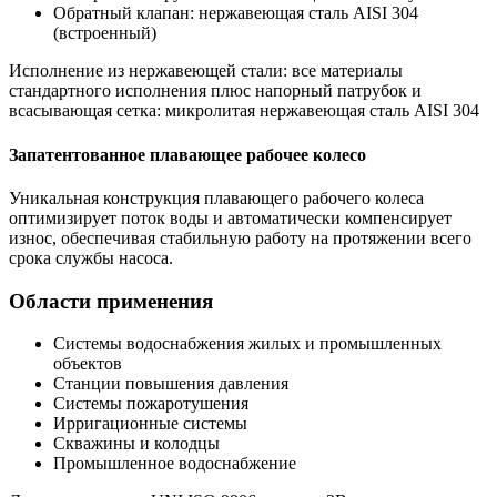
Обратный клапан: нержавеющая сталь AISI 304
(встроенный)
Исполнение из нержавеющей стали: все материалы
стандартного исполнения плюс напорный патрубок и
всасывающая сетка: микролитая нержавеющая сталь AISI 304
Запатентованное плавающее рабочее колесо
Уникальная конструкция плавающего рабочего колеса
оптимизирует поток воды и автоматически компенсирует
износ, обеспечивая стабильную работу на протяжении всего
срока службы насоса.
Области применения
Системы водоснабжения жилых и промышленных
объектов
Станции повышения давления
Системы пожаротушения
Ирригационные системы
Скважины и колодцы
Промышленное водоснабжение