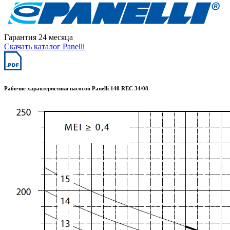
Гарантия 24 месяца
Скачать каталог Panelli
Рабочие характеристики насосов Panelli 140 REC 34/08