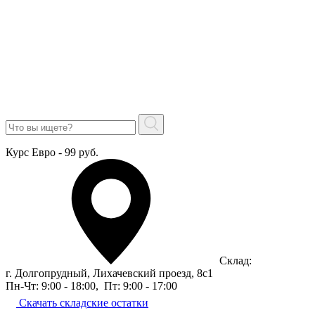
Курс Евро - 99 руб.
Склад:
г. Долгопрудный, Лихачевский проезд, 8c1
Пн-Чт: 9:00 - 18:00
,
Пт: 9:00 - 17:00
Скачать складские остатки