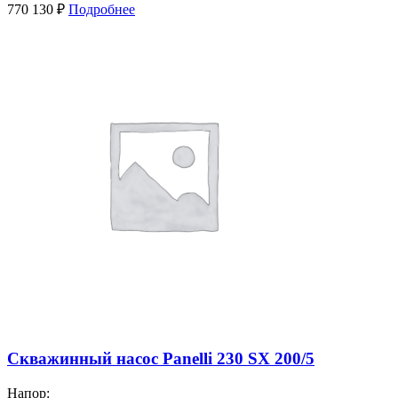
770 130
₽
Подробнее
Скважинный насос Panelli 230 SX 200/5
Напор: