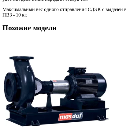
Максимальный вес одного отправления СДЭК с выдачей в
ПВЗ - 10 кг.
Похожие модели