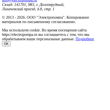
info@electropompa.ru
Склад: 141701, МО, г. Долгопрудный,
Лихачевский проезд, д.8, стр. 1
© 2013 - 2026. ООО "Электропомпа". Копирование
материалов по письменному согласованию.
Мы используем cookie. Во время посещения сайта
https://electropompa.ru вы соглашаетесь с тем, что мы
обрабатываем ваши персональные данные.
Подробнее
OK