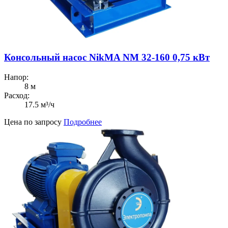
Консольный насос NikMA NM 32-160 0,75 кВт
Напор:
8 м
Расход:
17.5 м³/ч
Цена по запросу
Подробнее