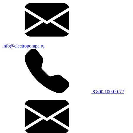
info@electropompa.ru
8 800 100-00-77