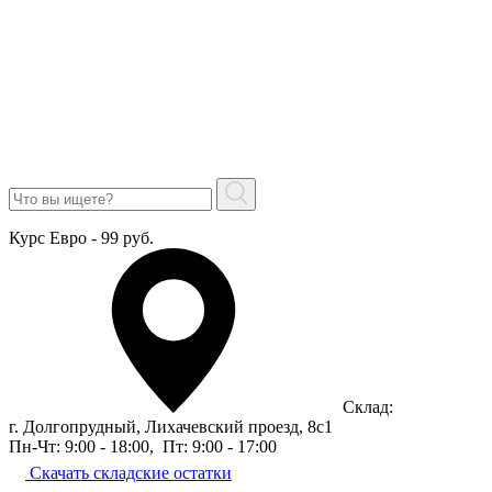
Курс Евро - 99 руб.
Склад:
г. Долгопрудный, Лихачевский проезд, 8c1
Пн-Чт: 9:00 - 18:00
,
Пт: 9:00 - 17:00
Скачать складские остатки