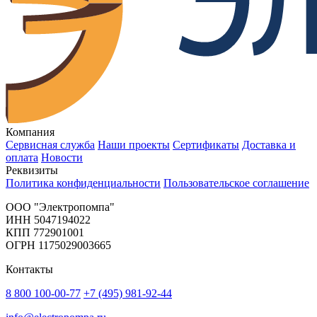
Компания
Сервисная служба
Наши проекты
Сертификаты
Доставка и
оплата
Новости
Реквизиты
Политика конфиденциальности
Пользовательское соглашение
OOO "Электропомпа"
ИНН 5047194022
КПП 772901001
ОГРН 1175029003665
Контакты
8 800 100-00-77
+7 (495) 981-92-44