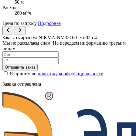
50 м
Расход:
280 м³/ч
Цена по запросу
Подробнее
Заказать артикул NIKMA-NM32160135-025-4
Мы не рассылаем спам. Не передаем информацию третьим
лицам
Отправить заказ
Я принимаю
политику конфиденциальности
Заявка отправлена