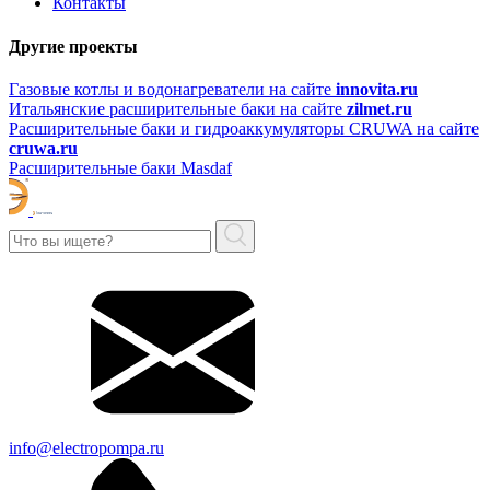
Контакты
Другие проекты
Газовые котлы и водонагреватели на сайте
innovita.ru
Итальянские расширительные баки на сайте
zilmet.ru
Расширительные баки и гидроаккумуляторы CRUWA на сайте
cruwa.ru
Расширительные баки Masdaf
info@electropompa.ru