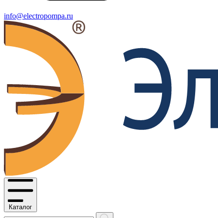
info@electropompa.ru
Каталог