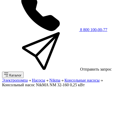
8 800 100-00-77
Отправить запрос
Каталог
Электропомпа
Насосы
Nikma
Консольные насосы
Консольный насос NikMA NM 32-160 0,25 кВт