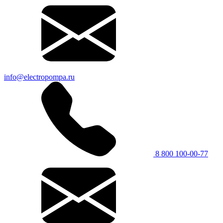
info@electropompa.ru
8 800 100-00-77