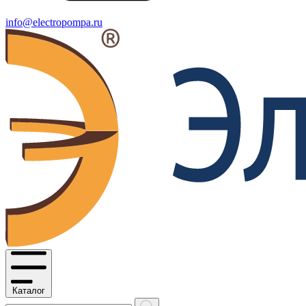
info@electropompa.ru
Каталог