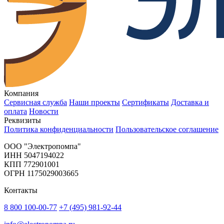
Компания
Сервисная служба
Наши проекты
Сертификаты
Доставка и
оплата
Новости
Реквизиты
Политика конфиденциальности
Пользовательское соглашение
OOO "Электропомпа"
ИНН 5047194022
КПП 772901001
ОГРН 1175029003665
Контакты
8 800 100-00-77
+7 (495) 981-92-44