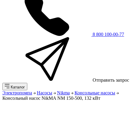
8 800 100-00-77
Отправить запрос
Каталог
Электропомпа
Насосы
Nikma
Консольные насосы
Консольный насос NikMA NM 150-500, 132 кВт