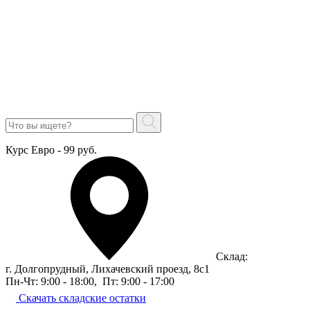
Курс Евро - 99 руб.
Склад:
г. Долгопрудный, Лихачевский проезд, 8c1
Пн-Чт: 9:00 - 18:00
,
Пт: 9:00 - 17:00
Скачать складские остатки