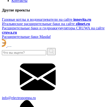
Контакты
Другие проекты
Газовые котлы и водонагреватели на сайте
innovita.ru
Итальянские расширительные баки на сайте
zilmet.ru
Расширительные баки и гидроаккумуляторы CRUWA на сайте
cruwa.ru
Расширительные баки Masdaf
info@electropompa.ru