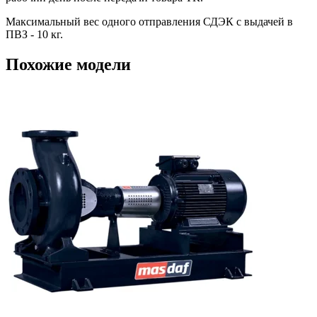
Максимальный вес одного отправления СДЭК с выдачей в
ПВЗ - 10 кг.
Похожие модели