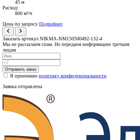
45 м
Расход:
800 м³/ч
Цена по запросу
Подробнее
Заказать артикул NIKMA-NM150500492-132-4
Мы не рассылаем спам. Не передаем информацию третьим
лицам
Отправить заказ
Я принимаю
политику конфиденциальности
Заявка отправлена